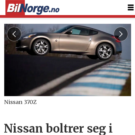
Nissan 370Z
Nissan boltrer seg i