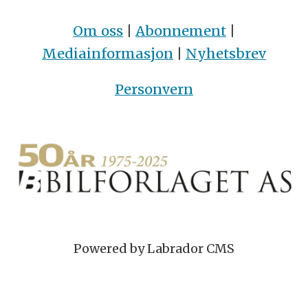
Om oss
|
Abonnement
|
Mediainformasjon
|
Nyhetsbrev
Personvern
Powered by Labrador CMS