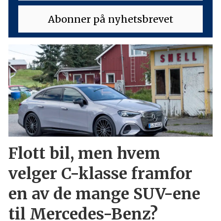
Flott bil, men hvem
velger C-klasse framfor
en av de mange SUV-ene
til Mercedes-Benz?