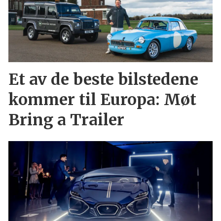
Et av de beste bilstedene
kommer til Europa: Møt
Bring a Trailer