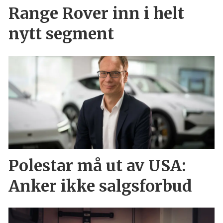
Range Rover inn i helt
nytt segment
Polestar må ut av USA:
Anker ikke salgsforbud