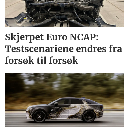
Skjerpet Euro NCAP:
Testscenariene endres fra
forsøk til forsøk