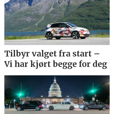
Tilbyr valget fra start –
Vi har kjørt begge for deg