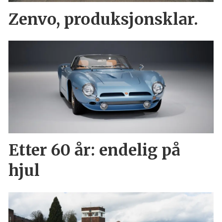
Zenvo, produksjonsklar.
Etter 60 år: endelig på
hjul