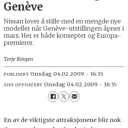
Genève
Nissan lover å stille med en mengde nye
modeller når Genève-utstillingen åpner i
mars. Her er både konsepter og Europa-
premierer.
Terje Ringen
onsdag 04.02.2009 - 16:35
PUBLISERT
onsdag 04.02.2009 - 16:35
SIST OPPDATERT
En av de viktigste attraksjonene blir nok