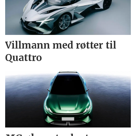
Villmann med røtter til
Quattro