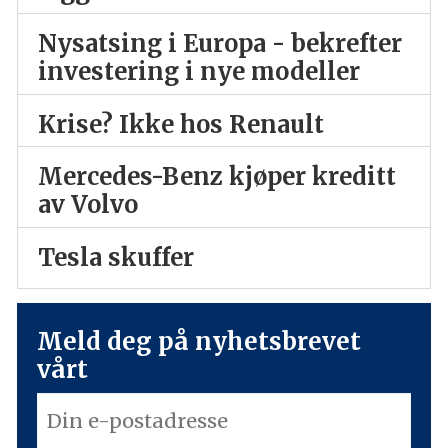
Nysatsing i Europa - bekrefter
investering i nye modeller
Krise? Ikke hos Renault
Mercedes-Benz kjøper kreditt
av Volvo
Tesla skuffer
Meld deg på nyhetsbrevet
vårt