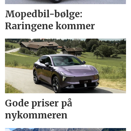
Mopedbil-bølge:
Raringene kommer
Gode priser på
nykommeren