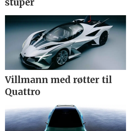
stuper
Villmann med røtter til
Quattro