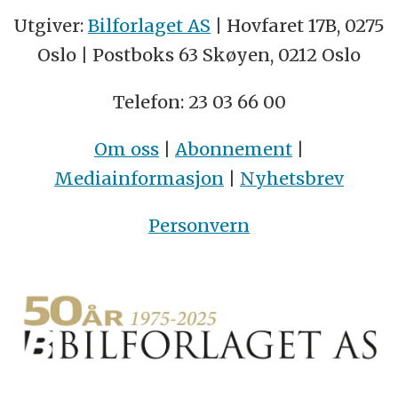
Utgiver:
Bilforlaget AS
| Hovfaret 17B, 0275
Oslo | Postboks 63 Skøyen, 0212 Oslo
Telefon: 23 03 66 00
Om oss
|
Abonnement
|
Mediainformasjon
|
Nyhetsbrev
Personvern