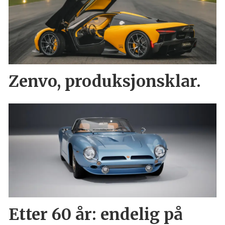
Zenvo, produksjonsklar.
Etter 60 år: endelig på