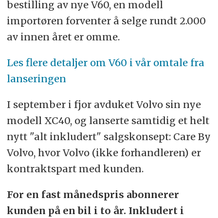
bestilling av nye V60, en modell
importøren forventer å selge rundt 2.000
av innen året er omme.
Les flere detaljer om V60 i vår omtale fra
lanseringen
I september i fjor avduket Volvo sin nye
modell XC40, og lanserte samtidig et helt
nytt "alt inkludert" salgskonsept: Care By
Volvo, hvor Volvo (ikke forhandleren) er
kontraktspart med kunden.
For en fast månedspris abonnerer
kunden på en bil i to år. Inkludert i