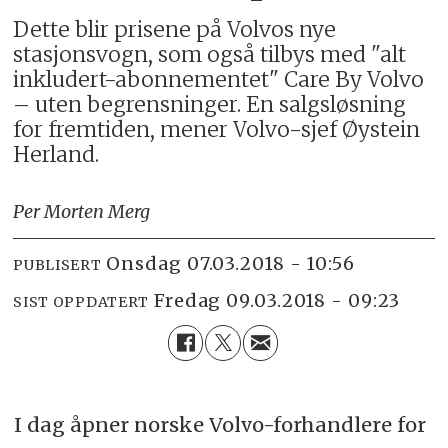
Dette blir prisene på Volvos nye
stasjonsvogn, som også tilbys med "alt
inkludert-abonnementet" Care By Volvo
– uten begrensninger. En salgsløsning
for fremtiden, mener Volvo-sjef Øystein
Herland.
Per Morten Merg
onsdag 07.03.2018 - 10:56
PUBLISERT
fredag 09.03.2018 - 09:23
SIST OPPDATERT
I dag åpner norske Volvo-forhandlere for