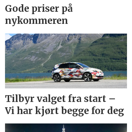
Gode priser på
nykommeren
Tilbyr valget fra start –
Vi har kjørt begge for deg