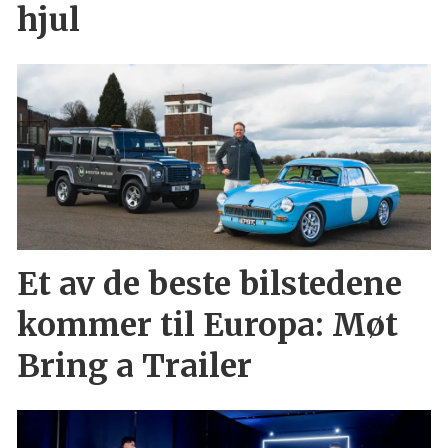
hjul
Et av de beste bilstedene
kommer til Europa: Møt
Bring a Trailer