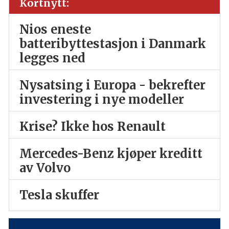
Kortnytt:
Nios eneste
batteribyttestasjon i Danmark
legges ned
Nysatsing i Europa - bekrefter
investering i nye modeller
Krise? Ikke hos Renault
Mercedes-Benz kjøper kreditt
av Volvo
Tesla skuffer