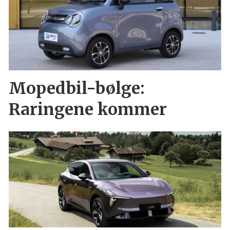
Mopedbil-bølge:
Raringene kommer