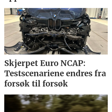
Skjerpet Euro NCAP:
Testscenariene endres fra
forsøk til forsøk