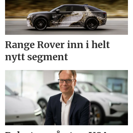
Range Rover inn i helt
nytt segment