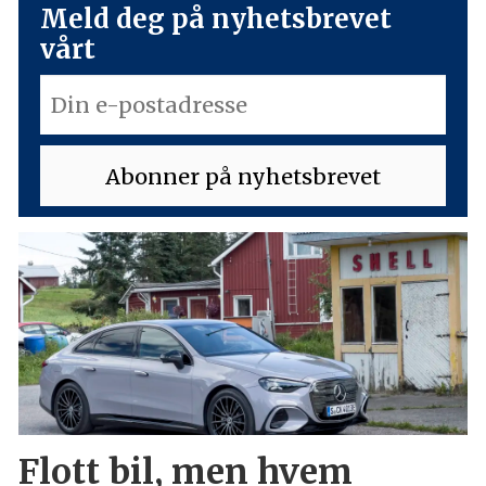
Meld deg på nyhetsbrevet
vårt
Flott bil, men hvem