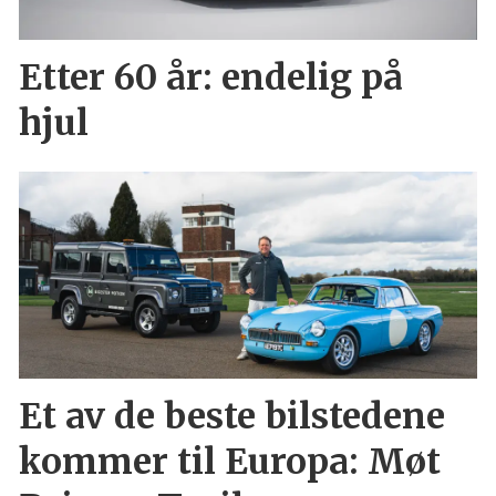
Etter 60 år: endelig på
hjul
Et av de beste bilstedene
kommer til Europa: Møt