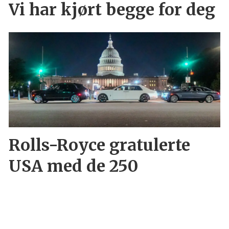
Vi har kjørt begge for deg
Rolls-Royce gratulerte
USA med de 250