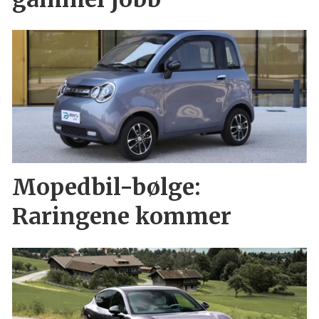
Mopedbil-bølge:
Raringene kommer