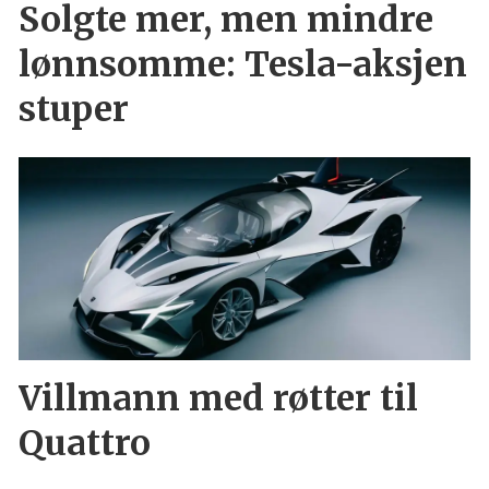
Solgte mer, men mindre
lønnsomme: Tesla-aksjen
stuper
Villmann med røtter til
Quattro