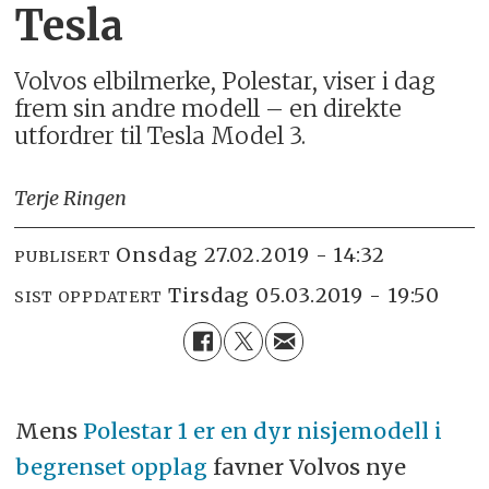
Tesla
Volvos elbilmerke, Polestar, viser i dag
frem sin andre modell – en direkte
utfordrer til Tesla Model 3.
Terje Ringen
onsdag 27.02.2019 - 14:32
PUBLISERT
tirsdag 05.03.2019 - 19:50
SIST OPPDATERT
Mens
Polestar 1 er en dyr nisjemodell i
begrenset opplag
favner Volvos nye