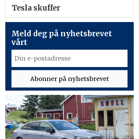
Tesla skuffer
Meld deg på nyhetsbrevet
vårt