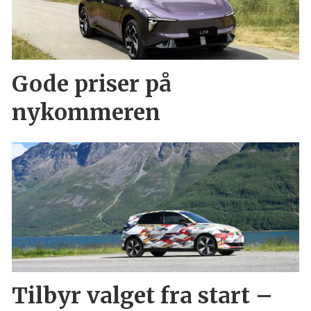
Gode priser på
nykommeren
Tilbyr valget fra start –