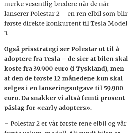
merke vesentlig bredere når de når
lanserer Polestar 2 – en ren elbil som blir
første direkte konkurrent til Tesla Model
3.
Også prisstrategi ser Polestar ut til å
adoptere fra Tesla – de sier at bilen skal
koste fra 39.900 euro (i Tyskland), men
at den de første 12 månedene kun skal
selges i en lanseringsutgave til 59.900
euro. Da snakker vi altså femti prosent
påslag for «early adopters».
– Polestar 2 er vår første rene elbil og vår