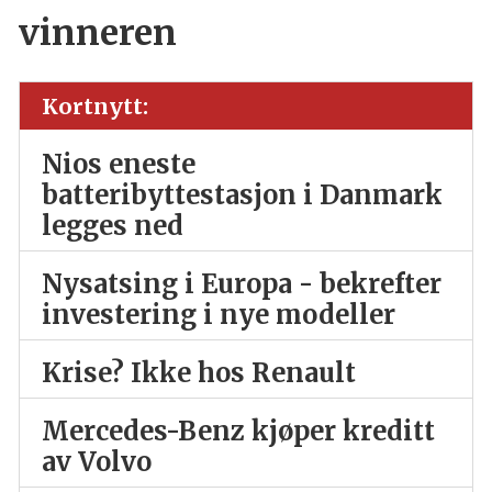
vinneren
Kortnytt:
Nios eneste
batteribyttestasjon i Danmark
legges ned
Nysatsing i Europa - bekrefter
investering i nye modeller
Krise? Ikke hos Renault
Mercedes-Benz kjøper kreditt
av Volvo