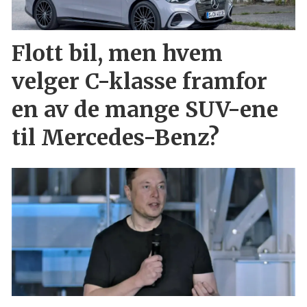
Flott bil, men hvem
velger C-klasse framfor
en av de mange SUV-ene
til Mercedes-Benz?