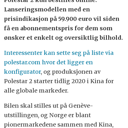
Lanseringsmodellen med en
prisindikasjon på 59.900 euro vil siden
få en abonnementspris for dem som
ønsker et enkelt og oversiktlig bilhold.
Interessenter kan sette seg på liste via
polestar.com hvor det ligger en
konfigurator
, og produksjonen av
Polestar 2 starter tidlig 2020 i Kina for
alle globale markeder.
Bilen skal stilles ut på Genève-
utstillingen, og Norge er blant
pionermarkedene sammen med Kina,