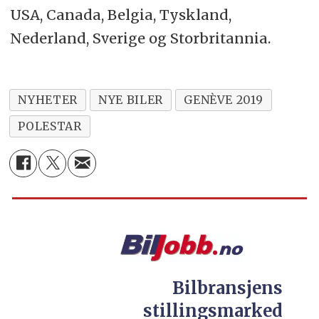
USA, Canada, Belgia, Tyskland,
Nederland, Sverige og Storbritannia.
NYHETER
NYE BILER
GENÈVE 2019
POLESTAR
Bilbransjens
stillingsmarked