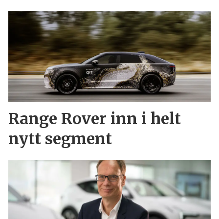
Range Rover inn i helt
nytt segment