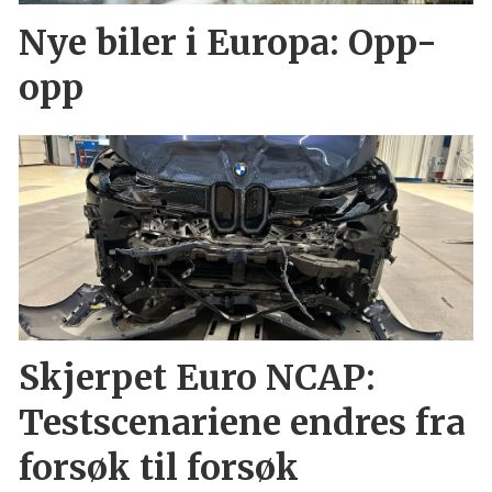
Nye biler i Europa: Opp-
opp
Skjerpet Euro NCAP:
Testscenariene endres fra
forsøk til forsøk