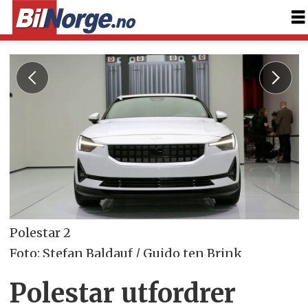
Polestar 2
Foto: Stefan Baldauf / Guido ten Brink
Polestar utfordrer