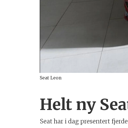
Seat Leon
Helt ny Sea
Seat har i dag presentert fjerd