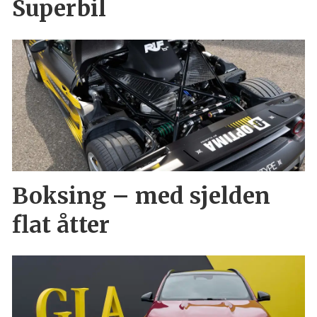
Superbil
Boksing – med sjelden
flat åtter