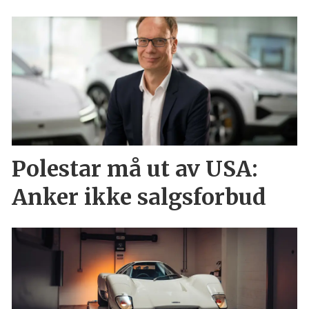
Polestar må ut av USA:
Anker ikke salgsforbud