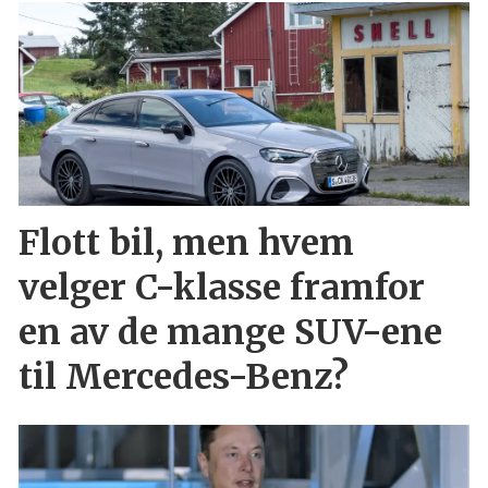
Flott bil, men hvem
velger C-klasse framfor
en av de mange SUV-ene
til Mercedes-Benz?