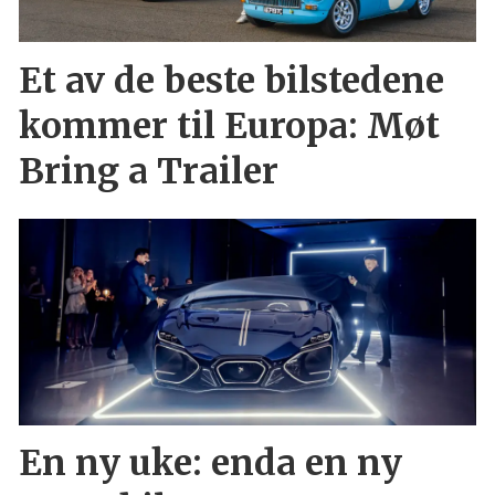
Et av de beste bilstedene
kommer til Europa: Møt
Bring a Trailer
En ny uke: enda en ny