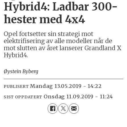
Hybrid4: Ladbar 300-
hester med 4x4
Opel fortsetter sin strategi mot
elektrifisering av alle modeller når de
mot slutten av året lanserer Grandland X
Hybrid4.
Øystein Byberg
mandag 13.05.2019 - 14:22
PUBLISERT
onsdag 11.09.2019 - 11:24
SIST OPPDATERT