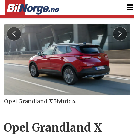
Opel Grandland X Hybrid4
Opel Grandland X