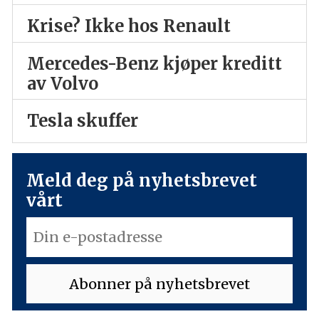
Krise? Ikke hos Renault
Mercedes-Benz kjøper kreditt
av Volvo
Tesla skuffer
Meld deg på nyhetsbrevet
vårt