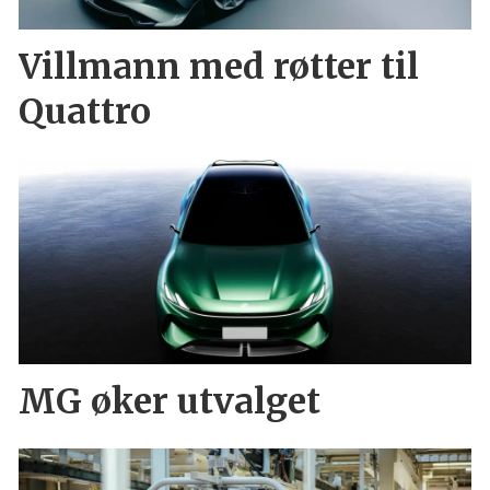
Villmann med røtter til
Quattro
MG øker utvalget