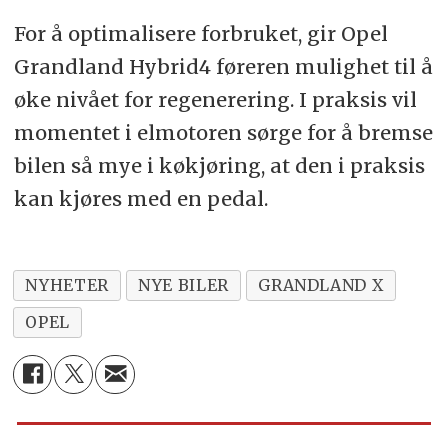
For å optimalisere forbruket, gir Opel
Grandland Hybrid4 føreren mulighet til å
øke nivået for regenerering. I praksis vil
momentet i elmotoren sørge for å bremse
bilen så mye i køkjøring, at den i praksis
kan kjøres med en pedal.
NYHETER
NYE BILER
GRANDLAND X
OPEL