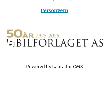
Personvern
Powered by Labrador CMS