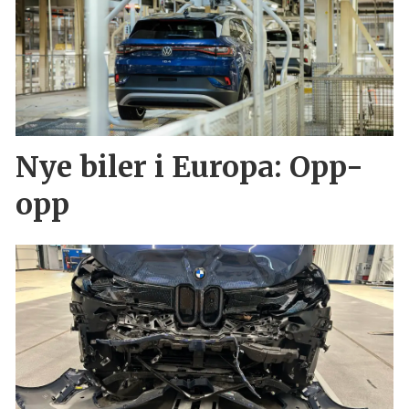
Nye biler i Europa: Opp-
opp