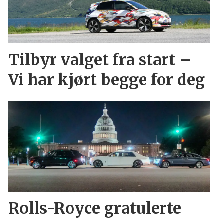
Tilbyr valget fra start –
Vi har kjørt begge for deg
Rolls-Royce gratulerte