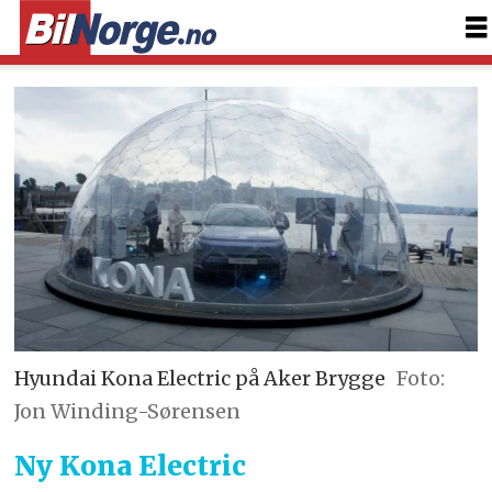
Hyundai Kona Electric på Aker Brygge
Foto:
Jon Winding-Sørensen
Ny Kona Electric