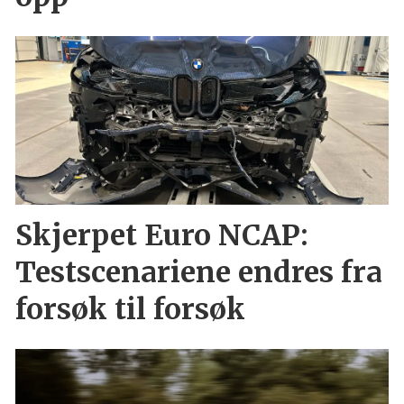
Skjerpet Euro NCAP:
Testscenariene endres fra
forsøk til forsøk