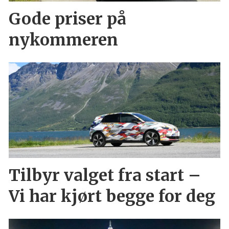
Gode priser på
nykommeren
Tilbyr valget fra start –
Vi har kjørt begge for deg