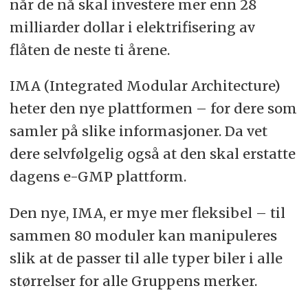
når de nå skal investere mer enn 28
milliarder dollar i elektrifisering av
flåten de neste ti årene.
IMA (Integrated Modular Architecture)
heter den nye plattformen – for dere som
samler på slike informasjoner. Da vet
dere selvfølgelig også at den skal erstatte
dagens e-GMP plattform.
Den nye, IMA, er mye mer fleksibel – til
sammen 80 moduler kan manipuleres
slik at de passer til alle typer biler i alle
størrelser for alle Gruppens merker.