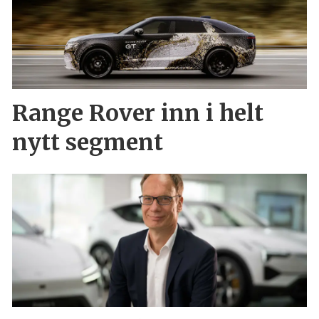
Range Rover inn i helt
nytt segment