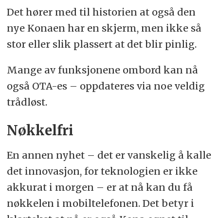
Det hører med til historien at også den
nye Konaen har en skjerm, men ikke så
stor eller slik plassert at det blir pinlig.
Mange av funksjonene ombord kan nå
også OTA-es – oppdateres via noe veldig
trådløst.
Nøkkelfri
En annen nyhet – det er vanskelig å kalle
det innovasjon, for teknologien er ikke
akkurat i morgen – er at nå kan du få
nøkkelen i mobiltelefonen. Det betyr i