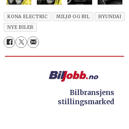
KONA ELECTRIC
MILJØ OG BIL
HYUNDAI
NYE BILER
Bilbransjens
stillingsmarked