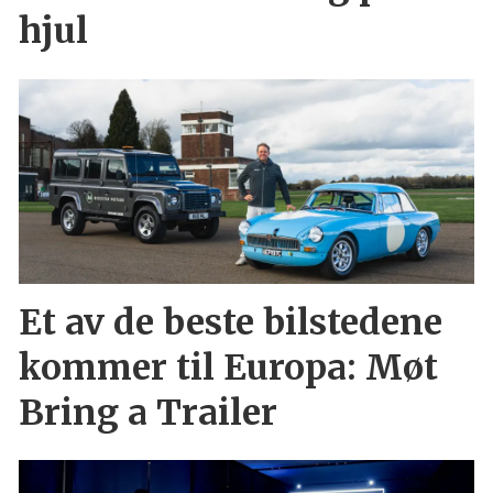
hjul
Et av de beste bilstedene
kommer til Europa: Møt
Bring a Trailer