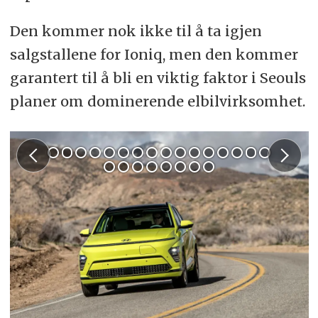
Den kommer nok ikke til å ta igjen
salgstallene for Ioniq, men den kommer
garantert til å bli en viktig faktor i Seouls
planer om dominerende elbilvirksomhet.