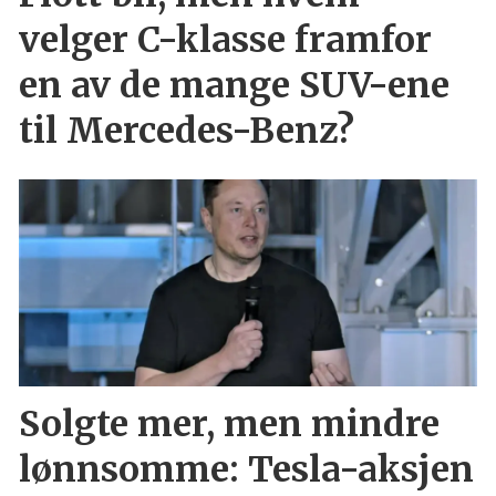
velger C-klasse framfor
en av de mange SUV-ene
til Mercedes-Benz?
Solgte mer, men mindre
lønnsomme: Tesla-aksjen