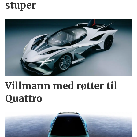
stuper
Villmann med røtter til
Quattro