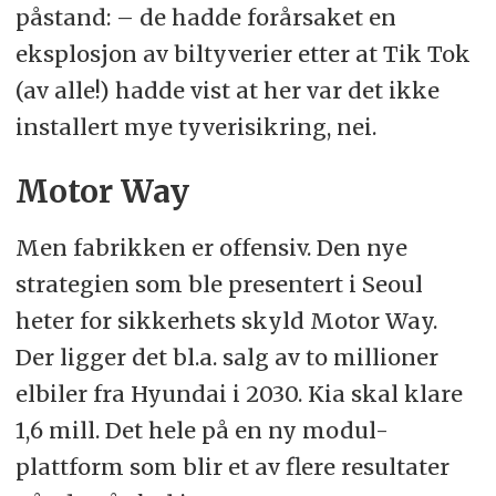
påstand: – de hadde forårsaket en
eksplosjon av biltyverier etter at Tik Tok
(av alle!) hadde vist at her var det ikke
installert mye tyverisikring, nei.
Motor Way
Men fabrikken er offensiv. Den nye
strategien som ble presentert i Seoul
heter for sikkerhets skyld Motor Way.
Der ligger det bl.a. salg av to millioner
elbiler fra Hyundai i 2030. Kia skal klare
1,6 mill. Det hele på en ny modul-
plattform som blir et av flere resultater