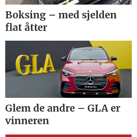
Boksing – med sjelden
flat åtter
Glem de andre – GLA er
vinneren