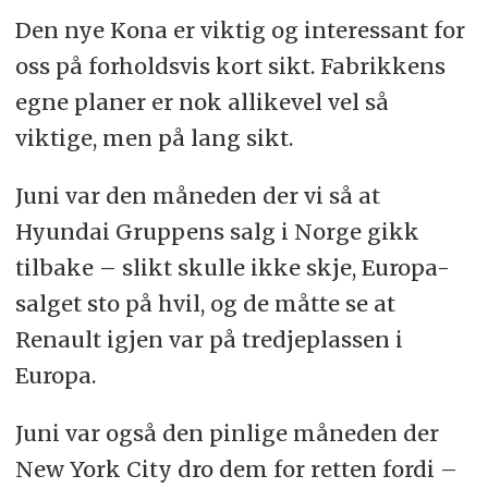
Den nye Kona er viktig og interessant for
oss på forholdsvis kort sikt. Fabrikkens
egne planer er nok allikevel vel så
viktige, men på lang sikt.
Juni var den måneden der vi så at
Hyundai Gruppens salg i Norge gikk
tilbake – slikt skulle ikke skje, Europa-
salget sto på hvil, og de måtte se at
Renault igjen var på tredjeplassen i
Europa.
Juni var også den pinlige måneden der
New York City dro dem for retten fordi –