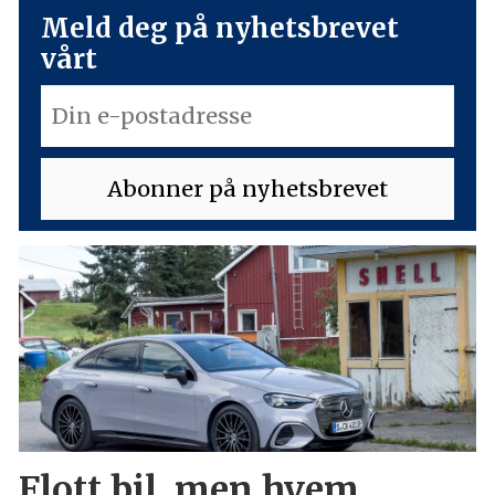
Meld deg på nyhetsbrevet
vårt
Flott bil, men hvem