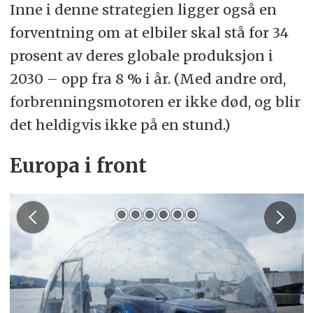
Inne i denne strategien ligger også en
forventning om at elbiler skal stå for 34
prosent av deres globale produksjon i
2030 – opp fra 8 % i år. (Med andre ord,
forbrenningsmotoren er ikke død, og blir
det heldigvis ikke på en stund.)
Europa i front