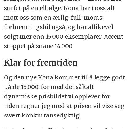
surfet på en elbølge. Kona har tross alt
møtt oss som en ærlig, full-moms
forbrenningsbil også, og har allikevel
solgt mer enn 15.000 eksemplarer. Accent
stoppet på snaue 14.000.
Klar for fremtiden
Og den nye Kona kommer til å legge godt
på de 15.000, for med det såkalt
dynamiske prisbildet vi opplever for
tiden regner jeg med at prisen vil vise seg
svært konkurransedyktig.