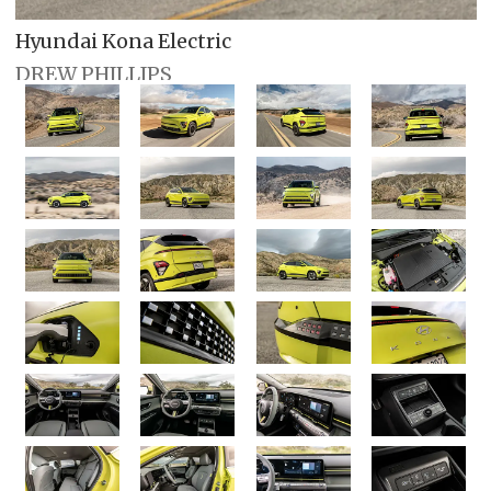
Hyundai Kona Electric
DREW PHILLIPS