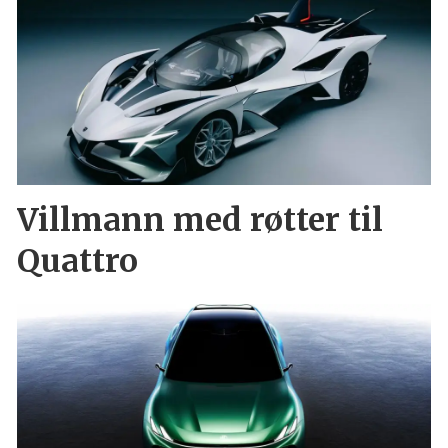
Villmann med røtter til
Quattro