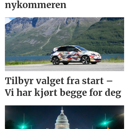
nykommeren
Tilbyr valget fra start –
Vi har kjørt begge for deg