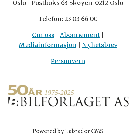
Oslo | Postboks 63 Skøyen, 0212 Oslo
Telefon: 23 03 66 00
Om oss
|
Abonnement
|
Mediainformasjon
|
Nyhetsbrev
Personvern
Powered by Labrador CMS