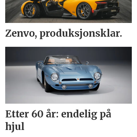
Zenvo, produksjonsklar.
Etter 60 år: endelig på
hjul