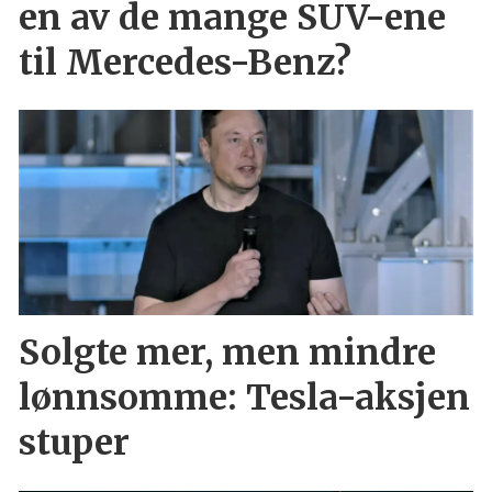
en av de mange SUV-ene
til Mercedes-Benz?
Solgte mer, men mindre
lønnsomme: Tesla-aksjen
stuper