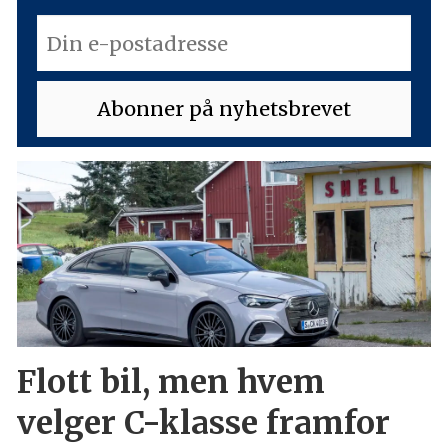
Flott bil, men hvem
velger C-klasse framfor