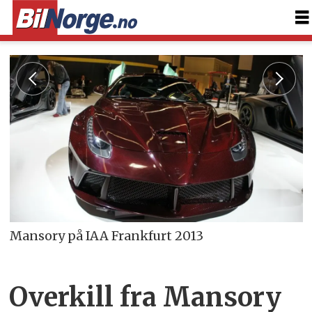
Mansory på IAA Frankfurt 2013
Overkill fra Mansory