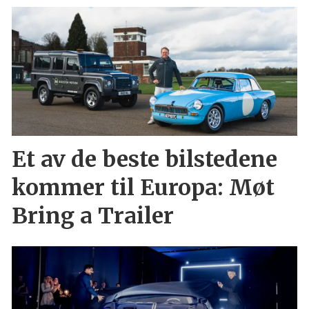
Et av de beste bilstedene
kommer til Europa: Møt
Bring a Trailer