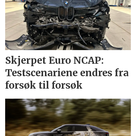
Skjerpet Euro NCAP:
Testscenariene endres fra
forsøk til forsøk