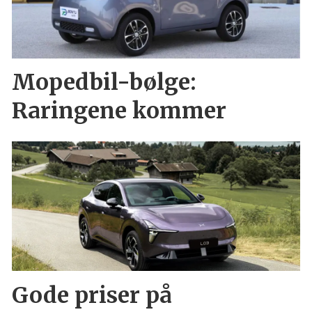
Mopedbil-bølge:
Raringene kommer
Gode priser på