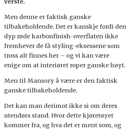
verste.
Men denne er faktisk ganske
tilbakeholdende. Det er kanskje fordi den
dyp røde karbonfinish-overflaten ikke
fremhever de få styling-eksessene som
tross alt finnes her – og vi kan være
enige om at interiøret roper ganske høyt.
Men til Mansory å være er den faktisk
ganske tilbakeholdende.
Det kan man derimot ikke si om deres
utendørs stand. Hvor dette kjøretøyet
kommer fra, og hva det er ment som, og