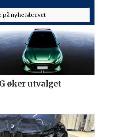
 øker utvalget