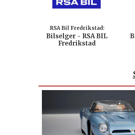
RSA Bil Fredrikstad:
Bilselger - RSA BIL
B
Fredrikstad