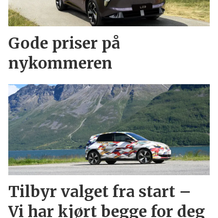
Gode priser på
nykommeren
Tilbyr valget fra start –
Vi har kjørt begge for deg