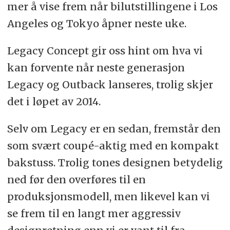
mer å vise frem når bilutstillingene i Los
Angeles og Tokyo åpner neste uke.
Legacy Concept gir oss hint om hva vi
kan forvente når neste generasjon
Legacy og Outback lanseres, trolig skjer
det i løpet av 2014.
Selv om Legacy er en sedan, fremstår den
som svært coupé-aktig med en kompakt
bakstuss. Trolig tones designen betydelig
ned før den overføres til en
produksjonsmodell, men likevel kan vi
se frem til en langt mer aggressiv