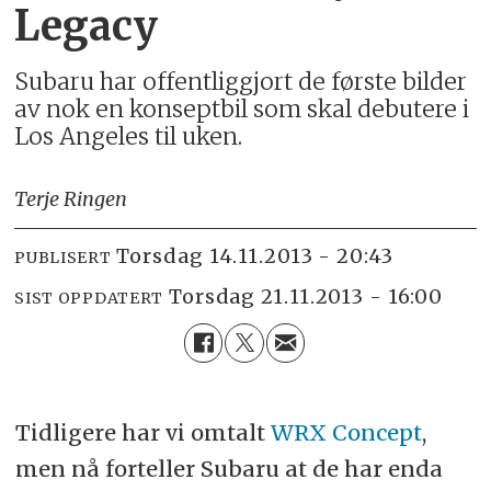
Legacy
Subaru har offentliggjort de første bilder
av nok en konseptbil som skal debutere i
Los Angeles til uken.
Terje Ringen
torsdag 14.11.2013 - 20:43
PUBLISERT
torsdag 21.11.2013 - 16:00
SIST OPPDATERT
Tidligere har vi omtalt
WRX Concept
,
men nå forteller Subaru at de har enda