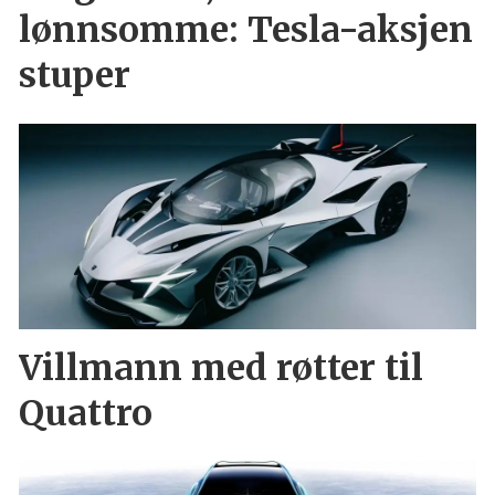
lønnsomme: Tesla-aksjen
stuper
Villmann med røtter til
Quattro