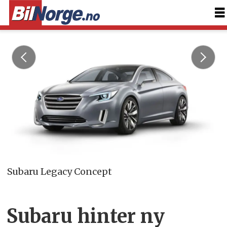
Subaru Legacy Concept
Subaru hinter ny