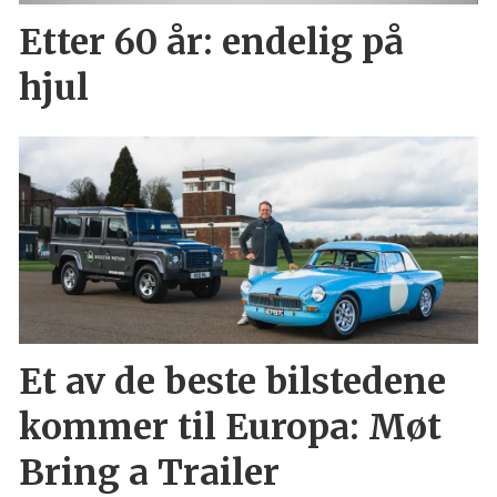
Etter 60 år: endelig på
hjul
Et av de beste bilstedene
kommer til Europa: Møt
Bring a Trailer