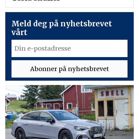
Meld deg på nyhetsbrevet
vårt