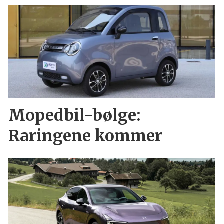
Mopedbil-bølge:
Raringene kommer