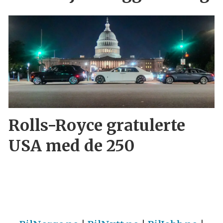
Rolls-Royce gratulerte
USA med de 250