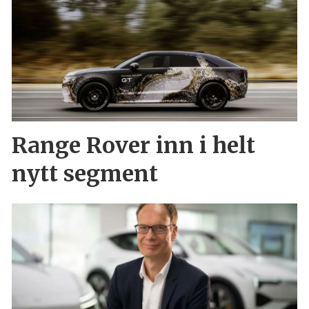
Range Rover inn i helt
nytt segment