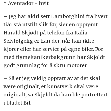
* Aventador - hvit
– Jeg har aldri sett Lamborghini fra hvert
tiår stå utstilt slik før, sier en opprømt
Harald Skjødt på telefon fra Italia.
Selvfølgelig er han der, når han ikke
kjører eller har service på egne biler. For
med flymekanikerbakgrunn har Skjøldt
godt grunnlag for å skru motorer.
– Så er jeg veldig opptatt av at det skal
være originalt, et kunstverk skal være
originalt, sa Skjøldt da han ble portrettert
i bladet Bil.