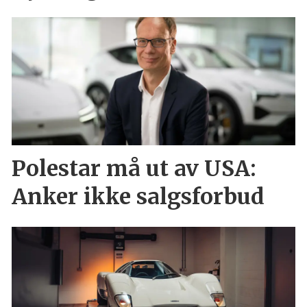
Polestar må ut av USA:
Anker ikke salgsforbud