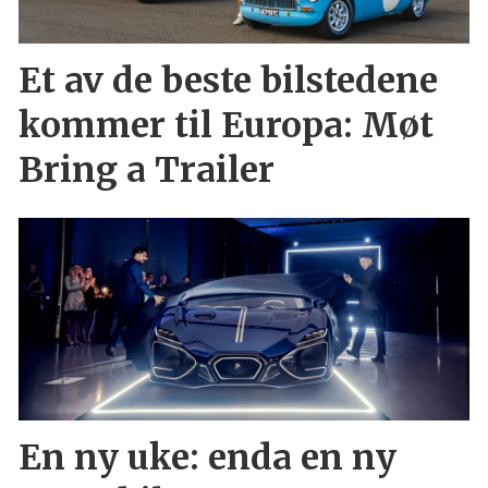
Et av de beste bilstedene
kommer til Europa: Møt
Bring a Trailer
En ny uke: enda en ny