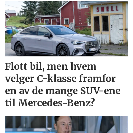
Flott bil, men hvem
velger C-klasse framfor
en av de mange SUV-ene
til Mercedes-Benz?