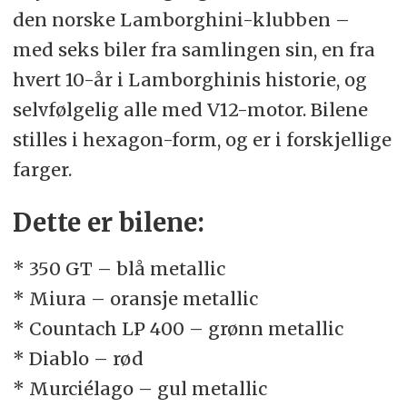
den norske Lamborghini-klubben –
med seks biler fra samlingen sin, en fra
hvert 10-år i Lamborghinis historie, og
selvfølgelig alle med V12-motor. Bilene
stilles i hexagon-form, og er i forskjellige
farger.
Dette er bilene:
* 350 GT – blå metallic
* Miura – oransje metallic
* Countach LP 400 – grønn metallic
* Diablo – rød
* Murciélago – gul metallic