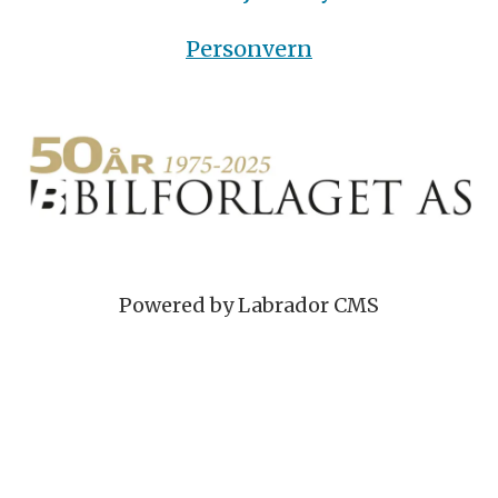
Personvern
Powered by Labrador CMS