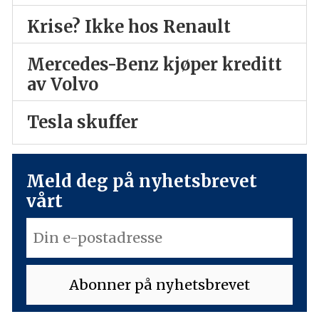
Krise? Ikke hos Renault
Mercedes-Benz kjøper kreditt
av Volvo
Tesla skuffer
Meld deg på nyhetsbrevet
vårt