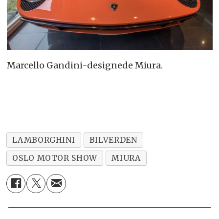
Marcello Gandini-designede Miura.
LAMBORGHINI
BILVERDEN
OSLO MOTOR SHOW
MIURA