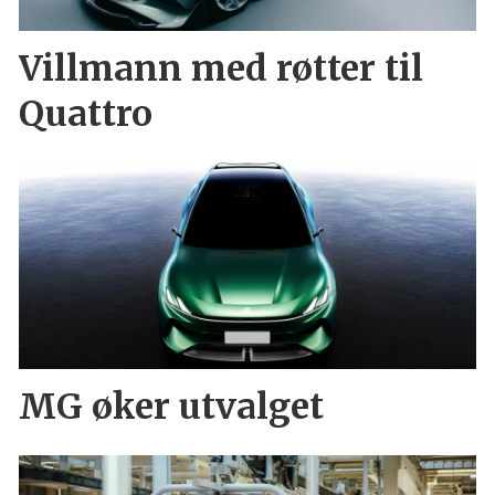
Villmann med røtter til
Quattro
MG øker utvalget