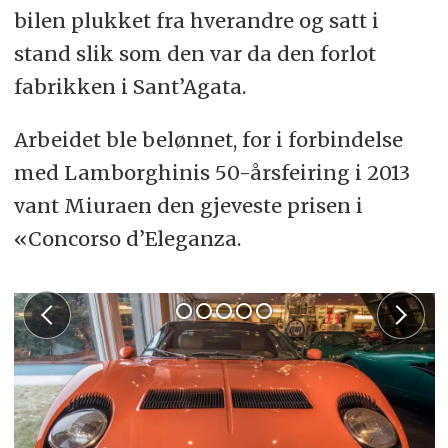
bilen plukket fra hverandre og satt i
stand slik som den var da den forlot
fabrikken i Sant’Agata.
Arbeidet ble belønnet, for i forbindelse
med Lamborghinis 50-årsfeiring i 2013
vant Miuraen den gjeveste prisen i
«Concorso d’Eleganza.