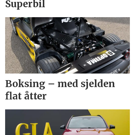
Superbil
Boksing – med sjelden
flat åtter