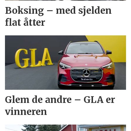
Boksing – med sjelden
flat åtter
Glem de andre – GLA er
vinneren