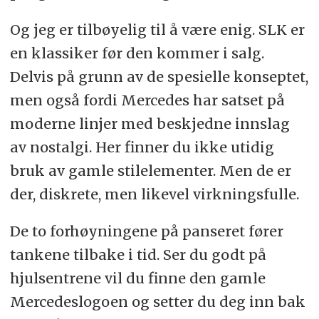
Og jeg er tilbøyelig til å være enig. SLK er
en klassiker før den kommer i salg.
Delvis på grunn av de spesielle konseptet,
men også fordi Mercedes har satset på
moderne linjer med beskjedne innslag
av nostalgi. Her finner du ikke utidig
bruk av gamle stilelementer. Men de er
der, diskrete, men likevel virkningsfulle.
De to forhøyningene på panseret fører
tankene tilbake i tid. Ser du godt på
hjulsentrene vil du finne den gamle
Mercedeslogoen og setter du deg inn bak