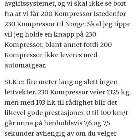
avgiftssystemet, og vi skal ikke se bort
fra at vi får 200 Kompressor istedenfor
230 Kompressor til Norge. Skal jeg tippe
vil jeg holde en knapp på 230
Kompressor, blant annet fordi 200
Kompressor ikke leveres med
automatgear.
SLK er fire meter lang og slett ingen
lettvekter. 230 Kompressor veier 1325 kg,
men med 193 hk til rådighet blir det
likevel gode prestasjoner. 0 til 100 km/t
går unna på henholdsvis 7,6 og 7,5
sekunder avhengig av om du velger