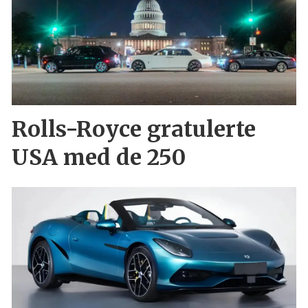
Rolls-Royce gratulerte
USA med de 250