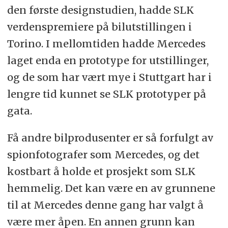
den første designstudien, hadde SLK
verdenspremiere på bilutstillingen i
Torino. I mellomtiden hadde Mercedes
laget enda en prototype for utstillinger,
og de som har vært mye i Stuttgart har i
lengre tid kunnet se SLK prototyper på
gata.
Få andre bilprodusenter er så forfulgt av
spionfotografer som Mercedes, og det
kostbart å holde et prosjekt som SLK
hemmelig. Det kan være en av grunnene
til at Mercedes denne gang har valgt å
være mer åpen. En annen grunn kan