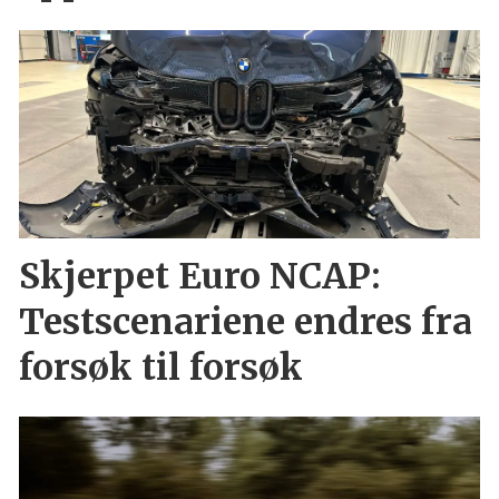
Skjerpet Euro NCAP:
Testscenariene endres fra
forsøk til forsøk