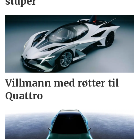
stuper
Villmann med røtter til
Quattro