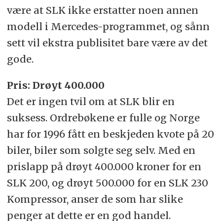
være at SLK ikke erstatter noen annen
modell i Mercedes-programmet, og sånn
sett vil ekstra publisitet bare være av det
gode.
Pris: Drøyt 400.000
Det er ingen tvil om at SLK blir en
suksess. Ordrebøkene er fulle og Norge
har for 1996 fått en beskjeden kvote på 20
biler, biler som solgte seg selv. Med en
prislapp på drøyt 400.000 kroner for en
SLK 200, og drøyt 500.000 for en SLK 230
Kompressor, anser de som har slike
penger at dette er en god handel.