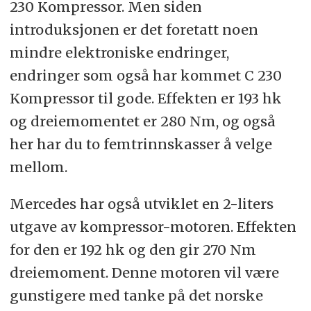
230 Kompressor. Men siden
introduksjonen er det foretatt noen
mindre elektroniske endringer,
endringer som også har kommet C 230
Kompressor til gode. Effekten er 193 hk
og dreiemomentet er 280 Nm, og også
her har du to femtrinnskasser å velge
mellom.
Mercedes har også utviklet en 2-liters
utgave av kompressor-motoren. Effekten
for den er 192 hk og den gir 270 Nm
dreiemoment. Denne motoren vil være
gunstigere med tanke på det norske