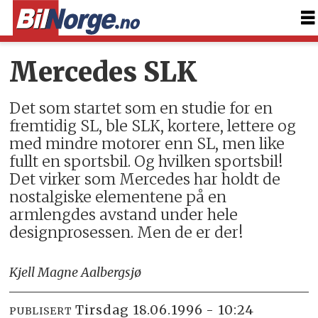
Mercedes SLK
Det som startet som en studie for en
fremtidig SL, ble SLK, kortere, lettere og
med mindre motorer enn SL, men like
fullt en sportsbil. Og hvilken sportsbil!
Det virker som Mercedes har holdt de
nostalgiske elementene på en
armlengdes avstand under hele
designprosessen. Men de er der!
Kjell Magne Aalbergsjø
tirsdag 18.06.1996 - 10:24
PUBLISERT