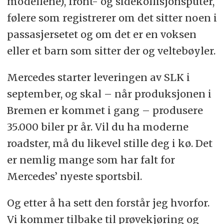
modellene), front- og sidekollisjonsputer,
følere som registrerer om det sitter noen i
passasjersetet og om det er en voksen
eller et barn som sitter der og veltebøyler.
Mercedes starter leveringen av SLK i
september, og skal – når produksjonen i
Bremen er kommet i gang – produsere
35.000 biler pr år. Vil du ha moderne
roadster, må du likevel stille deg i kø. Det
er nemlig mange som har falt for
Mercedes’ nyeste sportsbil.
Og etter å ha sett den forstår jeg hvorfor.
Vi kommer tilbake til prøvekjøring og