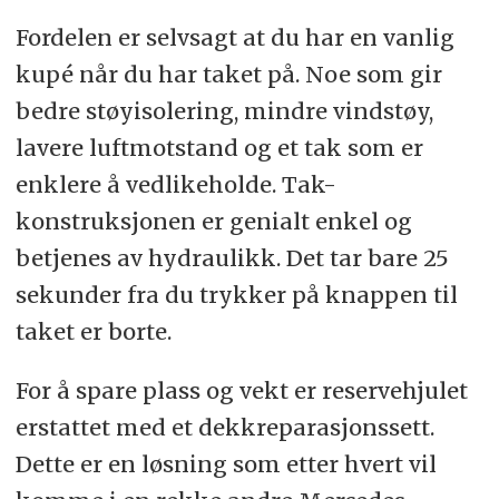
Fordelen er selvsagt at du har en vanlig
kupé når du har taket på. Noe som gir
bedre støyisolering, mindre vindstøy,
lavere luftmotstand og et tak som er
enklere å vedlikeholde. Tak-
konstruksjonen er genialt enkel og
betjenes av hydraulikk. Det tar bare 25
sekunder fra du trykker på knappen til
taket er borte.
For å spare plass og vekt er reservehjulet
erstattet med et dekkreparasjonssett.
Dette er en løsning som etter hvert vil