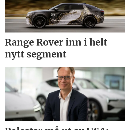
Range Rover inn i helt
nytt segment