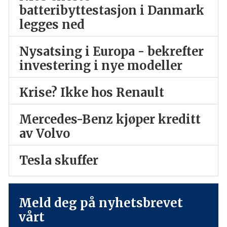
batteribyttestasjon i Danmark
legges ned
Nysatsing i Europa - bekrefter
investering i nye modeller
Krise? Ikke hos Renault
Mercedes-Benz kjøper kreditt
av Volvo
Tesla skuffer
Meld deg på nyhetsbrevet
vårt