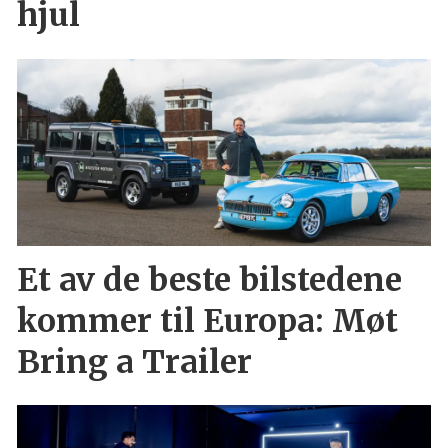
hjul
Et av de beste bilstedene
kommer til Europa: Møt
Bring a Trailer