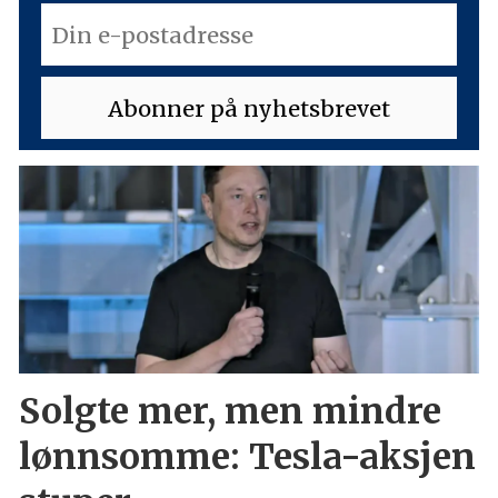
Solgte mer, men mindre
lønnsomme: Tesla-aksjen