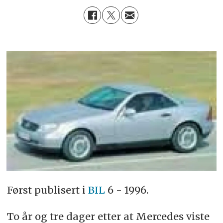
Først publisert i
BIL
6 - 1996.
To år og tre dager etter at Mercedes viste