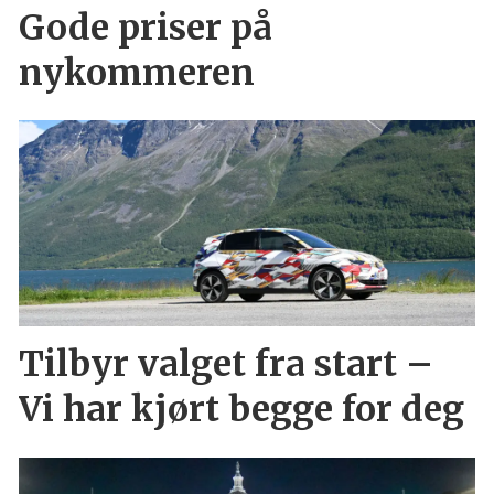
Gode priser på
nykommeren
Tilbyr valget fra start –
Vi har kjørt begge for deg