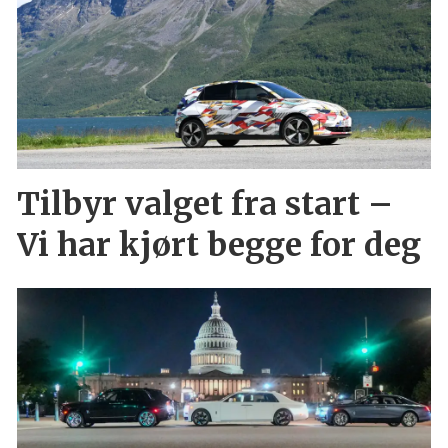
Tilbyr valget fra start –
Vi har kjørt begge for deg