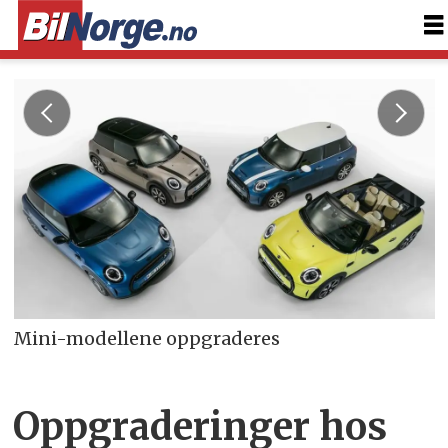
Mini-modellene oppgraderes
Oppgraderinger hos