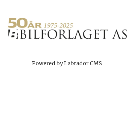
Powered by Labrador CMS