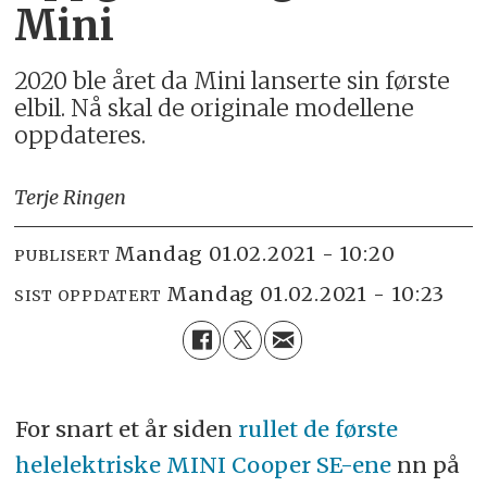
Mini
2020 ble året da Mini lanserte sin første
elbil. Nå skal de originale modellene
oppdateres.
Terje Ringen
mandag 01.02.2021 - 10:20
PUBLISERT
mandag 01.02.2021 - 10:23
SIST OPPDATERT
For snart et år siden
rullet de første
helelektriske MINI Cooper SE-ene
nn på