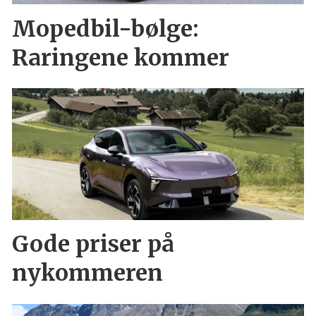
Mopedbil-bølge:
Raringene kommer
Gode priser på
nykommeren