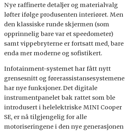
Nye raffinerte detaljer og materialvalg
løfter ifølge produsenten interiøret. Men
den klassiske runde skjermen (som
opprinnelig bare var et speedometer)
samt vippebryterne er fortsatt med, bare
enda mer moderne og sofistikert.
Infotainment-systemet har fått nytt
grensesnitt og førerassistansesystemene
har nye funksjoner. Det digitale
instrumentpanelet bak rattet som ble
introdusert i helelektriske MINI Cooper
SE, er nå tilgjengelig for alle
motoriseringene i den nye generasjonen