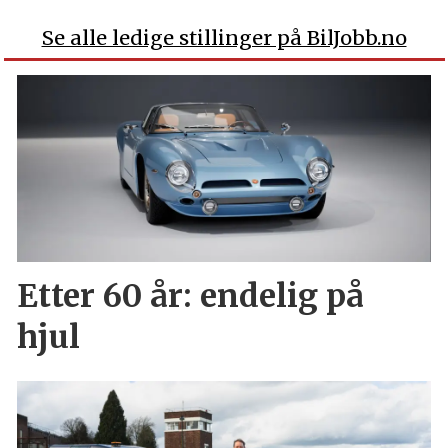
Se alle ledige stillinger på BilJobb.no
Etter 60 år: endelig på
hjul