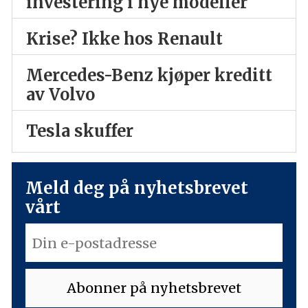
investering i nye modeller
Krise? Ikke hos Renault
Mercedes-Benz kjøper kreditt
av Volvo
Tesla skuffer
Meld deg på nyhetsbrevet
vårt