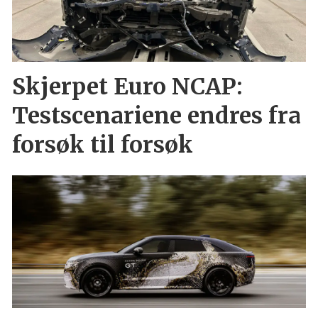
Skjerpet Euro NCAP:
Testscenariene endres fra
forsøk til forsøk