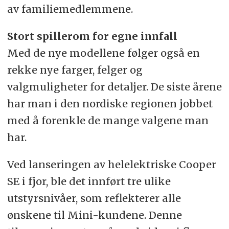
av familiemedlemmene.
Stort spillerom for egne innfall
Med de nye modellene følger også en
rekke nye farger, felger og
valgmuligheter for detaljer. De siste årene
har man i den nordiske regionen jobbet
med å forenkle de mange valgene man
har.
Ved lanseringen av helelektriske Cooper
SE i fjor, ble det innført tre ulike
utstyrsnivåer, som reflekterer alle
ønskene til Mini-kundene. Denne