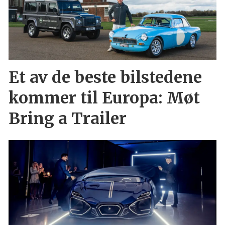
Et av de beste bilstedene
kommer til Europa: Møt
Bring a Trailer