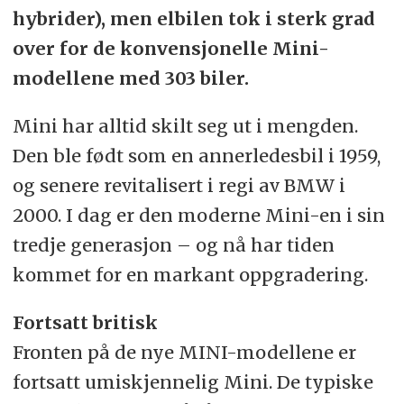
hybrider), men elbilen tok i sterk grad
over for de konvensjonelle Mini-
modellene med 303 biler.
Mini har alltid skilt seg ut i mengden.
Den ble født som en annerledesbil i 1959,
og senere revitalisert i regi av BMW i
2000. I dag er den moderne Mini-en i sin
tredje generasjon – og nå har tiden
kommet for en markant oppgradering.
Fortsatt britisk
Fronten på de nye MINI-modellene er
fortsatt umiskjennelig Mini. De typiske