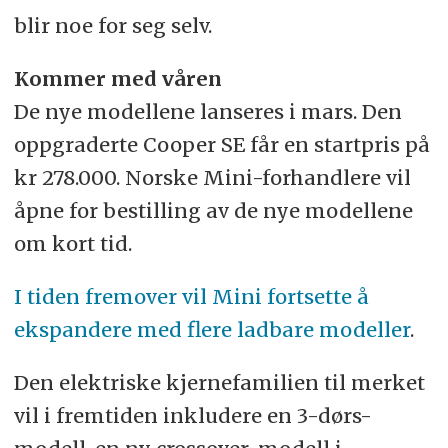
blir noe for seg selv.
Kommer med våren
De nye modellene lanseres i mars. Den
oppgraderte Cooper SE får en startpris på
kr 278.000. Norske Mini-forhandlere vil
åpne for bestilling av de nye modellene
om kort tid.
I tiden fremover vil Mini fortsette å
ekspandere med flere ladbare modeller
.
Den elektriske kjernefamilien til merket
vil i fremtiden inkludere en 3-dørs-