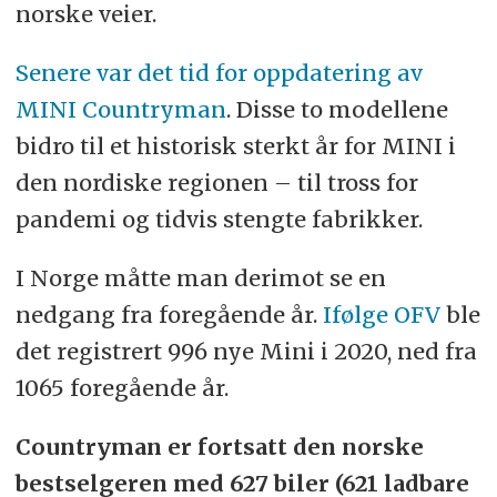
norske veier.
Senere var det tid for oppdatering av
MINI Countryman
. Disse to modellene
bidro til et historisk sterkt år for MINI i
den nordiske regionen – til tross for
pandemi og tidvis stengte fabrikker.
I Norge måtte man derimot se en
nedgang fra foregående år.
Ifølge OFV
ble
det registrert 996 nye Mini i 2020, ned fra
1065 foregående år.
Countryman er fortsatt den norske
bestselgeren med 627 biler (621 ladbare