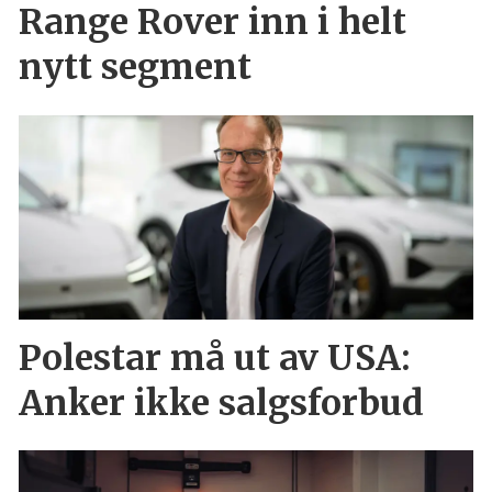
Range Rover inn i helt
nytt segment
Polestar må ut av USA:
Anker ikke salgsforbud