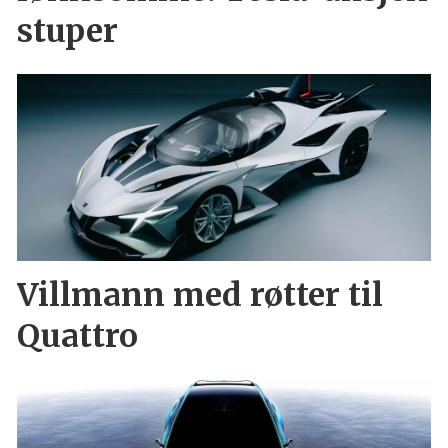
stuper
Villmann med røtter til
Quattro