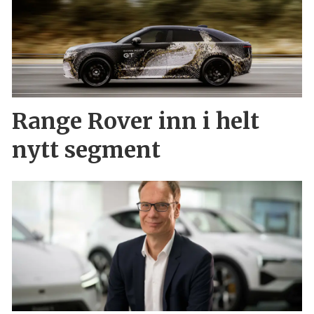
Range Rover inn i helt
nytt segment