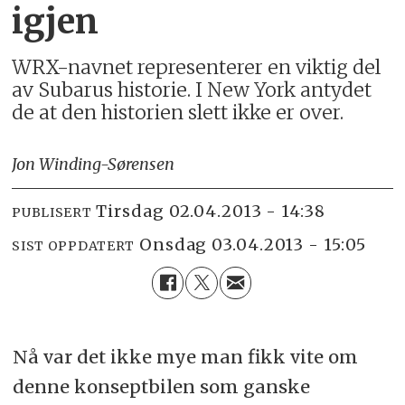
igjen
WRX-navnet representerer en viktig del
av Subarus historie. I New York antydet
de at den historien slett ikke er over.
Jon Winding-Sørensen
tirsdag 02.04.2013 - 14:38
PUBLISERT
onsdag 03.04.2013 - 15:05
SIST OPPDATERT
Nå var det ikke mye man fikk vite om
denne konseptbilen som ganske