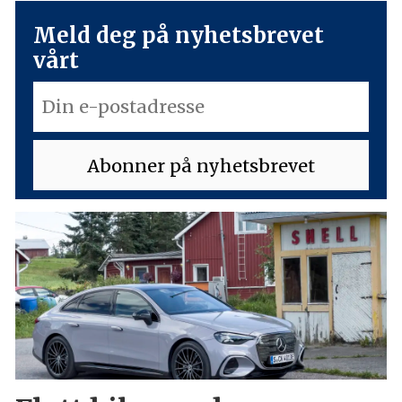
Meld deg på nyhetsbrevet
vårt