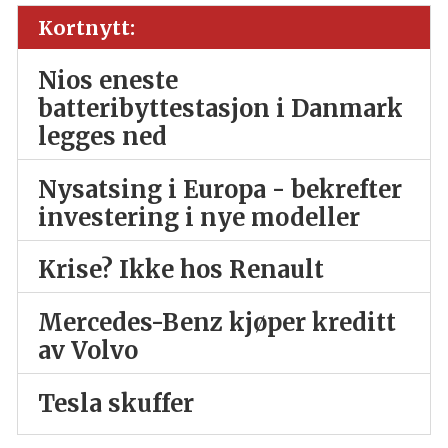
Kortnytt:
Nios eneste
batteribyttestasjon i Danmark
legges ned
Nysatsing i Europa - bekrefter
investering i nye modeller
Krise? Ikke hos Renault
Mercedes-Benz kjøper kreditt
av Volvo
Tesla skuffer