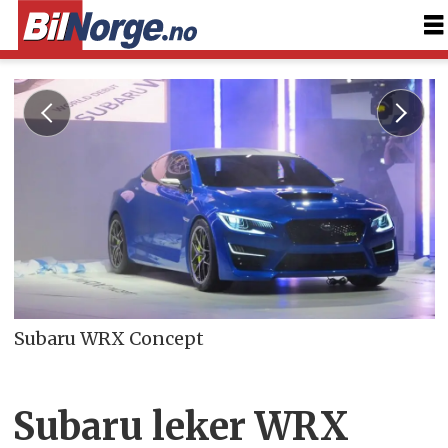
Subaru WRX Concept
Subaru leker WRX