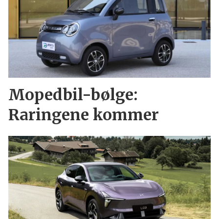
Mopedbil-bølge:
Raringene kommer