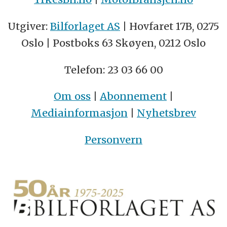
Utgiver:
Bilforlaget AS
| Hovfaret 17B, 0275
Oslo | Postboks 63 Skøyen, 0212 Oslo
Telefon: 23 03 66 00
Om oss
|
Abonnement
|
Mediainformasjon
|
Nyhetsbrev
Personvern