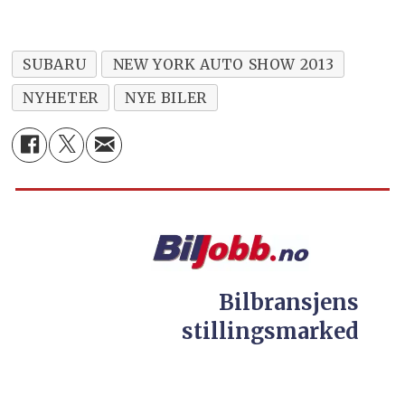
SUBARU
NEW YORK AUTO SHOW 2013
NYHETER
NYE BILER
Bilbransjens
stillingsmarked