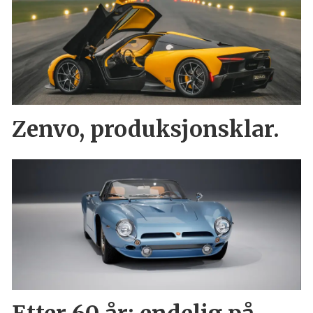
Zenvo, produksjonsklar.