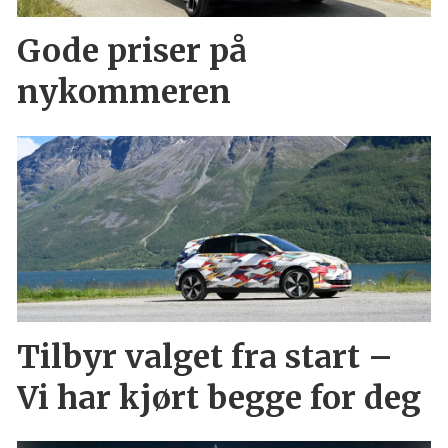
Gode priser på
nykommeren
Tilbyr valget fra start –
Vi har kjørt begge for deg