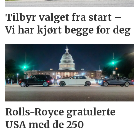
Tilbyr valget fra start –
Vi har kjørt begge for deg
Rolls-Royce gratulerte
USA med de 250