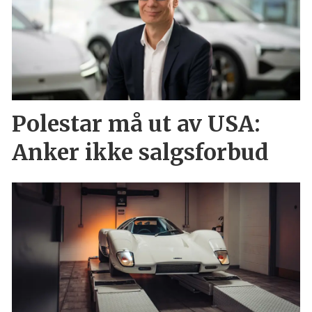
Polestar må ut av USA:
Anker ikke salgsforbud