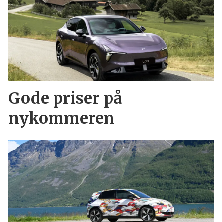
Gode priser på
nykommeren