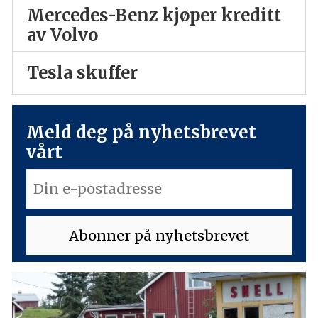
Mercedes-Benz kjøper kreditt
av Volvo
Tesla skuffer
Meld deg på nyhetsbrevet
vårt