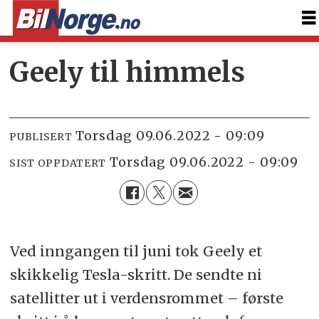
Geely til himmels
torsdag 09.06.2022 - 09:09
PUBLISERT
torsdag 09.06.2022 - 09:09
SIST OPPDATERT
Ved inngangen til juni tok Geely et
skikkelig Tesla-skritt. De sendte ni
satellitter ut i verdensrommet – første