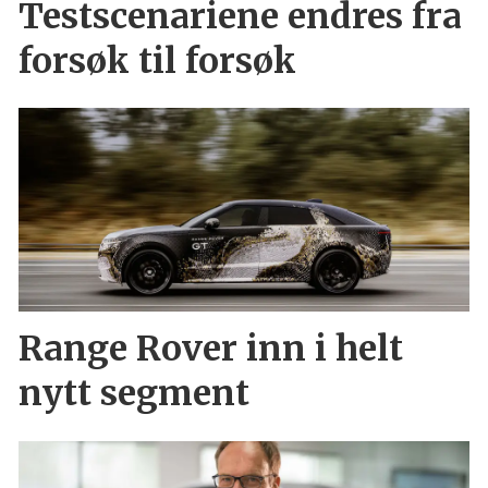
Testscenariene endres fra
forsøk til forsøk
Range Rover inn i helt
nytt segment