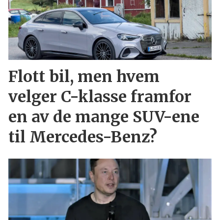
Flott bil, men hvem
velger C-klasse framfor
en av de mange SUV-ene
til Mercedes-Benz?