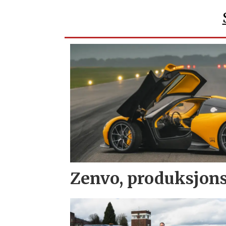
Zenvo, produksjons