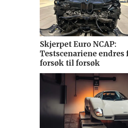
Skjerpet Euro NCAP:
Testscenariene endres 
forsøk til forsøk