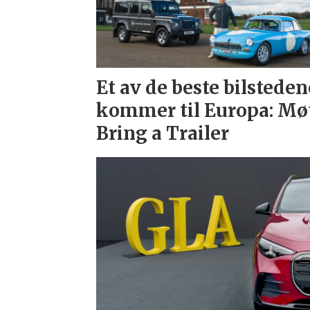
Et av de beste bilsteden
kommer til Europa: Mø
Bring a Trailer