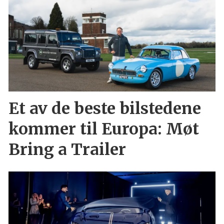
Et av de beste bilstedene
kommer til Europa: Møt
Bring a Trailer