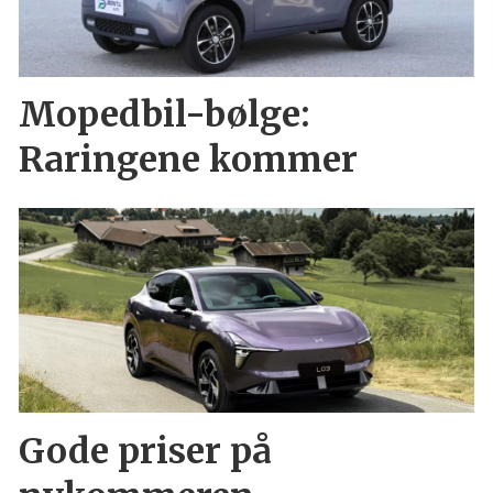
Mopedbil-bølge:
Raringene kommer
Gode priser på