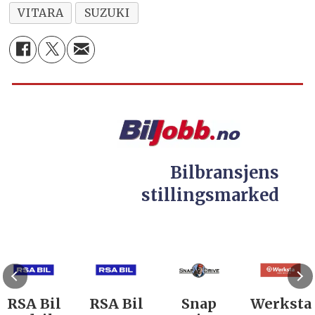
VITARA
SUZUKI
Bilbransjens
stillingsmarked
RSA Bil
RSA Bil
Snap
Werksta