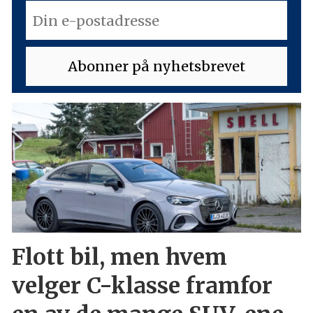
Flott bil, men hvem
velger C-klasse framfor