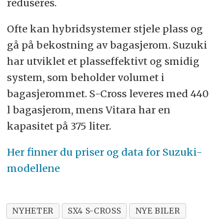
reduseres.
Ofte kan hybridsystemer stjele plass og
gå på bekostning av bagasjerom. Suzuki
har utviklet et plasseffektivt og smidig
system, som beholder volumet i
bagasjerommet. S-Cross leveres med 440
l bagasjerom, mens Vitara har en
kapasitet på 375 liter.
Her finner du priser og data for Suzuki-
modellene
NYHETER
SX4 S-CROSS
NYE BILER