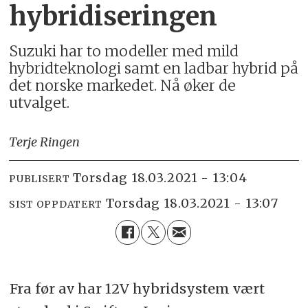
hybridiseringen
Suzuki har to modeller med mild
hybridteknologi samt en ladbar hybrid på
det norske markedet. Nå øker de
utvalget.
Terje Ringen
torsdag 18.03.2021 - 13:04
PUBLISERT
torsdag 18.03.2021 - 13:07
SIST OPPDATERT
Fra før av har 12V hybridsystem vært