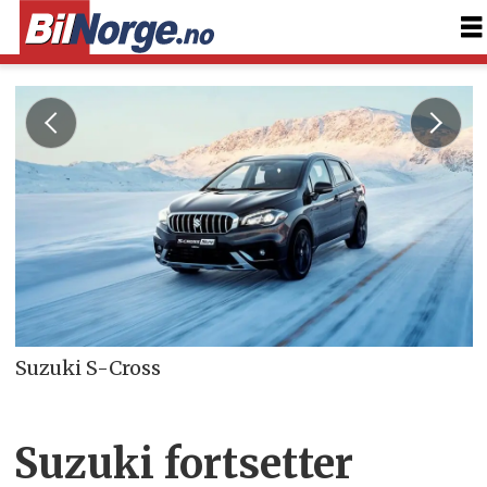
Suzuki S-Cross
Suzuki fortsetter