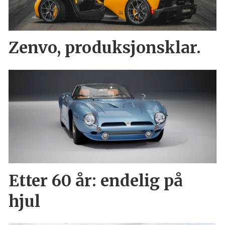
Zenvo, produksjonsklar.
Etter 60 år: endelig på
hjul