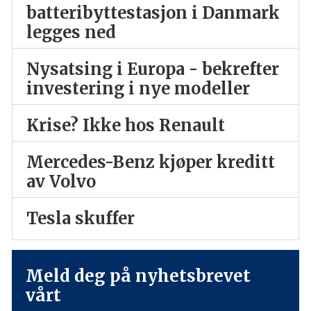
batteribyttestasjon i Danmark
legges ned
Nysatsing i Europa - bekrefter
investering i nye modeller
Krise? Ikke hos Renault
Mercedes-Benz kjøper kreditt
av Volvo
Tesla skuffer
Meld deg på nyhetsbrevet
vårt