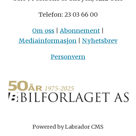
Telefon: 23 03 66 00
Om oss
|
Abonnement
|
Mediainformasjon
|
Nyhetsbrev
Personvern
Powered by Labrador CMS