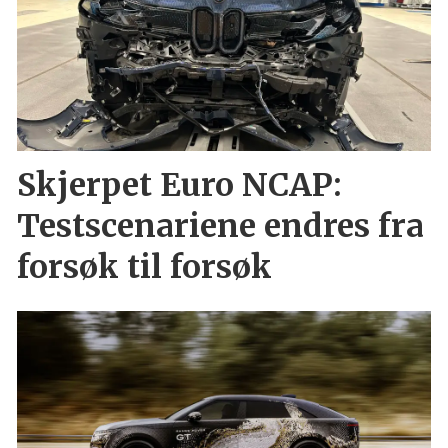
Skjerpet Euro NCAP:
Testscenariene endres fra
forsøk til forsøk