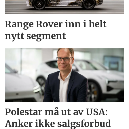
Range Rover inn i helt
nytt segment
Polestar må ut av USA:
Anker ikke salgsforbud