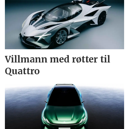
Villmann med røtter til
Quattro