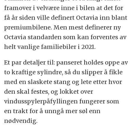
framover i velvære inne i bilen at det for
få år siden ville definert Octavia inn blant
premiumbilene. Men mest definerer ny
Octavia standarden som kan forventes av
helt vanlige familiebiler i 2021.
Et par detaljer til: panseret holdes oppe av
to kraftige sylindre, så du slipper å fikle
med en slaskete stang og lete etter hvor
den skal festes, og lokket over
vindusspylerpåfyllingen fungerer som
en trakt for å unngå mer søl enn
nødvendig.