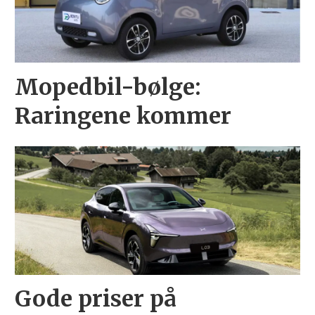
Mopedbil-bølge:
Raringene kommer
Gode priser på