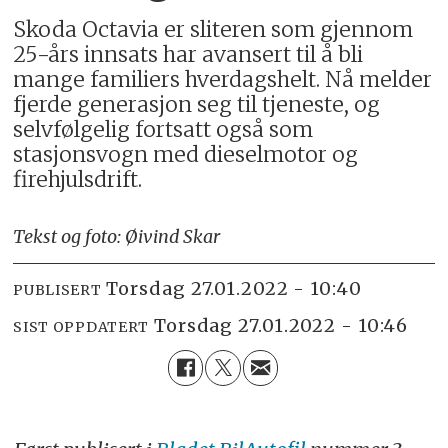
Skoda Octavia er sliteren som gjennom
25-års innsats har avansert til å bli
mange familiers hverdagshelt. Nå melder
fjerde generasjon seg til tjeneste, og
selvfølgelig fortsatt også som
stasjonsvogn med dieselmotor og
firehjulsdrift.
Tekst og foto: Øivind Skar
torsdag 27.01.2022 - 10:40
PUBLISERT
torsdag 27.01.2022 - 10:46
SIST OPPDATERT