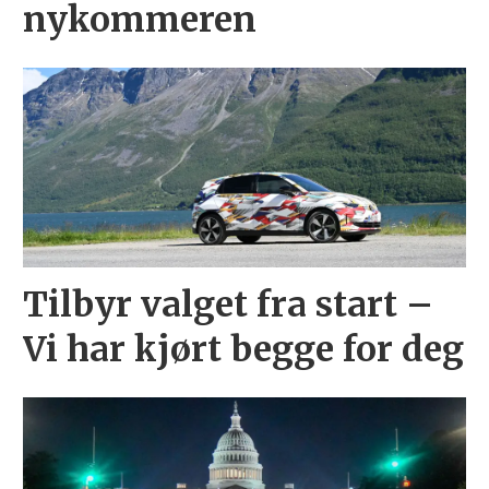
nykommeren
Tilbyr valget fra start –
Vi har kjørt begge for deg