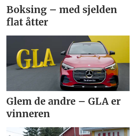
Boksing – med sjelden
flat åtter
Glem de andre – GLA er
vinneren