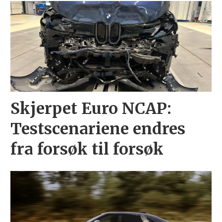
Skjerpet Euro NCAP:
Testscenariene endres
fra forsøk til forsøk