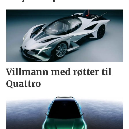
Villmann med røtter til
Quattro