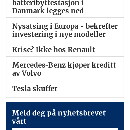
batteribyttestasjon i
Danmark legges ned
Nysatsing i Europa - bekrefter
investering i nye modeller
Krise? Ikke hos Renault
Mercedes-Benz kjøper kreditt
av Volvo
Tesla skuffer
Meld deg på nyhetsbrevet
vårt