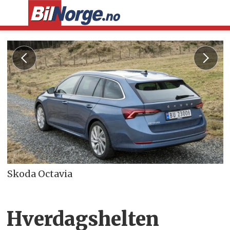
Skoda Octavia
Hverdagshelten