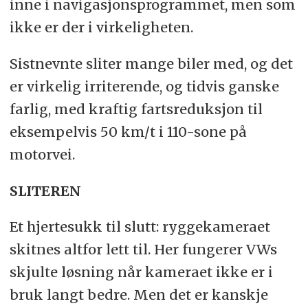
inne i navigasjonsprogrammet, men som
ikke er der i virkeligheten.
Sistnevnte sliter mange biler med, og det
er virkelig irriterende, og tidvis ganske
farlig, med kraftig fartsreduksjon til
eksempelvis 50 km/t i 110-sone på
motorvei.
SLITEREN
Et hjertesukk til slutt: ryggekameraet
skitnes altfor lett til. Her fungerer VWs
skjulte løsning når kameraet ikke er i
bruk langt bedre. Men det er kanskje