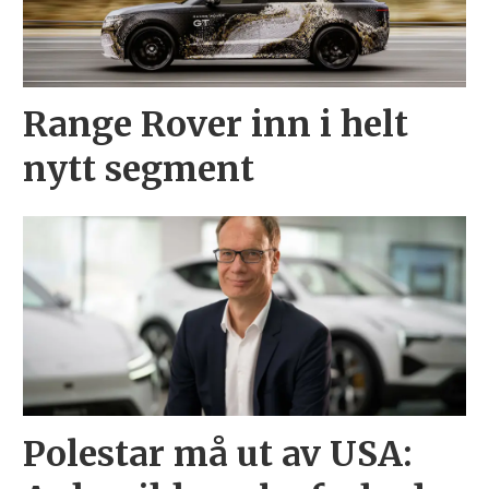
Range Rover inn i helt
nytt segment
Polestar må ut av USA: