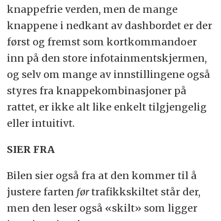
knappefrie verden, men de mange
knappene i nedkant av dashbordet er der
først og fremst som kortkommandoer
inn på den store infotainmentskjermen,
og selv om mange av innstillingene også
styres fra knappekombinasjoner på
rattet, er ikke alt like enkelt tilgjengelig
eller intuitivt.
SIER FRA
Bilen sier også fra at den kommer til å
justere farten
før
trafikkskiltet står der,
men den leser også «skilt» som ligger