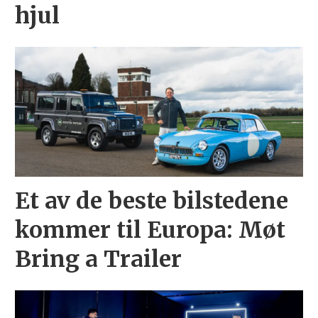
hjul
Et av de beste bilstedene
kommer til Europa: Møt
Bring a Trailer