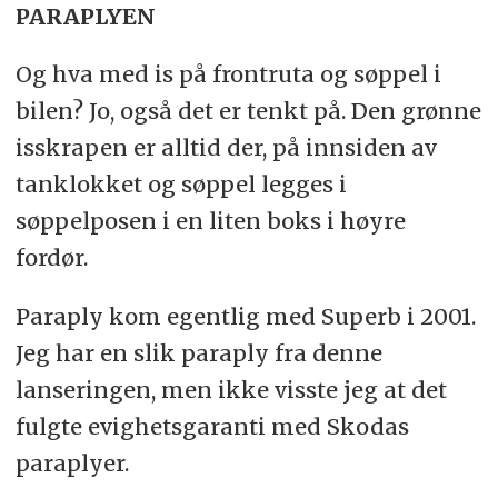
PARAPLYEN
Og hva med is på frontruta og søppel i
bilen? Jo, også det er tenkt på. Den grønne
isskrapen er alltid der, på innsiden av
tanklokket og søppel legges i
søppelposen i en liten boks i høyre
fordør.
Paraply kom egentlig med Superb i 2001.
Jeg har en slik paraply fra denne
lanseringen, men ikke visste jeg at det
fulgte evighetsgaranti med Skodas
paraplyer.