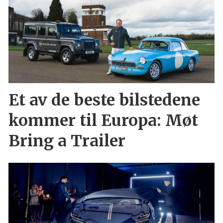
Et av de beste bilstedene
kommer til Europa: Møt
Bring a Trailer