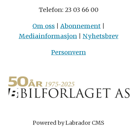
Telefon: 23 03 66 00
Om oss
|
Abonnement
|
Mediainformasjon
|
Nyhetsbrev
Personvern
Powered by Labrador CMS