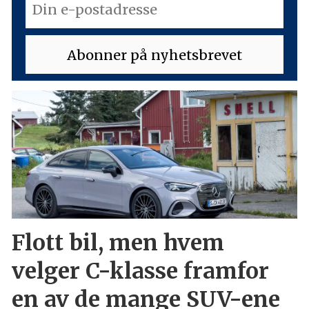
Flott bil, men hvem
velger C-klasse framfor
en av de mange SUV-ene