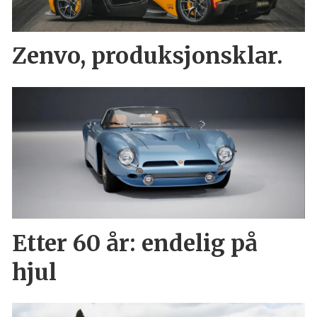
Zenvo, produksjonsklar.
Etter 60 år: endelig på
hjul