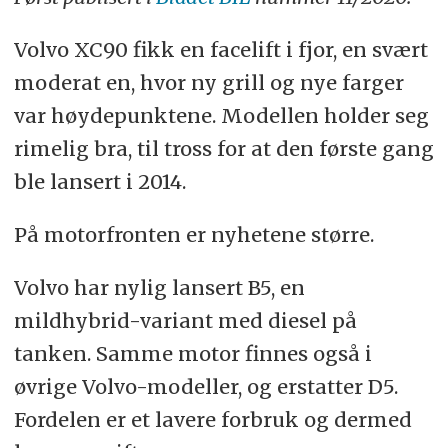
Volvo XC90 fikk en facelift i fjor, en svært
moderat en, hvor ny grill og nye farger
var høydepunktene. Modellen holder seg
rimelig bra, til tross for at den første gang
ble lansert i 2014.
På motorfronten er nyhetene større.
Volvo har nylig lansert B5, en
mildhybrid-variant med diesel på
tanken. Samme motor finnes også i
øvrige Volvo-modeller, og erstatter D5.
Fordelen er et lavere forbruk og dermed