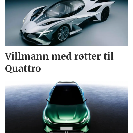
Villmann med røtter til
Quattro