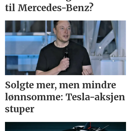
til Mercedes-Benz?
Solgte mer, men mindre
lønnsomme: Tesla-aksjen
stuper