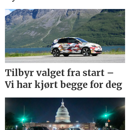
Tilbyr valget fra start –
Vi har kjørt begge for deg