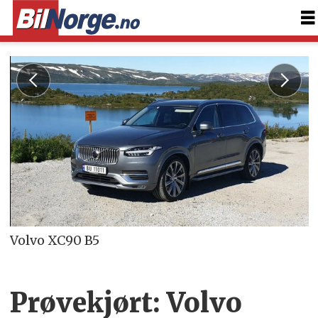
Volvo XC90 B5
Prøvekjørt: Volvo