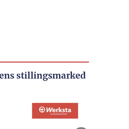
ens stillingsmarked