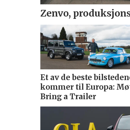
Zenvo, produksjons
Et av de beste bilsteden
kommer til Europa: Mø
Bring a Trailer