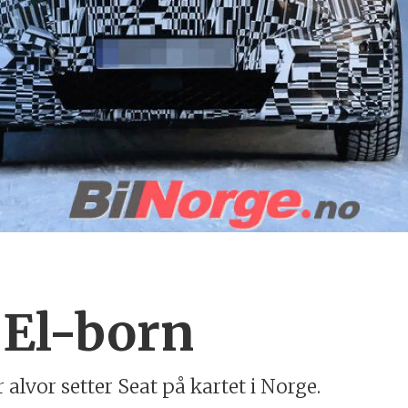
 El-born
alvor setter Seat på kartet i Norge.