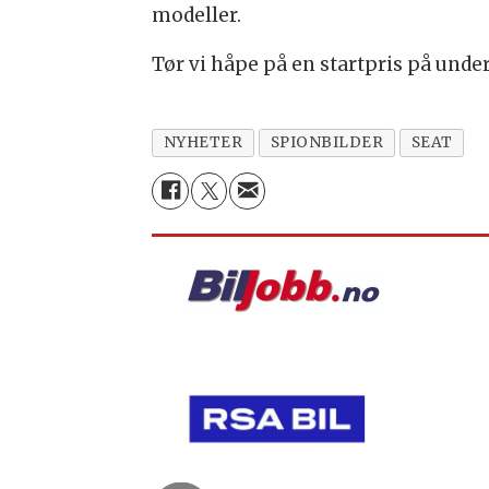
modeller.
Tør vi håpe på en startpris på unde
NYHETER
SPIONBILDER
SEAT