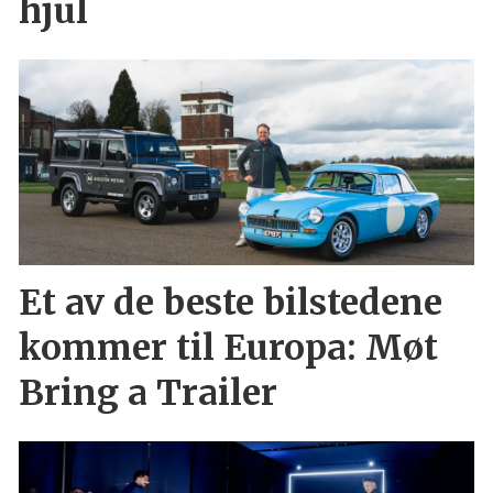
hjul
Et av de beste bilstedene
kommer til Europa: Møt
Bring a Trailer