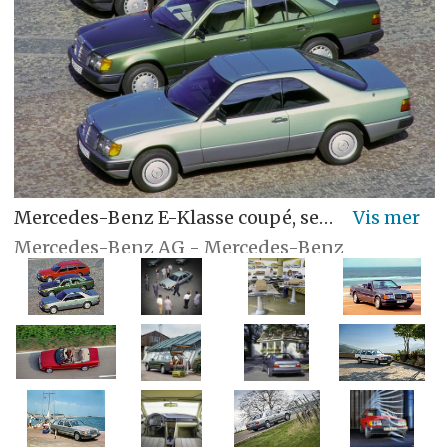
Mercedes-Benz E-Klasse coupé, sedan og stasjonsvogn
Mercedes-Benz AG - Mercedes-Benz