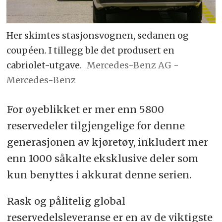
Her skimtes stasjonsvognen, sedanen og
coupéen. I tillegg ble det produsert en
cabriolet-utgave.
Mercedes-Benz AG -
Mercedes-Benz
For øyeblikket er mer enn 5800
reservedeler tilgjengelige for denne
generasjonen av kjøretøy, inkludert mer
enn 1000 såkalte eksklusive deler som
kun benyttes i akkurat denne serien.
Rask og pålitelig global
reservedelsleveranse er en av de viktigste