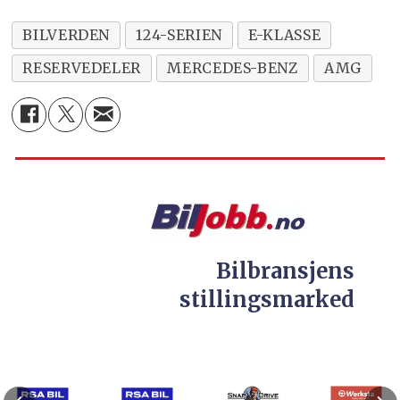
BILVERDEN
124-SERIEN
E-KLASSE
RESERVEDELER
MERCEDES-BENZ
AMG
Bilbransjens
stillingsmarked