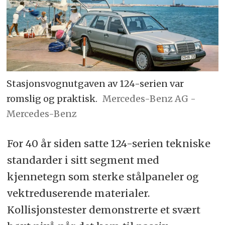
Stasjonsvognutgaven av 124-serien var
romslig og praktisk.
Mercedes-Benz AG -
Mercedes-Benz
For 40 år siden satte 124-serien tekniske
standarder i sitt segment med
kjennetegn som sterke stålpaneler og
vektreduserende materialer.
Kollisjonstester demonstrerte et svært