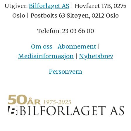
Utgiver:
Bilforlaget AS
| Hovfaret 17B, 0275
Oslo | Postboks 63 Skøyen, 0212 Oslo
Telefon: 23 03 66 00
Om oss
|
Abonnement
|
Mediainformasjon
|
Nyhetsbrev
Personvern