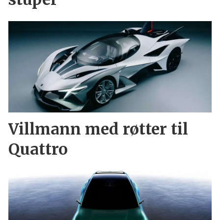
Villmann med røtter til
Quattro