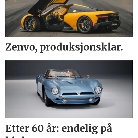
Zenvo, produksjonsklar.
Etter 60 år: endelig på