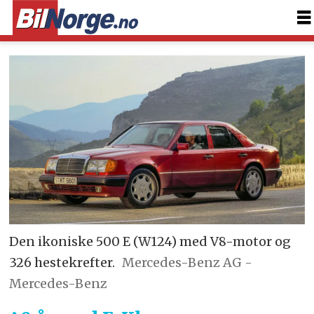
Den ikoniske 500 E (W124) med V8-motor og
326 hestekrefter.
Mercedes-Benz AG -
Mercedes-Benz