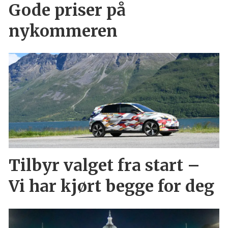
Gode priser på
nykommeren
Tilbyr valget fra start –
Vi har kjørt begge for deg