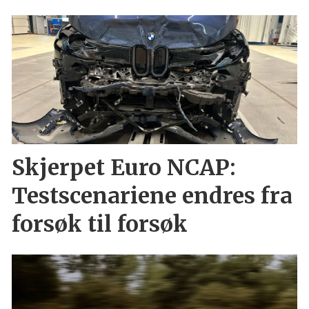
Skjerpet Euro NCAP:
Testscenariene endres fra
forsøk til forsøk