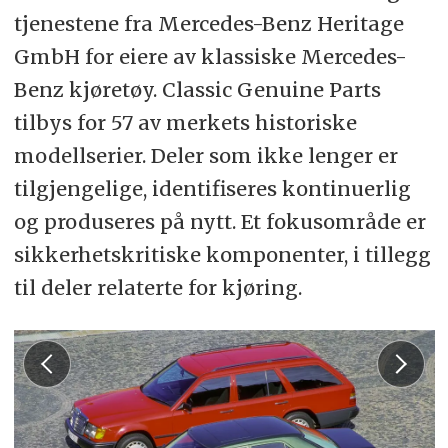
tjenestene fra Mercedes-Benz Heritage
GmbH for eiere av klassiske Mercedes-
Benz kjøretøy. Classic Genuine Parts
tilbys for 57 av merkets historiske
modellserier. Deler som ikke lenger er
tilgjengelige, identifiseres kontinuerlig
og produseres på nytt. Et fokusområde er
sikkerhetskritiske komponenter, i tillegg
til deler relaterte for kjøring.