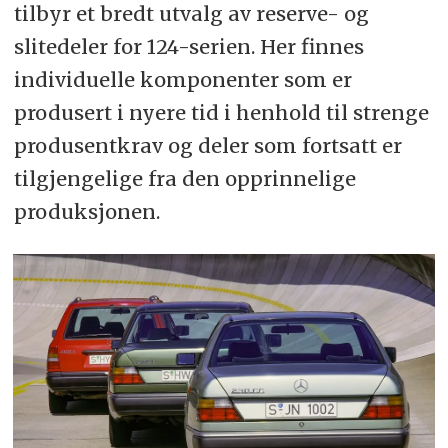
tilbyr et bredt utvalg av reserve- og
slitedeler for 124-serien. Her finnes
individuelle komponenter som er
produsert i nyere tid i henhold til strenge
produsentkrav og deler som fortsatt er
tilgjengelige fra den opprinnelige
produksjonen.