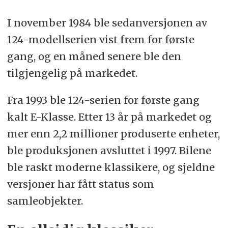
I november 1984 ble sedanversjonen av
124-modellserien vist frem for første
gang, og en måned senere ble den
tilgjengelig på markedet.
Fra 1993 ble 124-serien for første gang
kalt E-Klasse. Etter 13 år på markedet og
mer enn 2,2 millioner produserte enheter,
ble produksjonen avsluttet i 1997. Bilene
ble raskt moderne klassikere, og sjeldne
versjoner har fått status som
samleobjekter.