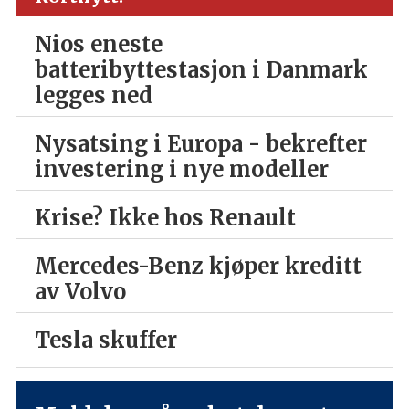
Nios eneste
batteribyttestasjon i Danmark
legges ned
Nysatsing i Europa - bekrefter
investering i nye modeller
Krise? Ikke hos Renault
Mercedes-Benz kjøper kreditt
av Volvo
Tesla skuffer