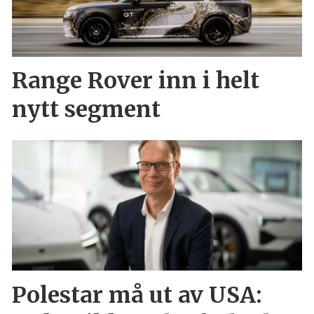
Range Rover inn i helt
nytt segment
Polestar må ut av USA: