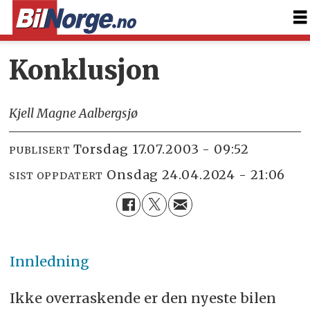
Konklusjon
Kjell Magne Aalbergsjø
torsdag 17.07.2003 - 09:52
PUBLISERT
onsdag 24.04.2024 - 21:06
SIST OPPDATERT
Innledning
Ikke overraskende er den nyeste bilen