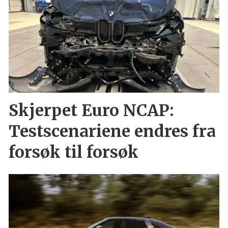
Skjerpet Euro NCAP:
Testscenariene endres fra
forsøk til forsøk