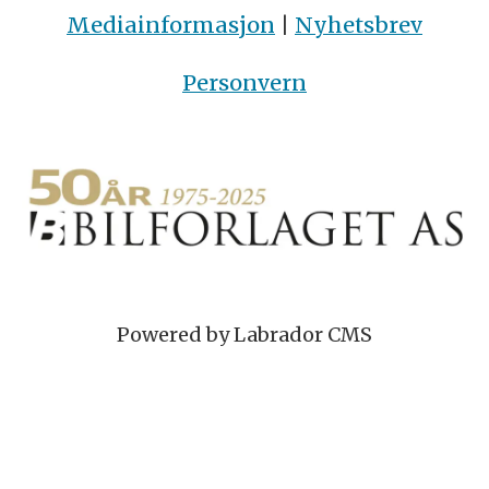
Mediainformasjon
|
Nyhetsbrev
Personvern
Powered by Labrador CMS