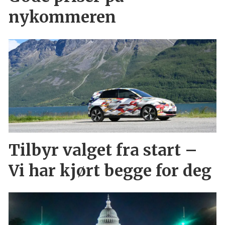
nykommeren
Tilbyr valget fra start –
Vi har kjørt begge for deg