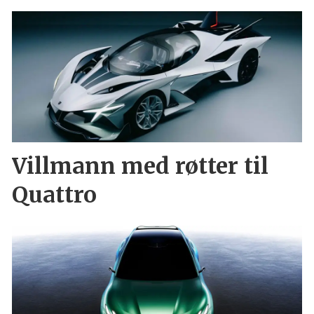
Villmann med røtter til
Quattro