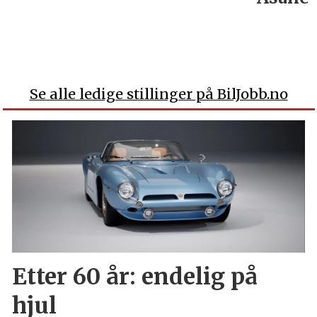
Se alle ledige stillinger på BilJobb.no
Etter 60 år: endelig på
hjul