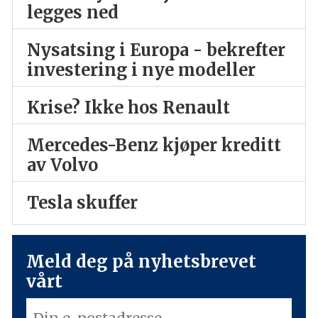
legges ned
Nysatsing i Europa - bekrefter
investering i nye modeller
Krise? Ikke hos Renault
Mercedes-Benz kjøper kreditt
av Volvo
Tesla skuffer
Meld deg på nyhetsbrevet
vårt