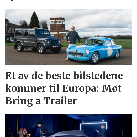
Et av de beste bilstedene
kommer til Europa: Møt
Bring a Trailer