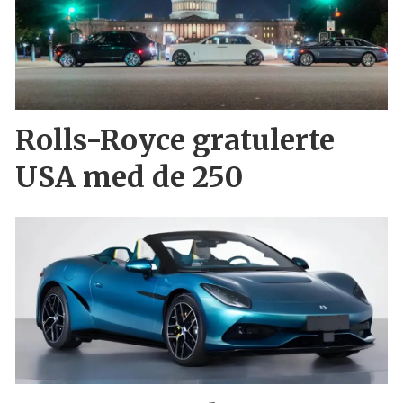
Rolls-Royce gratulerte
USA med de 250