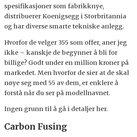
spesifikasjoner som fabrikknye,
distribuerer Koenigsegg i Storbritannia
og har diverse smarte tekniske anlegg.
Hvorfor de velger 355 som offer, aner jeg
ikke – kanskje de begynner å bli for
billige? Godt under en million kroner på
markedet. Men hvorfor de sier at de skal
nøye seg med 55 av dem, er enklere å
forstå når du ser på modellnavnet.
Ingen grunn til å gå i detaljer her.
Carbon Fusing