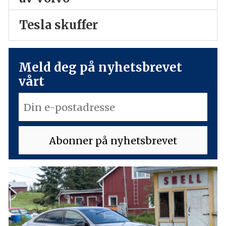
Tesla skuffer
Meld deg på nyhetsbrevet
vårt