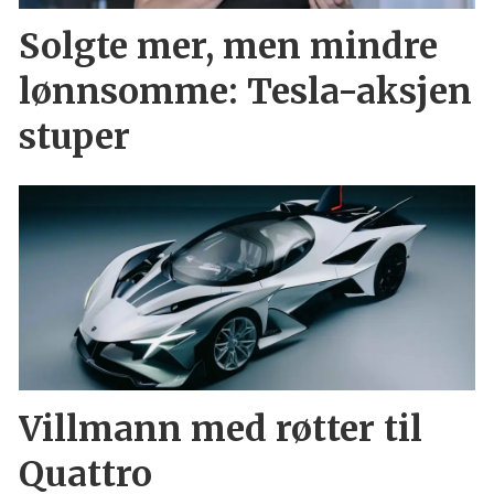
Solgte mer, men mindre
lønnsomme: Tesla-aksjen
stuper
Villmann med røtter til
Quattro