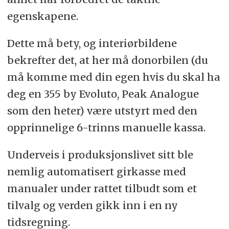
egenskapene.
Dette må bety, og interiørbildene
bekrefter det, at her må donorbilen (du
må komme med din egen hvis du skal ha
deg en 355 by Evoluto, Peak Analogue
som den heter) være utstyrt med den
opprinnelige 6-trinns manuelle kassa.
Underveis i produksjonslivet sitt ble
nemlig automatisert girkasse med
manualer under rattet tilbudt som et
tilvalg og verden gikk inn i en ny
tidsregning.