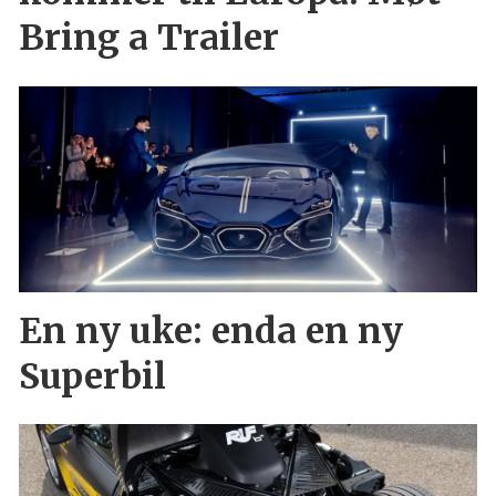
Bring a Trailer
En ny uke: enda en ny
Superbil