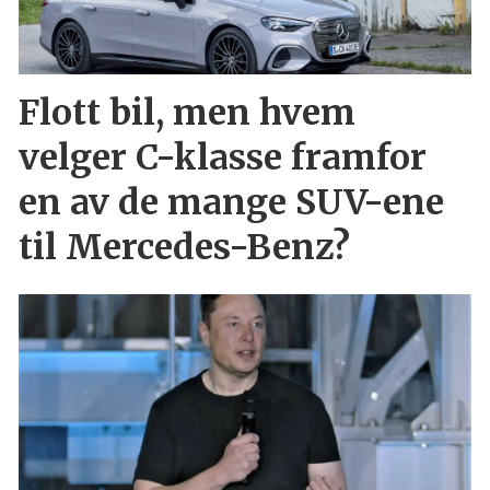
Flott bil, men hvem
velger C-klasse framfor
en av de mange SUV-ene
til Mercedes-Benz?