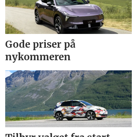
Gode priser på
nykommeren