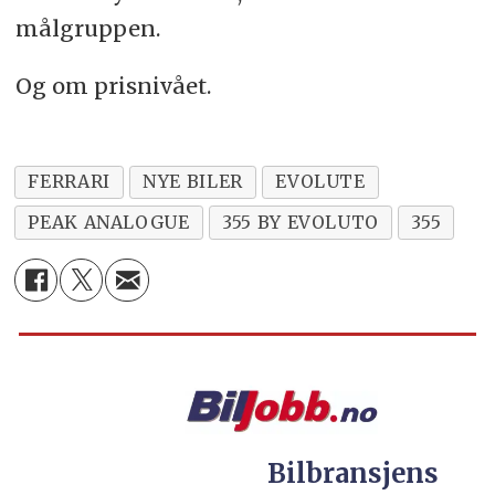
målgruppen.
Og om prisnivået.
FERRARI
NYE BILER
EVOLUTE
PEAK ANALOGUE
355 BY EVOLUTO
355
Bilbransjens