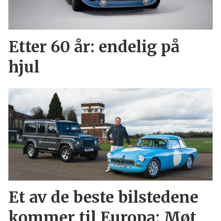
Etter 60 år: endelig på
hjul
Et av de beste bilstedene
kommer til Europa: Møt