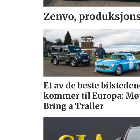
Zenvo, produksjons
Et av de beste bilsteden
kommer til Europa: Mø
Bring a Trailer