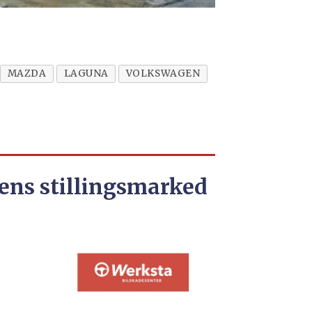
MAZDA
LAGUNA
VOLKSWAGEN
ens stillingsmarked