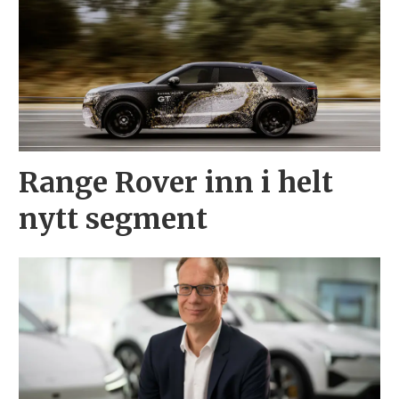
Range Rover inn i helt
nytt segment