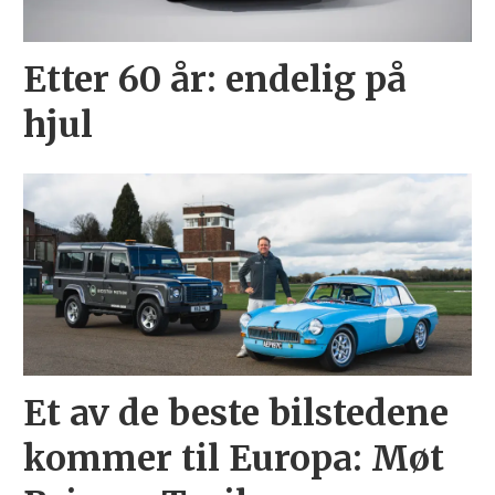
Etter 60 år: endelig på
hjul
Et av de beste bilstedene
kommer til Europa: Møt