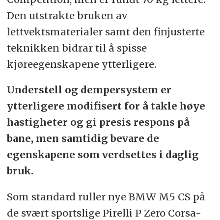
Den utstrakte bruken av
lettvektsmaterialer samt den finjusterte
teknikken bidrar til å spisse
kjøreegenskapene ytterligere.
Understell og dempersystem er
ytterligere modifisert for å takle høye
hastigheter og gi presis respons på
bane, men samtidig bevare de
egenskapene som verdsettes i daglig
bruk.
Som standard ruller nye BMW M5 CS på
de svært sportslige Pirelli P Zero Corsa-