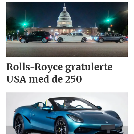
Rolls-Royce gratulerte
USA med de 250