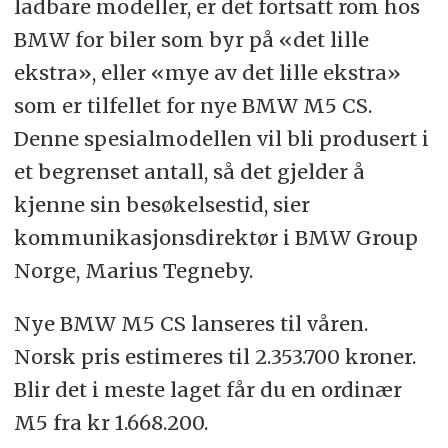
ladbare modeller, er det fortsatt rom hos
BMW for biler som byr på «det lille
ekstra», eller «mye av det lille ekstra»
som er tilfellet for nye BMW M5 CS.
Denne spesialmodellen vil bli produsert i
et begrenset antall, så det gjelder å
kjenne sin besøkelsestid, sier
kommunikasjonsdirektør i BMW Group
Norge, Marius Tegneby.
Nye BMW M5 CS lanseres til våren.
Norsk pris estimeres til 2.353.700 kroner.
Blir det i meste laget får du en ordinær
M5 fra kr 1.668.200.