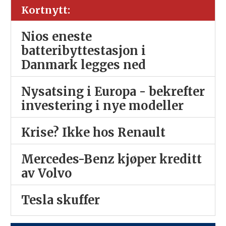
Kortnytt:
Nios eneste
batteribyttestasjon i
Danmark legges ned
Nysatsing i Europa - bekrefter
investering i nye modeller
Krise? Ikke hos Renault
Mercedes-Benz kjøper kreditt
av Volvo
Tesla skuffer