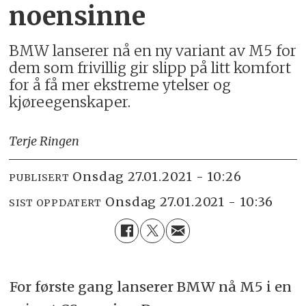
noensinne
BMW lanserer nå en ny variant av M5 for
dem som frivillig gir slipp på litt komfort
for å få mer ekstreme ytelser og
kjøreegenskaper.
Terje Ringen
onsdag 27.01.2021 - 10:26
PUBLISERT
onsdag 27.01.2021 - 10:36
SIST OPPDATERT
For første gang lanserer BMW nå M5 i en