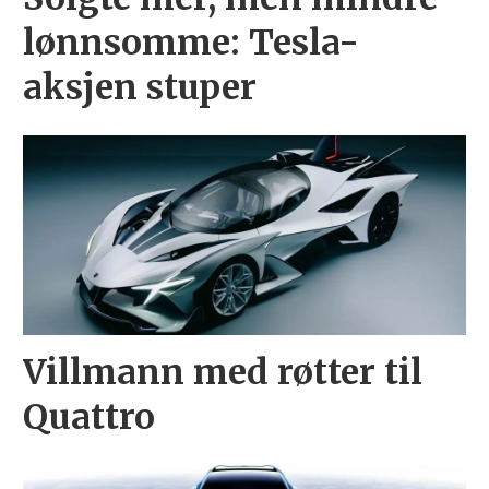
lønnsomme: Tesla-
aksjen stuper
Villmann med røtter til
Quattro