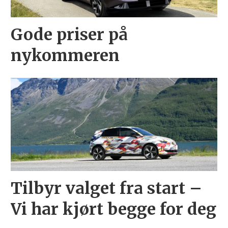
Gode priser på
nykommeren
Tilbyr valget fra start –
Vi har kjørt begge for deg