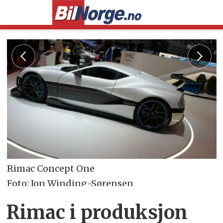
Rimac Concept One
Foto: Jon Winding-Sørensen
Rimac i produksjon