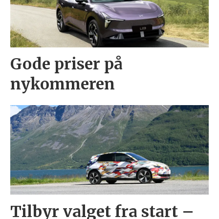
Gode priser på
nykommeren
Tilbyr valget fra start –