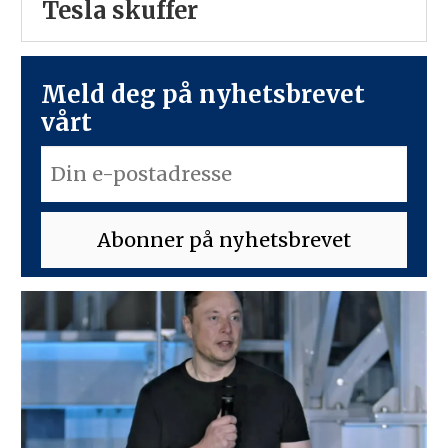
Tesla skuffer
Meld deg på nyhetsbrevet
vårt