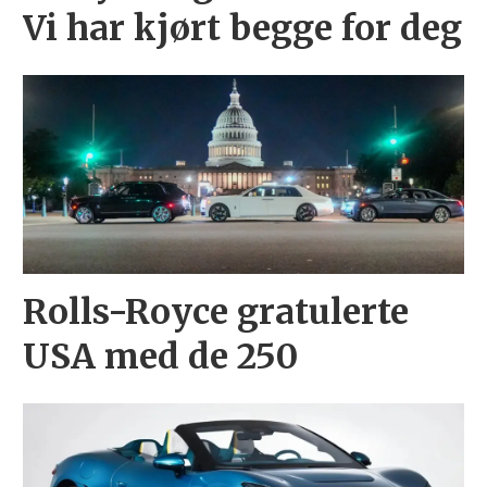
Vi har kjørt begge for deg
Rolls-Royce gratulerte
USA med de 250