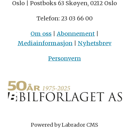
Oslo | Postboks 63 Skøyen, 0212 Oslo
Telefon: 23 03 66 00
Om oss
|
Abonnement
|
Mediainformasjon
|
Nyhetsbrev
Personvern
Powered by Labrador CMS