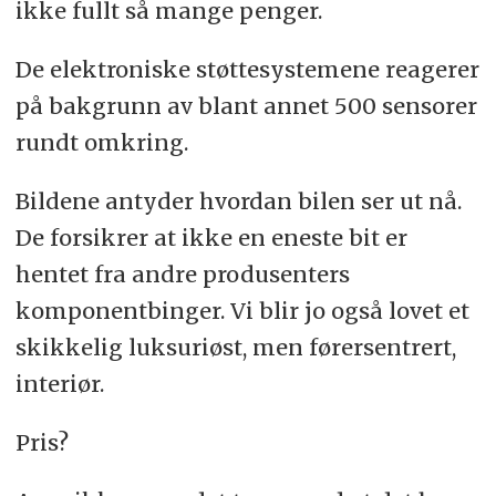
ikke fullt så mange penger.
De elektroniske støttesystemene reagerer
på bakgrunn av blant annet 500 sensorer
rundt omkring.
Bildene antyder hvordan bilen ser ut nå.
De forsikrer at ikke en eneste bit er
hentet fra andre produsenters
komponentbinger. Vi blir jo også lovet et
skikkelig luksuriøst, men førersentrert,
interiør.
Pris?