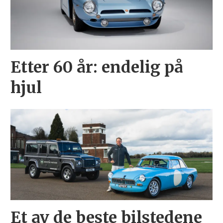
Etter 60 år: endelig på
hjul
Et av de beste bilstedene