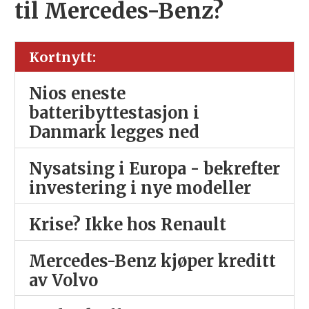
til Mercedes-Benz?
Kortnytt:
Nios eneste
batteribyttestasjon i
Danmark legges ned
Nysatsing i Europa - bekrefter
investering i nye modeller
Krise? Ikke hos Renault
Mercedes-Benz kjøper kreditt
av Volvo