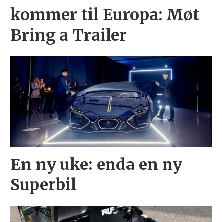
kommer til Europa: Møt
Bring a Trailer
En ny uke: enda en ny
Superbil