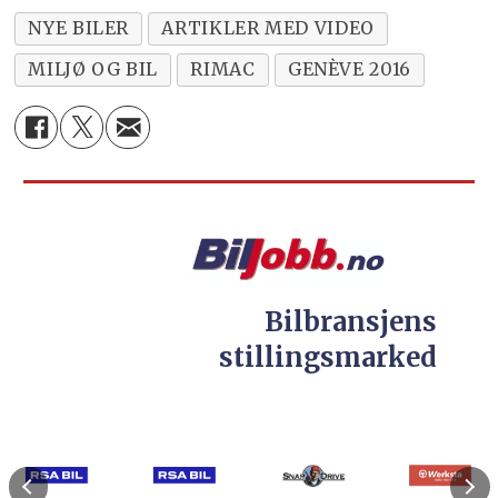
NYE BILER
ARTIKLER MED VIDEO
MILJØ OG BIL
RIMAC
GENÈVE 2016
Bilbransjens
stillingsmarked