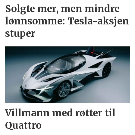
Solgte mer, men mindre
lønnsomme: Tesla-aksjen
stuper
Villmann med røtter til
Quattro