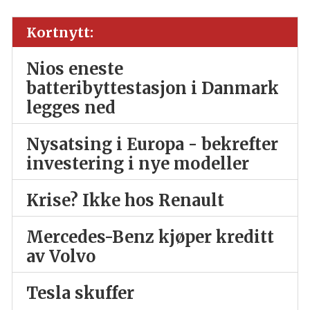
Kortnytt:
Nios eneste
batteribyttestasjon i Danmark
legges ned
Nysatsing i Europa - bekrefter
investering i nye modeller
Krise? Ikke hos Renault
Mercedes-Benz kjøper kreditt
av Volvo
Tesla skuffer