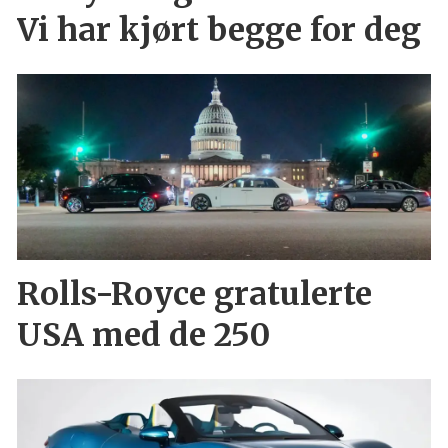
Vi har kjørt begge for deg
Rolls-Royce gratulerte
USA med de 250