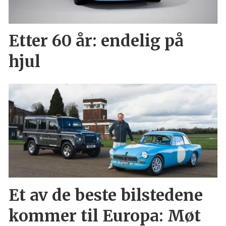
Etter 60 år: endelig på
hjul
Et av de beste bilstedene
kommer til Europa: Møt