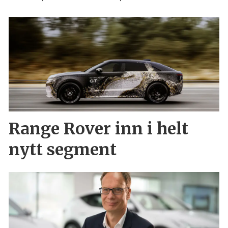
Range Rover inn i helt
nytt segment