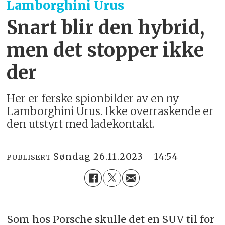
Lamborghini Urus
Snart blir den hybrid,
men det stopper ikke
der
Her er ferske spionbilder av en ny
Lamborghini Urus. Ikke overraskende er
den utstyrt med ladekontakt.
søndag 26.11.2023 - 14:54
PUBLISERT
Som hos Porsche skulle det en SUV til for