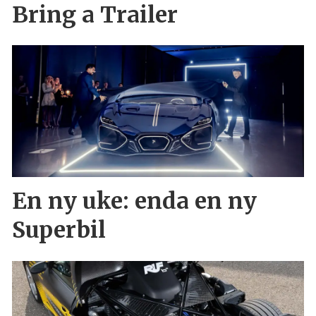
Bring a Trailer
En ny uke: enda en ny
Superbil