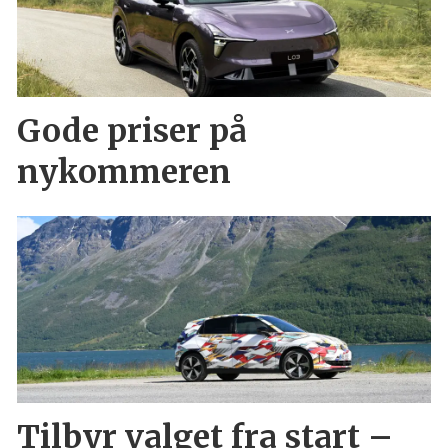
Gode priser på
nykommeren
Tilbyr valget fra start –