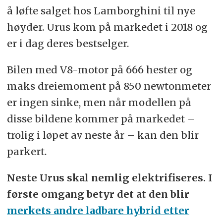
å løfte salget hos Lamborghini til nye
høyder. Urus kom på markedet i 2018 og
er i dag deres bestselger.
Bilen med V8-motor på 666 hester og
maks dreiemoment på 850 newtonmeter
er ingen sinke, men når modellen på
disse bildene kommer på markedet –
trolig i løpet av neste år – kan den blir
parkert.
Neste Urus skal nemlig elektrifiseres. I
første omgang betyr det at den blir
merkets andre ladbare hybrid etter