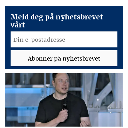
Meld deg på nyhetsbrevet
vårt