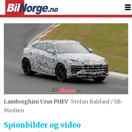
Lamborghini Urus PHEV
Stefan Baldauf / SB-
Medien
Spionbilder og video