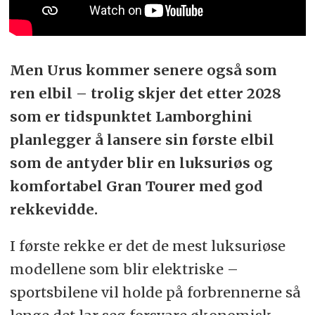
Men Urus kommer senere også som
ren elbil – trolig skjer det etter 2028
som er tidspunktet Lamborghini
planlegger å lansere sin første elbil
som de antyder blir en luksuriøs og
komfortabel Gran Tourer med god
rekkevidde.
I første rekke er det de mest luksuriøse
modellene som blir elektriske –
sportsbilene vil holde på forbrennerne så