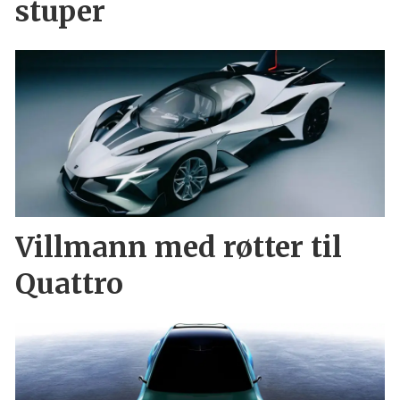
stuper
Villmann med røtter til
Quattro