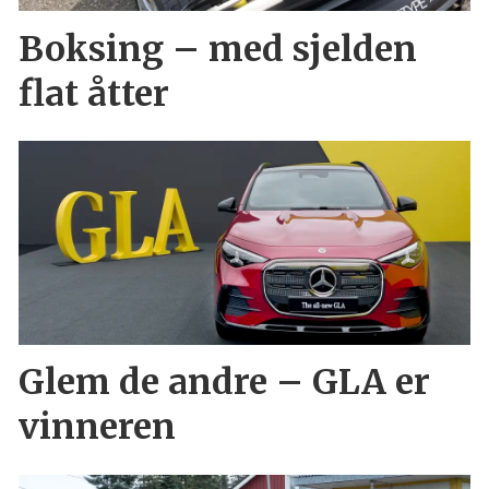
Boksing – med sjelden
flat åtter
Glem de andre – GLA er
vinneren