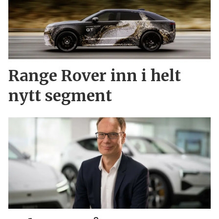
Range Rover inn i helt
nytt segment