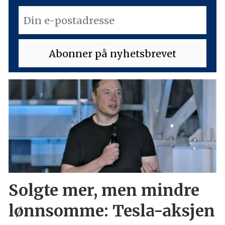
Solgte mer, men mindre
lønnsomme: Tesla-aksjen