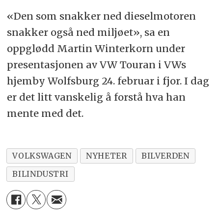
«Den som snakker ned dieselmotoren
snakker også ned miljøet», sa en
oppglødd Martin Winterkorn under
presentasjonen av VW Touran i VWs
hjemby Wolfsburg 24. februar i fjor. I dag
er det litt vanskelig å forstå hva han
mente med det.
VOLKSWAGEN
NYHETER
BILVERDEN
BILINDUSTRI