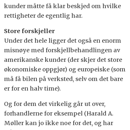
kunder måtte få klar beskjed om hvilke
rettigheter de egentlig har.
Store forskjeller
Under det hele ligger det også en enorm
misnøye med forskjellbehandlingen av
amerikanske kunder (der skjer det store
økonomiske oppgjør) og europeiske (som
må få bilen på verksted, selv om det bare
er for en halv time).
Og for dem det virkelig går ut over,
forhandlerne for eksempel (Harald A.
Møller kan jo ikke noe for det, og har