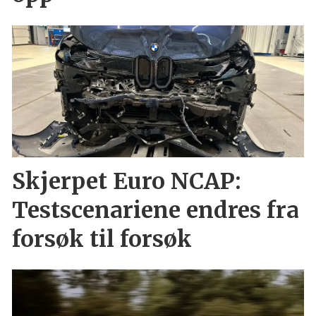
Skjerpet Euro NCAP:
Testscenariene endres fra
forsøk til forsøk