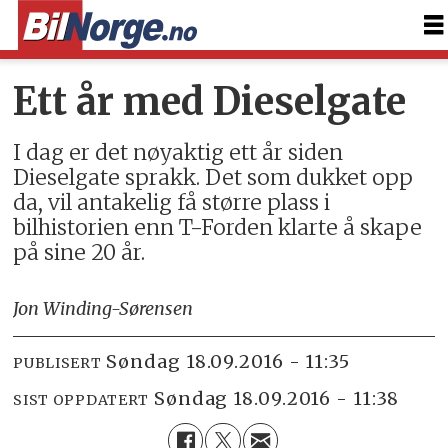
Ett år med Dieselgate
I dag er det nøyaktig ett år siden
Dieselgate sprakk. Det som dukket opp
da, vil antakelig få større plass i
bilhistorien enn T-Forden klarte å skape
på sine 20 år.
Jon Winding-Sørensen
søndag 18.09.2016 - 11:35
PUBLISERT
søndag 18.09.2016 - 11:38
SIST OPPDATERT