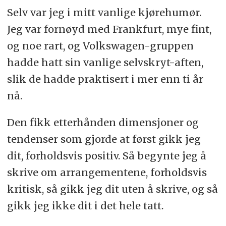
Selv var jeg i mitt vanlige kjørehumør.
Jeg var fornøyd med Frankfurt, mye fint,
og noe rart, og Volkswagen-gruppen
hadde hatt sin vanlige selvskryt-aften,
slik de hadde praktisert i mer enn ti år
nå.
Den fikk etterhånden dimensjoner og
tendenser som gjorde at først gikk jeg
dit, forholdsvis positiv. Så begynte jeg å
skrive om arrangementene, forholdsvis
kritisk, så gikk jeg dit uten å skrive, og så
gikk jeg ikke dit i det hele tatt.