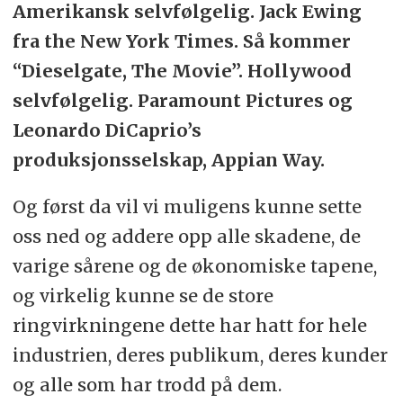
Amerikansk selvfølgelig. Jack Ewing
fra the New York Times. Så kommer
“Dieselgate, The Movie”. Hollywood
selvfølgelig. Paramount Pictures og
Leonardo DiCaprio’s
produksjonsselskap, Appian Way.
Og først da vil vi muligens kunne sette
oss ned og addere opp alle skadene, de
varige sårene og de økonomiske tapene,
og virkelig kunne se de store
ringvirkningene dette har hatt for hele
industrien, deres publikum, deres kunder
og alle som har trodd på dem.