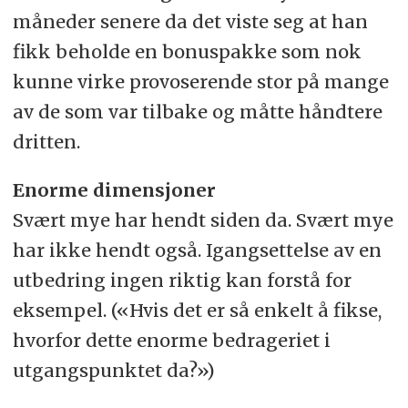
måneder senere da det viste seg at han
fikk beholde en bonuspakke som nok
kunne virke provoserende stor på mange
av de som var tilbake og måtte håndtere
dritten.
Enorme dimensjoner
Svært mye har hendt siden da. Svært mye
har ikke hendt også. Igangsettelse av en
utbedring ingen riktig kan forstå for
eksempel. («Hvis det er så enkelt å fikse,
hvorfor dette enorme bedrageriet i
utgangspunktet da?»)