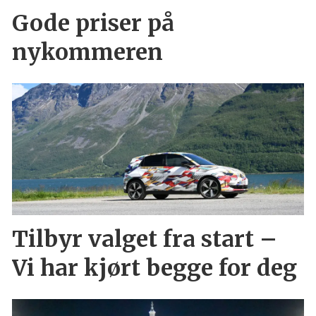
Gode priser på
nykommeren
Tilbyr valget fra start –
Vi har kjørt begge for deg