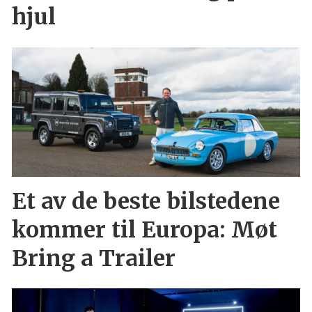
hjul
Et av de beste bilstedene
kommer til Europa: Møt
Bring a Trailer