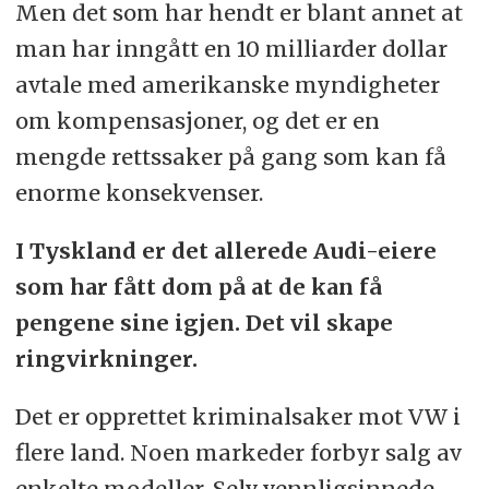
Men det som har hendt er blant annet at
man har inngått en 10 milliarder dollar
avtale med amerikanske myndigheter
om kompensasjoner, og det er en
mengde rettssaker på gang som kan få
enorme konsekvenser.
I Tyskland er det allerede Audi-eiere
som har fått dom på at de kan få
pengene sine igjen. Det vil skape
ringvirkninger.
Det er opprettet kriminalsaker mot VW i
flere land. Noen markeder forbyr salg av
enkelte modeller. Selv vennligsinnede