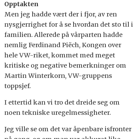
Opptakten
Men jeg hadde vært der i fjor, av ren
nysgjerrighet for å se hvordan det sto til i
familien. Allerede på vårparten hadde
nemlig Ferdinand Piëch, Kongen over
hele VW-riket, kommet med meget
kritiske og negative bemerkninger om
Martin Winterkorn, VW-gruppens
toppsjef.
I ettertid kan vi tro det dreide seg om
noen tekniske uregelmessigheter.
Jeg ville se om det var åpenbare isfronter