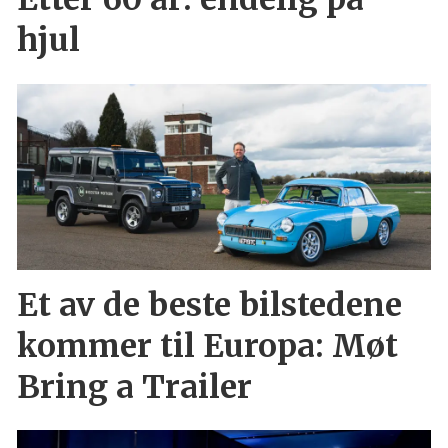
hjul
Et av de beste bilstedene
kommer til Europa: Møt
Bring a Trailer