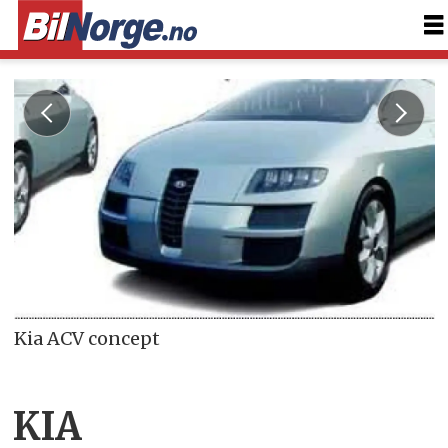
Kia ACV concept
KIA