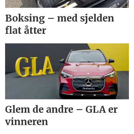
Boksing – med sjelden
flat åtter
Glem de andre – GLA er
vinneren