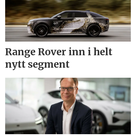
Range Rover inn i helt
nytt segment