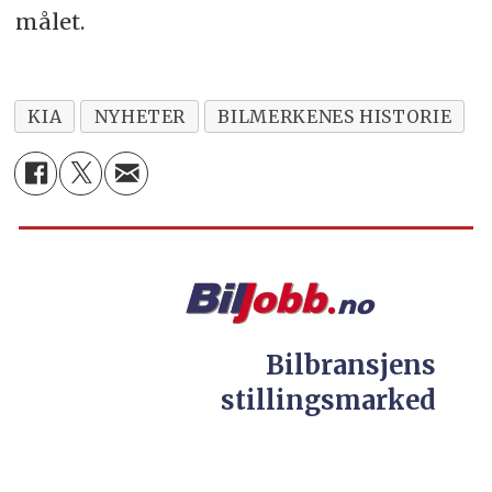
målet.
KIA
NYHETER
BILMERKENES HISTORIE
Bilbransjens
stillingsmarked