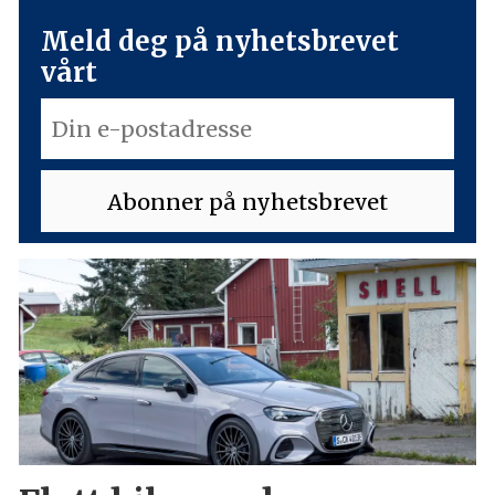
Meld deg på nyhetsbrevet
vårt