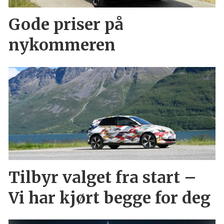
Gode priser på
nykommeren
Tilbyr valget fra start –
Vi har kjørt begge for deg