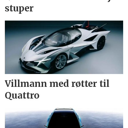
stuper
Villmann med røtter til
Quattro