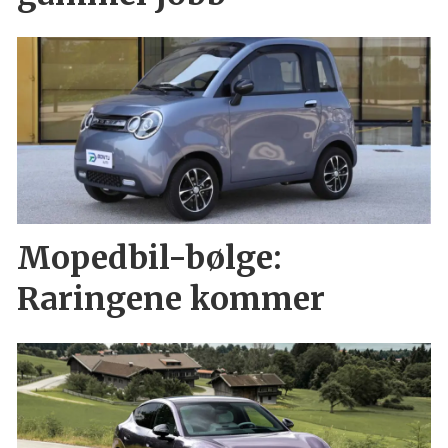
Mopedbil-bølge:
Raringene kommer