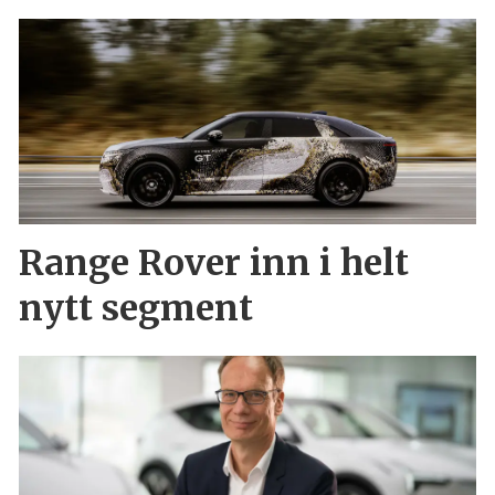
Range Rover inn i helt
nytt segment