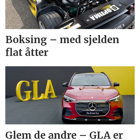
Boksing – med sjelden
flat åtter
Glem de andre – GLA er