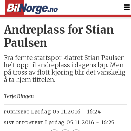
Andreplass for Stian
Paulsen
Fra femte startspor klatret Stian Paulsen
helt opp til andreplass i dagens løp. Men
på tross av flott kjøring blir det vanskelig
å ta hjem tittelen.
Terje Ringen
lørdag 05.11.2016 - 16:24
PUBLISERT
lørdag 05.11.2016 - 16:25
SIST OPPDATERT