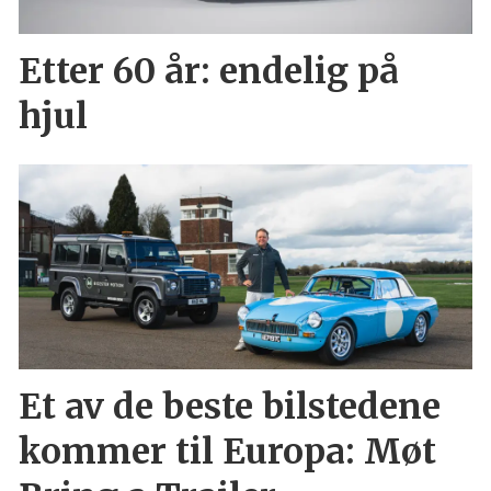
Etter 60 år: endelig på
hjul
Et av de beste bilstedene
kommer til Europa: Møt