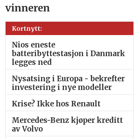
vinneren
Kortnytt:
Nios eneste
batteribyttestasjon i Danmark
legges ned
Nysatsing i Europa - bekrefter
investering i nye modeller
Krise? Ikke hos Renault
Mercedes-Benz kjøper kreditt
av Volvo