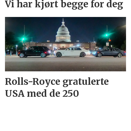
Vi har kjørt begge for deg
Rolls-Royce gratulerte
USA med de 250