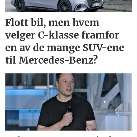
Flott bil, men hvem
velger C-klasse framfor
en av de mange SUV-ene
til Mercedes-Benz?