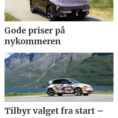
Gode priser på
nykommeren
Tilbyr valget fra start –