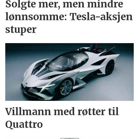
Solgte mer, men mindre
lønnsomme: Tesla-aksjen
stuper
Villmann med røtter til
Quattro