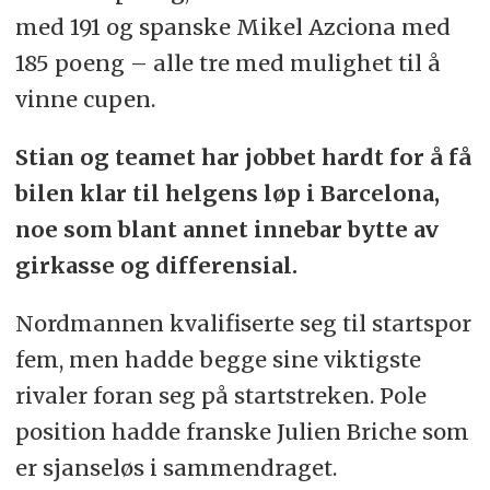
med 191 og spanske Mikel Azciona med
185 poeng – alle tre med mulighet til å
vinne cupen.
Stian og teamet har jobbet hardt for å få
bilen klar til helgens løp i Barcelona,
noe som blant annet innebar bytte av
girkasse og differensial.
Nordmannen kvalifiserte seg til startspor
fem, men hadde begge sine viktigste
rivaler foran seg på startstreken. Pole
position hadde franske Julien Briche som
er sjanseløs i sammendraget.