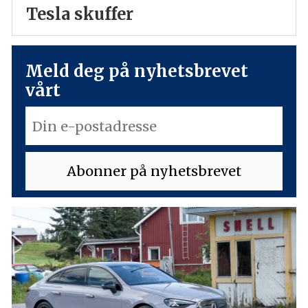
Tesla skuffer
Meld deg på nyhetsbrevet
vårt