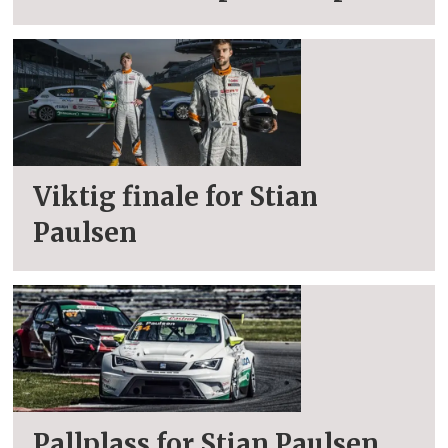
Viktig finale for Stian
Paulsen
Pallplass for Stian Paulsen