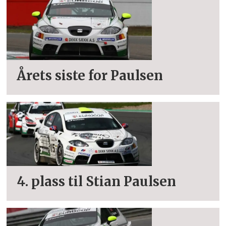
Årets siste for Paulsen
4. plass til Stian Paulsen