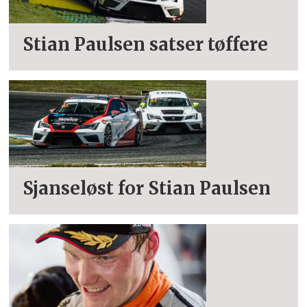
Stian Paulsen satser tøffere
Sjanseløst for Stian Paulsen