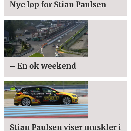
Nye løp for Stian Paulsen
– En ok weekend
Stian Paulsen viser muskler i