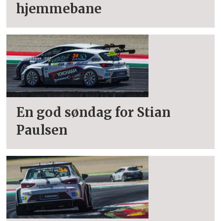
hjemmebane
En god søndag for Stian
Paulsen