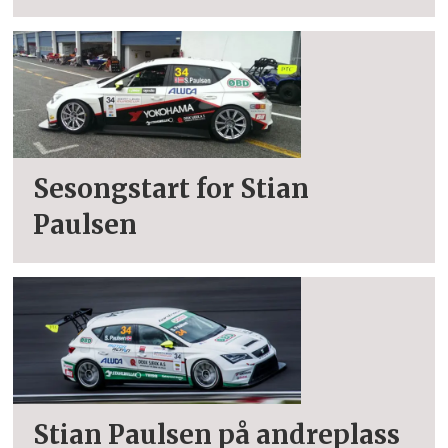
Sesongstart for Stian
Paulsen
Stian Paulsen på andreplass