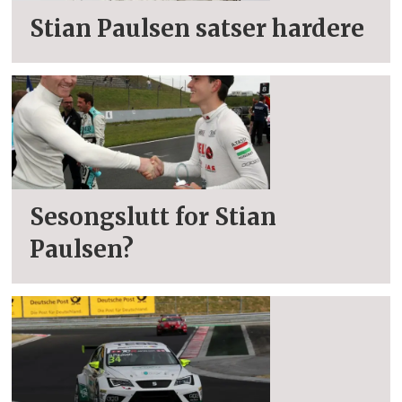
Stian Paulsen satser hardere
Sesongslutt for Stian
Paulsen?