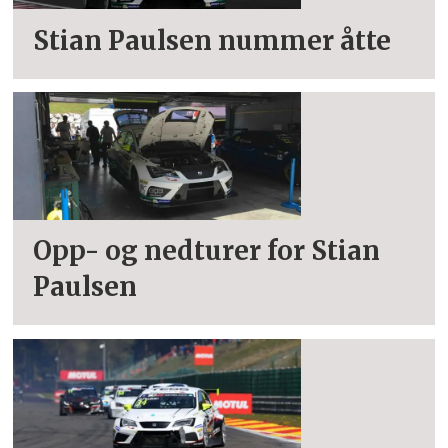
Stian Paulsen nummer åtte
Opp- og nedturer for Stian
Paulsen