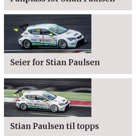
Seier for Stian Paulsen
Stian Paulsen til topps