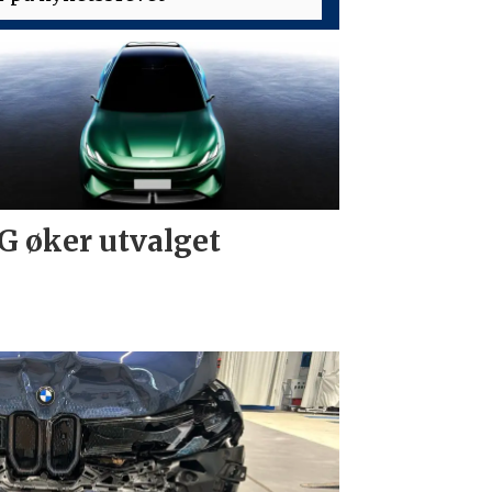
 øker utvalget