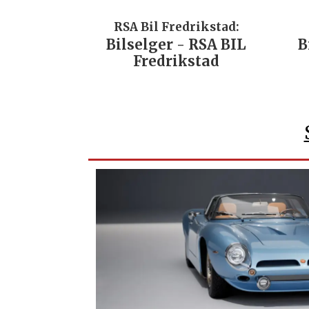
RSA Bil Fredrikstad:
Bilselger - RSA BIL
B
Fredrikstad