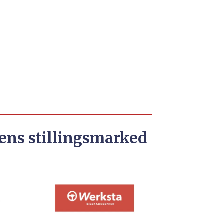
ens stillingsmarked