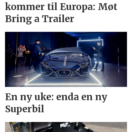
kommer til Europa: Møt
Bring a Trailer
En ny uke: enda en ny
Superbil