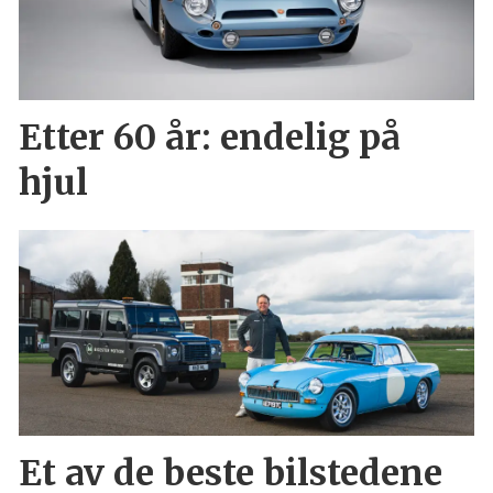
Etter 60 år: endelig på
hjul
Et av de beste bilstedene