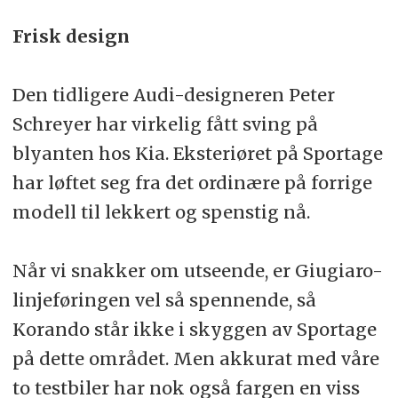
Frisk design
Den tidligere Audi-designeren Peter
Schreyer har virkelig fått sving på
blyanten hos Kia. Eksteriøret på Sportage
har løftet seg fra det ordinære på forrige
modell til lekkert og spenstig nå.
Når vi snakker om utseende, er Giugiaro-
linjeføringen vel så spennende, så
Korando står ikke i skyggen av Sportage
på dette området. Men akkurat med våre
to testbiler har nok også fargen en viss