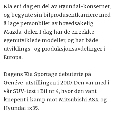
Kia er i dag en del av Hyundai-konsernet,
og begynte sin bilprodusentkarriere med
å lage personbiler av hovedsakelig
Mazda-deler. I dag har de en rekke
egenutviklede modeller, og har både
utviklings- og produksjonsavdelinger i
Europa.
Dagens Kia Sportage debuterte på
Genéve-utstillingen i 2010. Den var med i
vår SUV-test i Bil nr 4, hvor den vant
knepent i kamp mot Mitsubishi ASX og
Hyundai ix35.