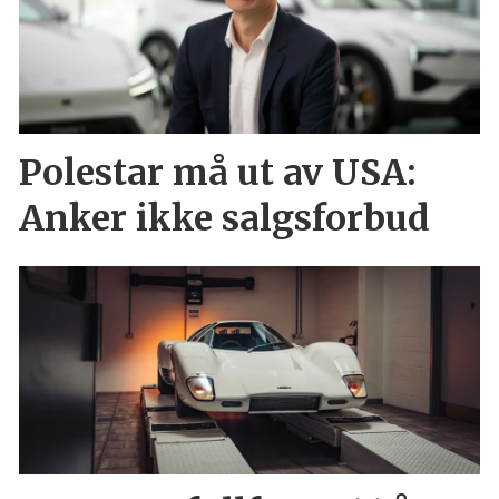
Polestar må ut av USA:
Anker ikke salgsforbud