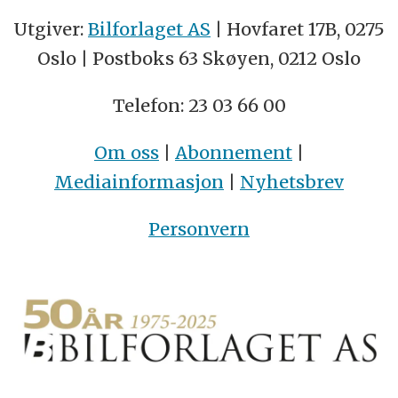
Utgiver:
Bilforlaget AS
| Hovfaret 17B, 0275
Oslo | Postboks 63 Skøyen, 0212 Oslo
Telefon: 23 03 66 00
Om oss
|
Abonnement
|
Mediainformasjon
|
Nyhetsbrev
Personvern