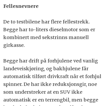
Fellesnevnere
De to testbilene har flere fellestrekk.
Begge har to-liters dieselmotor som er
kombinert med sekstrinns manuell
girkasse.
Begge har drift på forhjulene ved vanlig
landeveiskjøring, og bakhjulene får
automatisk tilført drivkraft når et forhjul
spinner. De har ikke reduksjonsgir, noe
som understreker at en SUV ikke
automatisk er en terrengbil, men begge