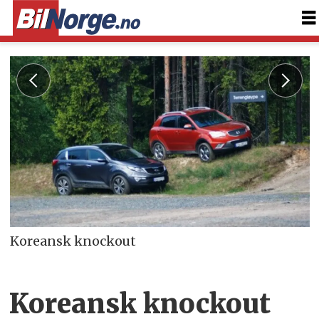
Koreansk knockout
Koreansk knockout