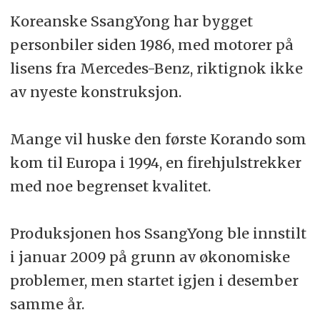
Koreanske SsangYong har bygget
personbiler siden 1986, med motorer på
lisens fra Mercedes-Benz, riktignok ikke
av nyeste konstruksjon.
Mange vil huske den første Korando som
kom til Europa i 1994, en firehjulstrekker
med noe begrenset kvalitet.
Produksjonen hos SsangYong ble innstilt
i januar 2009 på grunn av økonomiske
problemer, men startet igjen i desember
samme år.