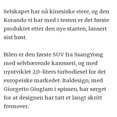
Selskapet har nå kinesiske eiere, og den
Korando vi har med i testen er det første
produktet etter den nye starten, lansert
sist høst.
Bilen er den første SUV fra SsangYong
med selvbærende karosseri, og med
nyutviklet 2,0-liters turbodiesel for det
europeiske markedet. Italdesign, med
Giorgetto Giugiaro i spissen, har sørget
for at designen har tatt et langt skritt
fremover.