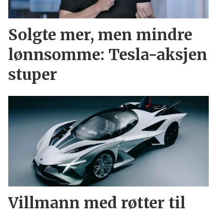
Solgte mer, men mindre
lønnsomme: Tesla-aksjen
stuper
Villmann med røtter til