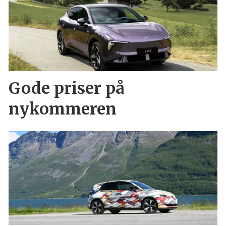
Gode priser på
nykommeren