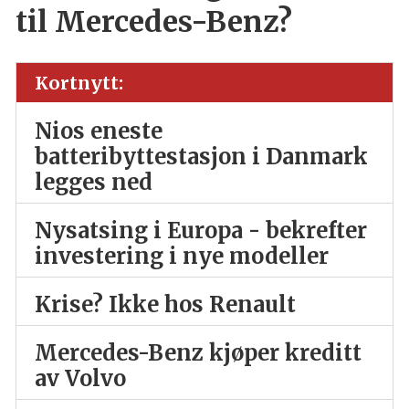
til Mercedes-Benz?
Kortnytt:
Nios eneste
batteribyttestasjon i Danmark
legges ned
Nysatsing i Europa - bekrefter
investering i nye modeller
Krise? Ikke hos Renault
Mercedes-Benz kjøper kreditt
av Volvo