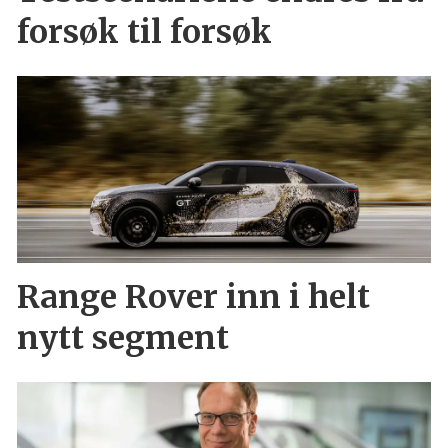
forsøk til forsøk
Range Rover inn i helt
nytt segment