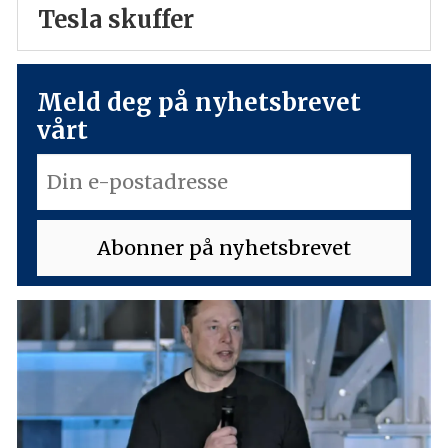
Tesla skuffer
Meld deg på nyhetsbrevet
vårt