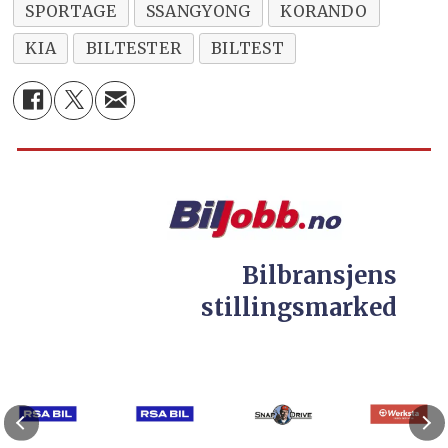
SPORTAGE
SSANGYONG
KORANDO
KIA
BILTESTER
BILTEST
Bilbransjens
stillingsmarked