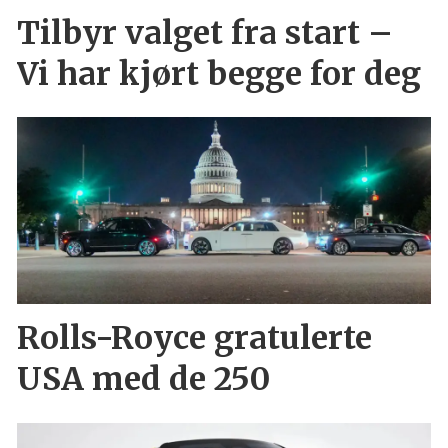
Tilbyr valget fra start –
Vi har kjørt begge for deg
Rolls-Royce gratulerte
USA med de 250