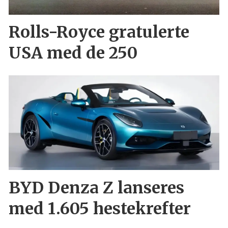
Rolls-Royce gratulerte
USA med de 250
BYD Denza Z lanseres
med 1.605 hestekrefter