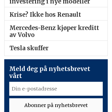
investering i nye modeller
Krise? Ikke hos Renault
Mercedes-Benz kjøper kreditt
av Volvo
Tesla skuffer
Meld deg på nyhetsbrevet
vårt