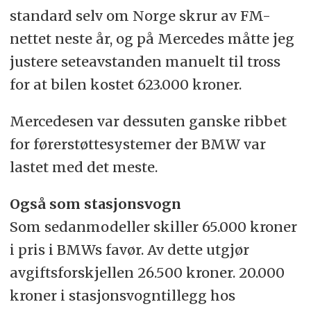
standard selv om Norge skrur av FM-
nettet neste år, og på Mercedes måtte jeg
justere seteavstanden manuelt til tross
for at bilen kostet 623.000 kroner.
Mercedesen var dessuten ganske ribbet
for førerstøttesystemer der BMW var
lastet med det meste.
Også som stasjonsvogn
Som sedanmodeller skiller 65.000 kroner
i pris i BMWs favør. Av dette utgjør
avgiftsforskjellen 26.500 kroner. 20.000
kroner i stasjonsvogntillegg hos