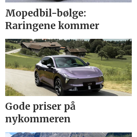
Mopedbil-bølge:
Raringene kommer
Gode priser på
nykommeren