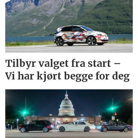
Tilbyr valget fra start –
Vi har kjørt begge for deg