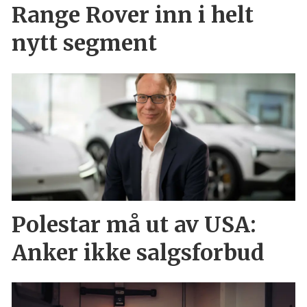
Range Rover inn i helt
nytt segment
Polestar må ut av USA:
Anker ikke salgsforbud