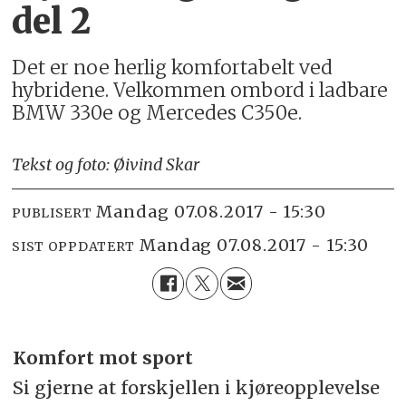
del 2
Det er noe herlig komfortabelt ved
hybridene. Velkommen ombord i ladbare
BMW 330e og Mercedes C350e.
Tekst og foto: Øivind Skar
mandag 07.08.2017 - 15:30
PUBLISERT
mandag 07.08.2017 - 15:30
SIST OPPDATERT
Komfort mot sport
Si gjerne at forskjellen i kjøreopplevelse