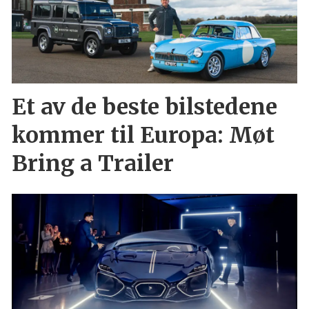
Et av de beste bilstedene
kommer til Europa: Møt
Bring a Trailer