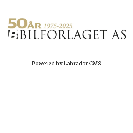
Powered by Labrador CMS