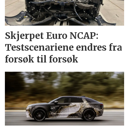
Skjerpet Euro NCAP:
Testscenariene endres fra
forsøk til forsøk