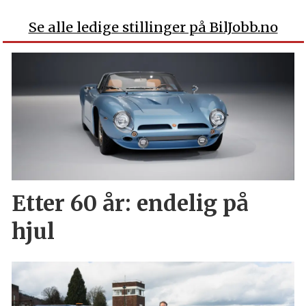
Se alle ledige stillinger på BilJobb.no
Etter 60 år: endelig på
hjul