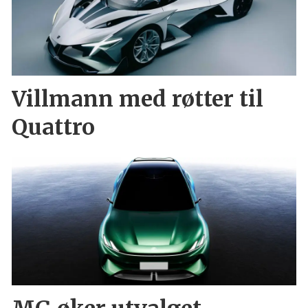
Villmann med røtter til
Quattro