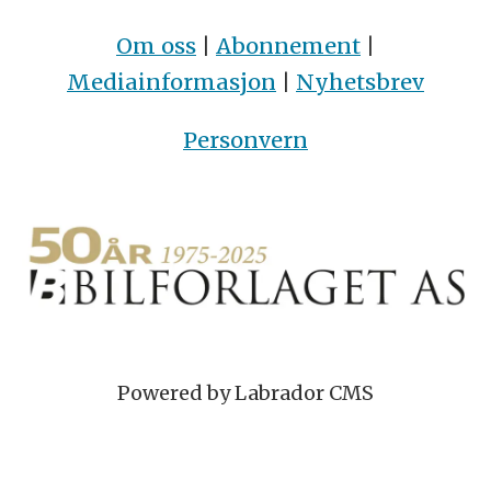
Om oss
|
Abonnement
|
Mediainformasjon
|
Nyhetsbrev
Personvern
Powered by Labrador CMS