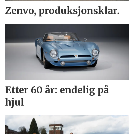
Zenvo, produksjonsklar.
Etter 60 år: endelig på
hjul