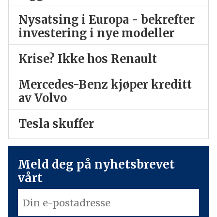
Nysatsing i Europa - bekrefter
investering i nye modeller
Krise? Ikke hos Renault
Mercedes-Benz kjøper kreditt
av Volvo
Tesla skuffer
Meld deg på nyhetsbrevet
vårt