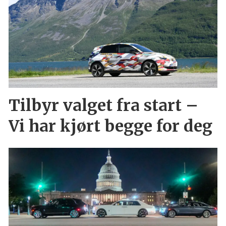
Tilbyr valget fra start –
Vi har kjørt begge for deg