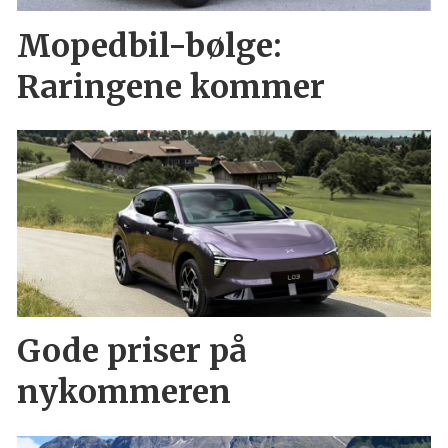
Mopedbil-bølge:
Raringene kommer
Gode priser på
nykommeren