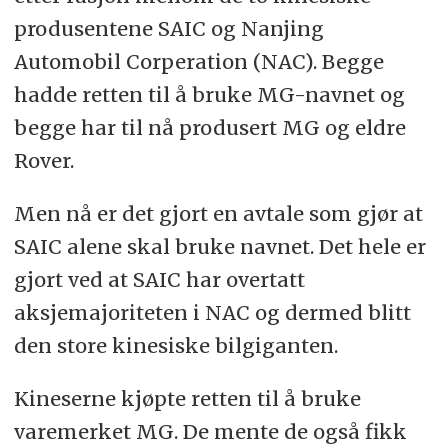
produsentene SAIC og Nanjing
Automobil Corperation (NAC). Begge
hadde retten til å bruke MG-navnet og
begge har til nå produsert MG og eldre
Rover.
Men nå er det gjort en avtale som gjør at
SAIC alene skal bruke navnet. Det hele er
gjort ved at SAIC har overtatt
aksjemajoriteten i NAC og dermed blitt
den store kinesiske bilgiganten.
Kineserne kjøpte retten til å bruke
varemerket MG. De mente de også fikk