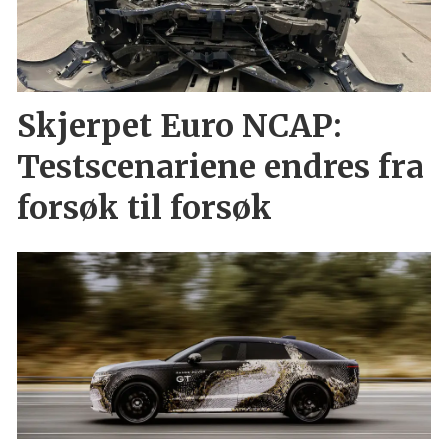
Skjerpet Euro NCAP:
Testscenariene endres fra
forsøk til forsøk