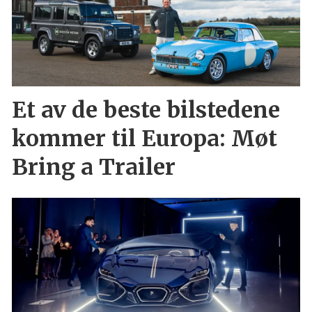
Et av de beste bilstedene
kommer til Europa: Møt
Bring a Trailer