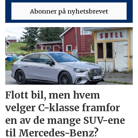
Flott bil, men hvem
velger C-klasse framfor
en av de mange SUV-ene
til Mercedes-Benz?