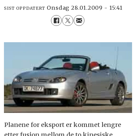
onsdag 28.01.2009 - 15:41
SIST OPPDATERT
Planene for eksport er kommet lengre
etter fusjon mellom de to kinesiske