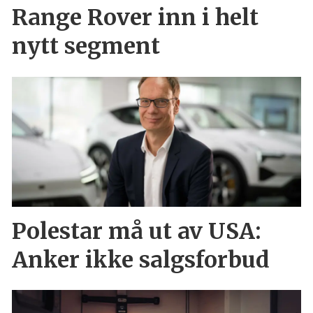
Range Rover inn i helt
nytt segment
Polestar må ut av USA:
Anker ikke salgsforbud