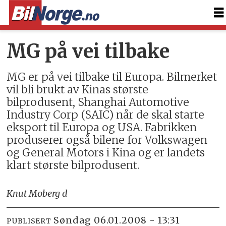
MG på vei tilbake
MG er på vei tilbake til Europa. Bilmerket
vil bli brukt av Kinas største
bilprodusent, Shanghai Automotive
Industry Corp (SAIC) når de skal starte
eksport til Europa og USA. Fabrikken
produserer også bilene for Volkswagen
og General Motors i Kina og er landets
klart største bilprodusent.
Knut Moberg d
søndag 06.01.2008 - 13:31
PUBLISERT