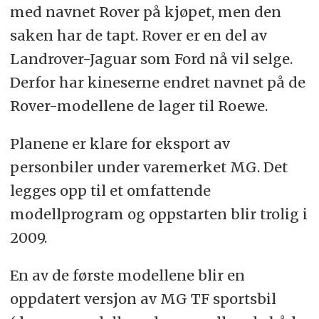
med navnet Rover på kjøpet, men den
saken har de tapt. Rover er en del av
Landrover-Jaguar som Ford nå vil selge.
Derfor har kineserne endret navnet på de
Rover-modellene de lager til Roewe.
Planene er klare for eksport av
personbiler under varemerket MG. Det
legges opp til et omfattende
modellprogram og oppstarten blir trolig i
2009.
En av de første modellene blir en
oppdatert versjon av MG TF sportsbil