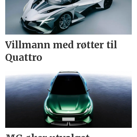
Villmann med røtter til
Quattro