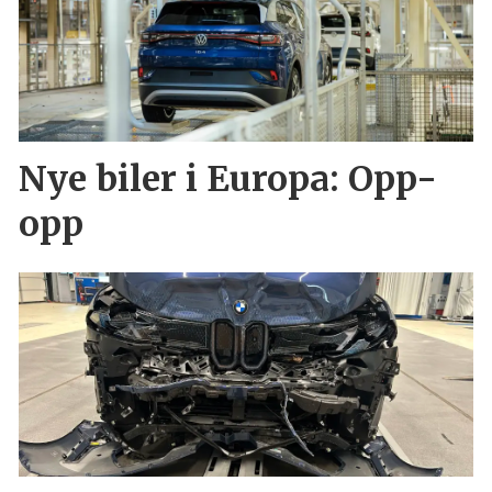
Nye biler i Europa: Opp-
opp