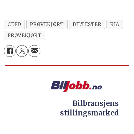
CEED
PRØVEKJØRT
BILTESTER
KIA
PRØVEKJØRT
Bilbransjens
stillingsmarked