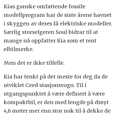
Kias ganske omfattende fossile
modellprogram har de siste årene havnet
i skyggen av deres få elektriske modeller.
Særlig storselgeren Soul bidrar til at
mange nå oppfatter Kia som et rent
elbilmerke.
Men det er ikke tilfelle.
Kia har tenkt på det meste for deg da de
utviklet Ceed stasjonsvogn. Til i
utgangspunktet å være definert å være
kompaktbil, er den med lengde på drøyt
4,6 meter mer enn stor nok til å dekke de