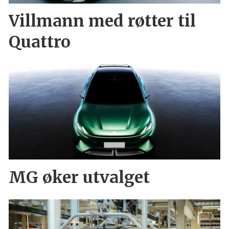
Villmann med røtter til
Quattro
MG øker utvalget