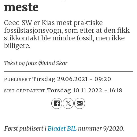
meste
Ceed SW er Kias mest praktiske
fossilstasjonsvogn, som etter at den fikk
stikkontakt ble mindre fossil, men ikke
billigere.
Tekst og foto: Øivind Skar
tirsdag 29.06.2021 - 09:20
PUBLISERT
torsdag 10.11.2022 - 16:18
SIST OPPDATERT
Først publisert i
Bladet BIL
nummer 9/2020.