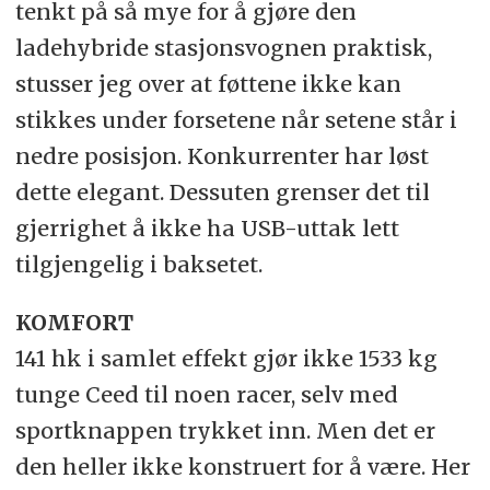
tenkt på så mye for å gjøre den
ladehybride stasjonsvognen praktisk,
stusser jeg over at føttene ikke kan
stikkes under forsetene når setene står i
nedre posisjon. Konkurrenter har løst
dette elegant. Dessuten grenser det til
gjerrighet å ikke ha USB-uttak lett
tilgjengelig i baksetet.
KOMFORT
141 hk i samlet effekt gjør ikke 1533 kg
tunge Ceed til noen racer, selv med
sportknappen trykket inn. Men det er
den heller ikke konstruert for å være. Her