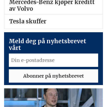
Mercedes-Benz kjøper kreditt
av Volvo
Tesla skuffer
Meld deg på nyhetsbrevet
vårt