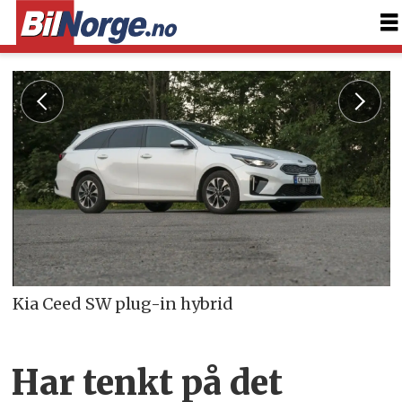
Kia Ceed SW plug-in hybrid
Har tenkt på det