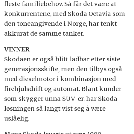
fleste familiebehov. Så får det være at
konkurrentene, med Skoda Octavia som
den toneangivende i Norge, har tenkt
akkurat de samme tanker.
VINNER
Skodaen er også blitt ladbar etter siste
generasjonsskifte, men den tilbys også
med dieselmotor i kombinasjon med
firehjulsdrift og automat. Blant kunder
som skygger unna SUV-er, har Skoda-
løsningen så langt vist seg å være
uslåelig.