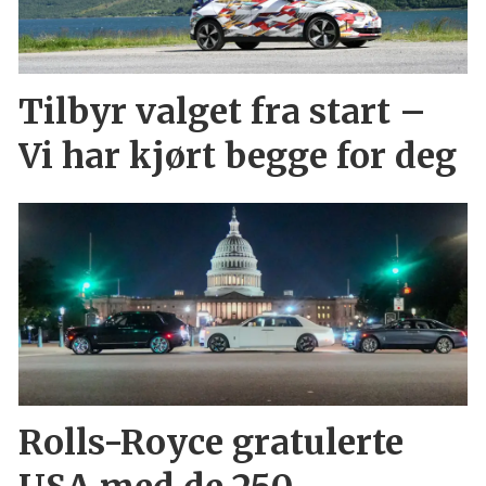
Tilbyr valget fra start –
Vi har kjørt begge for deg
Rolls-Royce gratulerte