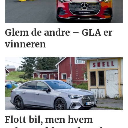
Glem de andre – GLA er
vinneren
Flott bil, men hvem