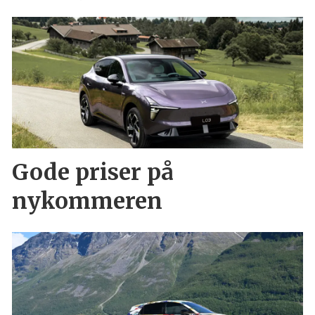
Gode priser på
nykommeren