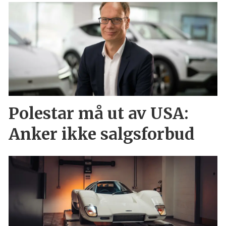
Polestar må ut av USA:
Anker ikke salgsforbud