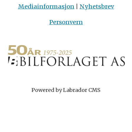
Mediainformasjon
|
Nyhetsbrev
Personvern
Powered by Labrador CMS