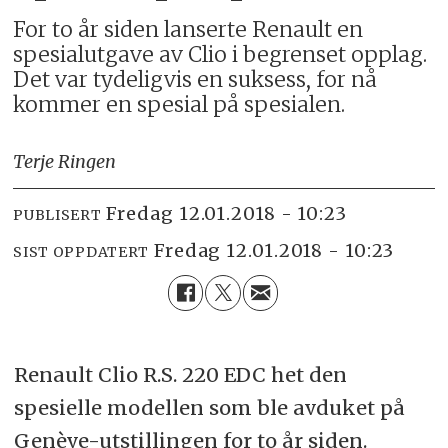
For to år siden lanserte Renault en
spesialutgave av Clio i begrenset opplag.
Det var tydeligvis en suksess, for nå
kommer en spesial på spesialen.
Terje Ringen
fredag 12.01.2018 - 10:23
PUBLISERT
fredag 12.01.2018 - 10:23
SIST OPPDATERT
Renault Clio R.S. 220 EDC het den
spesielle modellen som ble avduket på
Genève-utstillingen for to år siden.