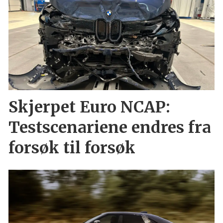
Skjerpet Euro NCAP:
Testscenariene endres fra
forsøk til forsøk