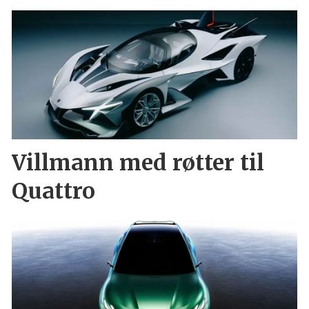
Villmann med røtter til
Quattro