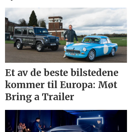
Et av de beste bilstedene
kommer til Europa: Møt
Bring a Trailer