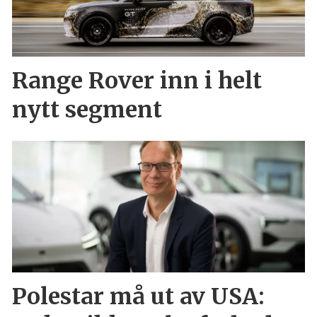
Range Rover inn i helt
nytt segment
Polestar må ut av USA: