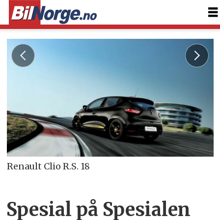
Renault Clio R.S. 18
Spesial på Spesialen