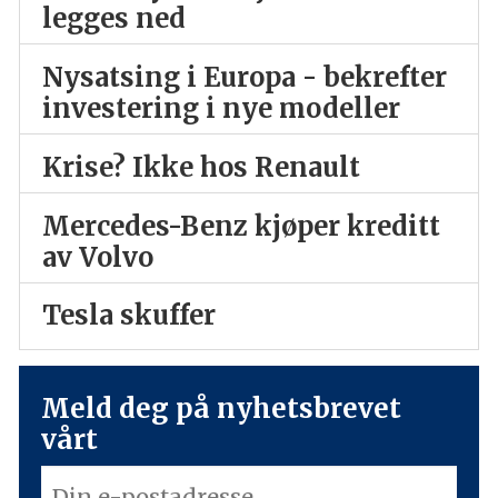
legges ned
Nysatsing i Europa - bekrefter
investering i nye modeller
Krise? Ikke hos Renault
Mercedes-Benz kjøper kreditt
av Volvo
Tesla skuffer
Meld deg på nyhetsbrevet
vårt