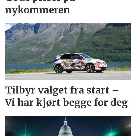
nykommeren
Tilbyr valget fra start –
Vi har kjørt begge for deg