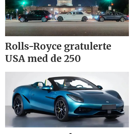
Rolls-Royce gratulerte
USA med de 250