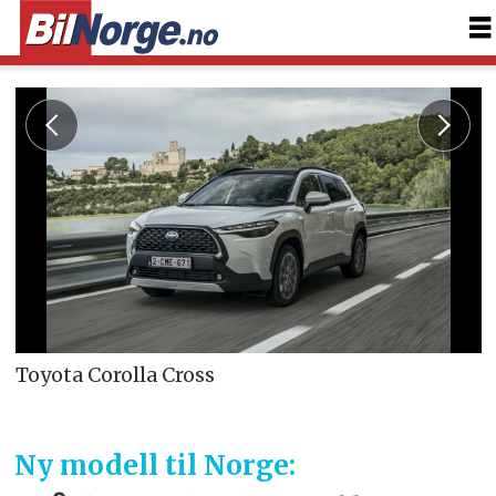
Toyota Corolla Cross
Ny modell til Norge: