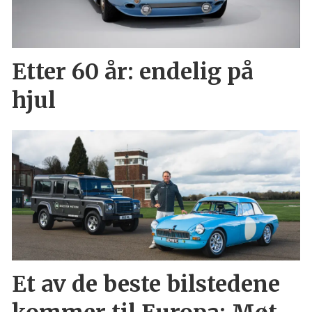
Etter 60 år: endelig på
hjul
Et av de beste bilstedene