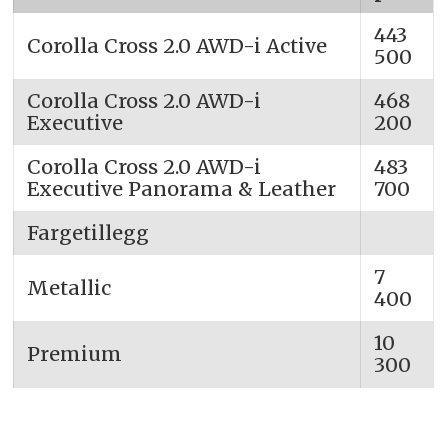
443
Corolla Cross 2.0 AWD-i Active
500
Corolla Cross 2.0 AWD-i
468
Executive
200
Corolla Cross 2.0 AWD-i
483
Executive Panorama & Leather
700
Fargetillegg
7
Metallic
400
10
Premium
300