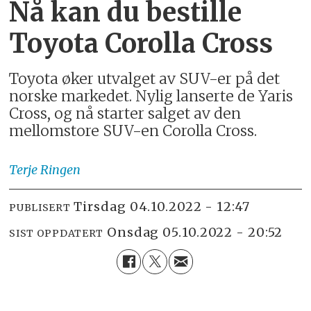
Nå kan du bestille
Toyota Corolla Cross
Toyota øker utvalget av SUV-er på det
norske markedet. Nylig lanserte de Yaris
Cross, og nå starter salget av den
mellomstore SUV-en Corolla Cross.
Terje
Ringen
tirsdag 04.10.2022 - 12:47
PUBLISERT
onsdag 05.10.2022 - 20:52
SIST OPPDATERT