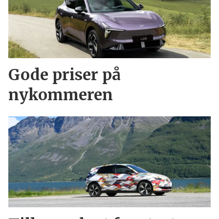
Gode priser på
nykommeren