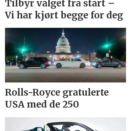
Tilbyr valget fra start –
Vi har kjørt begge for deg
Rolls-Royce gratulerte
USA med de 250