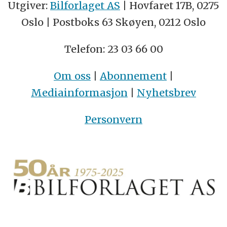
Utgiver:
Bilforlaget AS
| Hovfaret 17B, 0275
Oslo | Postboks 63 Skøyen, 0212 Oslo
Telefon: 23 03 66 00
Om oss
|
Abonnement
|
Mediainformasjon
|
Nyhetsbrev
Personvern