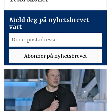
Meld deg på nyhetsbrevet
vårt