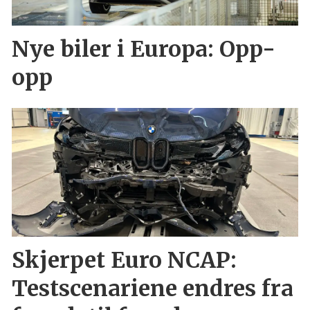
Nye biler i Europa: Opp-
opp
Skjerpet Euro NCAP:
Testscenariene endres fra