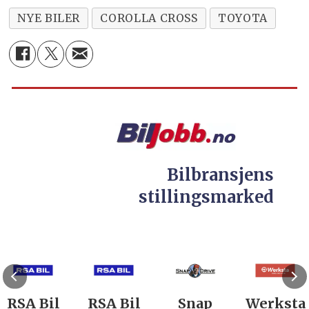
NYE BILER
COROLLA CROSS
TOYOTA
Bilbransjens
stillingsmarked
RSA Bil
RSA Bil
Snap
Werksta