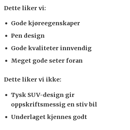
Dette liker vi:
Gode kjøreegenskaper
Pen design
Gode kvaliteter innvendig
Meget gode seter foran
Dette liker vi ikke:
Tysk SUV-design gir
oppskriftsmessig en stiv bil
Underlaget kjennes godt