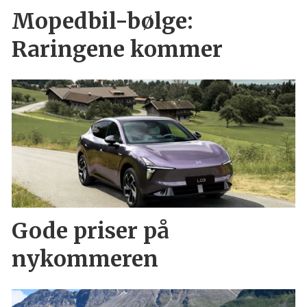
Mopedbil-bølge:
Raringene kommer
Gode priser på
nykommeren