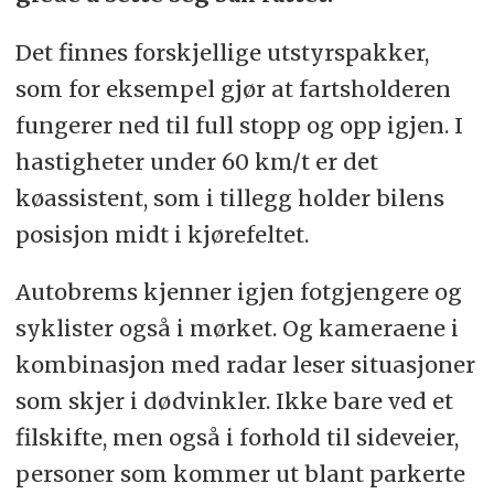
Det finnes forskjellige utstyrspakker,
som for eksempel gjør at fartsholderen
fungerer ned til full stopp og opp igjen. I
hastigheter under 60 km/t er det
køassistent, som i tillegg holder bilens
posisjon midt i kjørefeltet.
Autobrems kjenner igjen fotgjengere og
syklister også i mørket. Og kameraene i
kombinasjon med radar leser situasjoner
som skjer i dødvinkler. Ikke bare ved et
filskifte, men også i forhold til sideveier,
personer som kommer ut blant parkerte