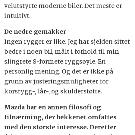
velutstyrte moderne biler. Det meste er
intuitivt.
De nedre gemakker
Ingen rygger er like. Jeg har sjelden sittet
bedre i noen bil, målt i forhold til min
slingrete S-formete ryggsøyle. En
personlig mening. Og det er ikke på
grunn av justeringsmuligheter for
korsrygg-, lår-, og skulderstøtte.
Mazda har en annen filosofi og
tilnærming, der bekkenet omfattes
med den største interesse. Deretter