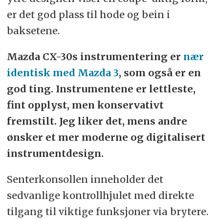
er det god plass til hode og bein i
baksetene.
Mazda CX-30s instrumentering er
nær
identisk med Mazda 3
, som også er en
god ting. Instrumentene er lettleste,
fint opplyst, men konservativt
fremstilt. Jeg liker det, mens andre
ønsker et mer moderne og digitalisert
instrumentdesign.
Senterkonsollen inneholder det
sedvanlige kontrollhjulet med direkte
tilgang til viktige funksjoner via brytere.