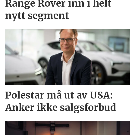
Range Rover inn i helt
nytt segment
Polestar må ut av USA:
Anker ikke salgsforbud