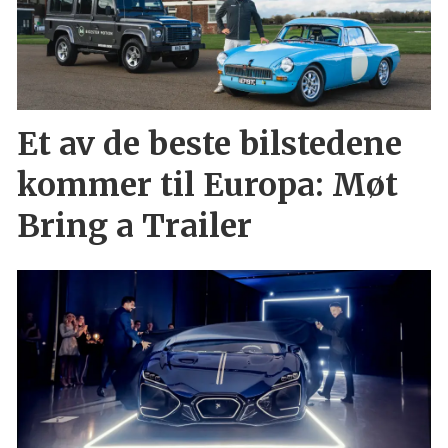
Et av de beste bilstedene
kommer til Europa: Møt
Bring a Trailer