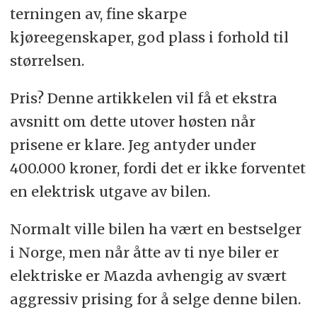
terningen av, fine skarpe
kjøreegenskaper, god plass i forhold til
størrelsen.
Pris? Denne artikkelen vil få et ekstra
avsnitt om dette utover høsten når
prisene er klare. Jeg antyder under
400.000 kroner, fordi det er ikke forventet
en elektrisk utgave av bilen.
Normalt ville bilen ha vært en bestselger
i Norge, men når åtte av ti nye biler er
elektriske er Mazda avhengig av svært
aggressiv prising for å selge denne bilen.