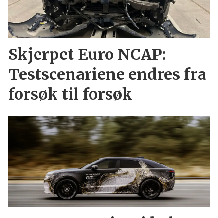
Skjerpet Euro NCAP:
Testscenariene endres fra
forsøk til forsøk