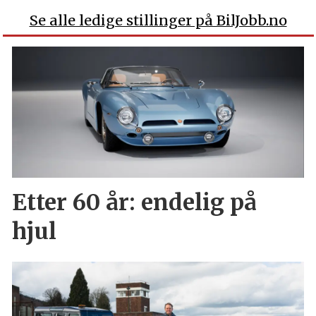
Se alle ledige stillinger på BilJobb.no
Etter 60 år: endelig på
hjul