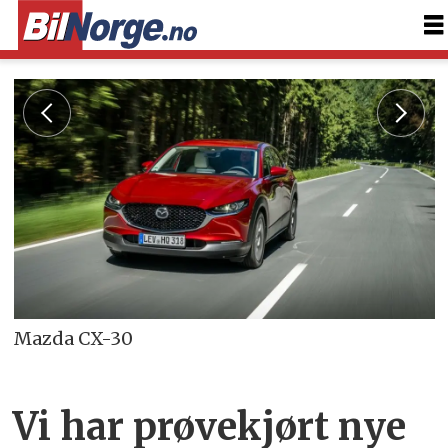
Mazda CX-30
Vi har prøvekjørt nye