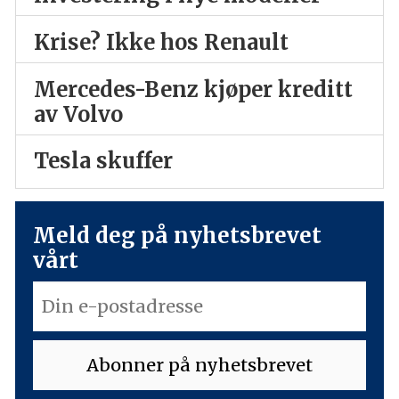
Krise? Ikke hos Renault
Mercedes-Benz kjøper kreditt
av Volvo
Tesla skuffer
Meld deg på nyhetsbrevet
vårt