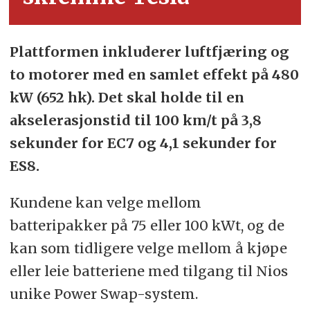
Plattformen inkluderer luftfjæring og
to motorer med en samlet effekt på 480
kW (652 hk). Det skal holde til en
akselerasjonstid til 100 km/t på 3,8
sekunder for EC7 og 4,1 sekunder for
ES8.
Kundene kan velge mellom
batteripakker på 75 eller 100 kWt, og de
kan som tidligere velge mellom å kjøpe
eller leie batteriene med tilgang til Nios
unike Power Swap-system.