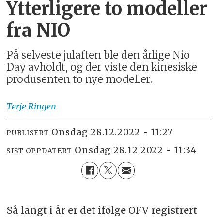
Ytterligere to modeller
fra NIO
På selveste julaften ble den årlige Nio
Day avholdt, og der viste den kinesiske
produsenten to nye modeller.
Terje
Ringen
onsdag 28.12.2022 - 11:27
PUBLISERT
onsdag 28.12.2022 - 11:34
SIST OPPDATERT
Så langt i år er det ifølge OFV registrert