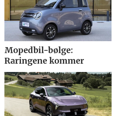
Mopedbil-bølge:
Raringene kommer