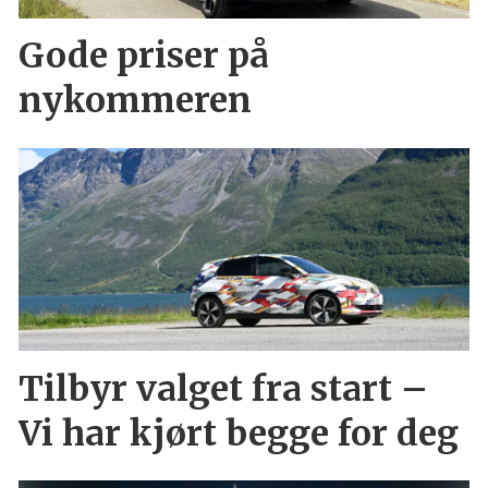
Gode priser på
nykommeren
Tilbyr valget fra start –
Vi har kjørt begge for deg