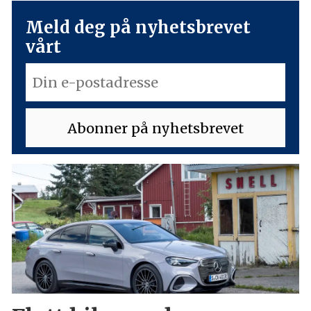
Meld deg på nyhetsbrevet
vårt