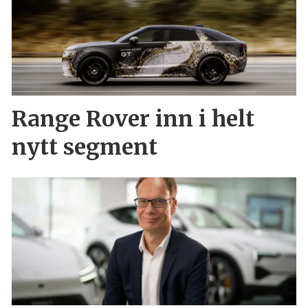
Range Rover inn i helt
nytt segment