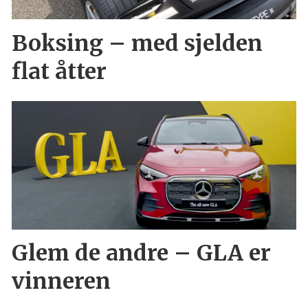
Boksing – med sjelden
flat åtter
Glem de andre – GLA er
vinneren