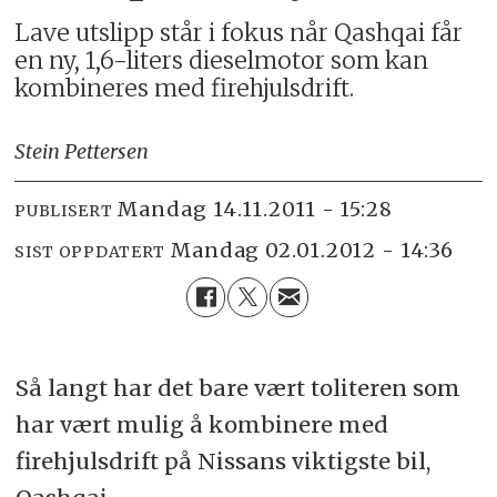
Lave utslipp står i fokus når Qashqai får
en ny, 1,6-liters dieselmotor som kan
kombineres med firehjulsdrift.
Stein Pettersen
mandag 14.11.2011 - 15:28
PUBLISERT
mandag 02.01.2012 - 14:36
SIST OPPDATERT
Så langt har det bare vært toliteren som
har vært mulig å kombinere med
firehjulsdrift på Nissans viktigste bil,