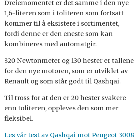
Dreiemomentet er det samme i den nye
1,6-literen som i toliteren som fortsatt
kommer til å eksistere i sortimentet,
fordi denne er den eneste som kan
kombineres med automatgir.
320 Newtonmeter og 130 hester er tallene
for den nye motoren, som er utviklet av
Renault og som står godt til Qashqai.
Til tross for at den er 20 hester svakere
enn toliteren, oppleves den som mer
fleksibel.
Les vår test av Qashqai mot Peugeot 3008