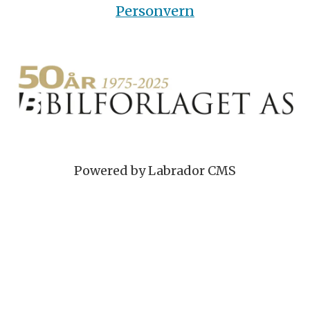
Personvern
Powered by Labrador CMS