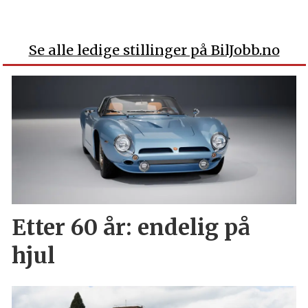
Se alle ledige stillinger på BilJobb.no
Etter 60 år: endelig på
hjul