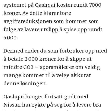
systemet på Qashqai koster rundt 7000
kroner. Av dette klarer bare
avgiftsreduksjonen som kommer som
følge av lavere utslipp å spise opp rundt
5.000.
Dermed ender du som forbruker opp med
å betale 2.000 kroner for å slippe ut
mindre CO2 – spørsmålet er om veldig
mange kommer til å velge akkurat
denne løsningen.
Qashqai henger fortsatt godt med.
Nissan har rykte på seg for å levere bra