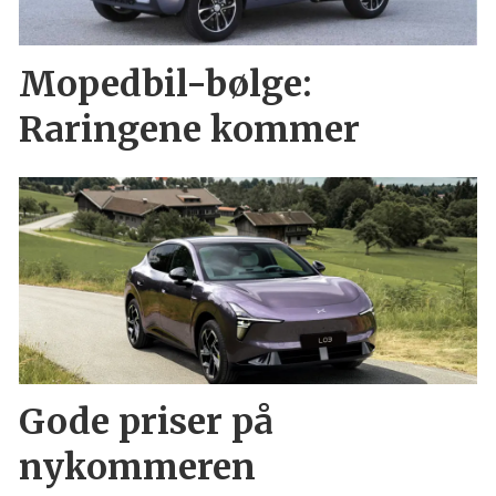
Mopedbil-bølge:
Raringene kommer
Gode priser på
nykommeren