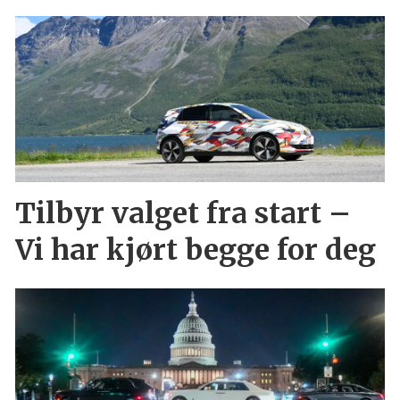
Tilbyr valget fra start –
Vi har kjørt begge for deg