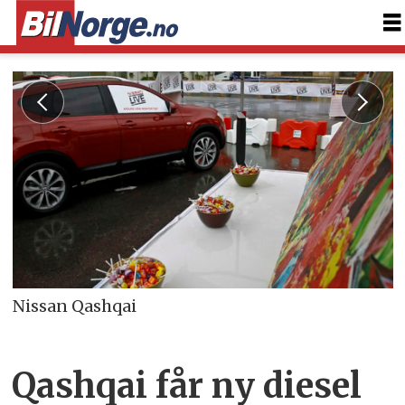
Nissan Qashqai
Qashqai får ny diesel