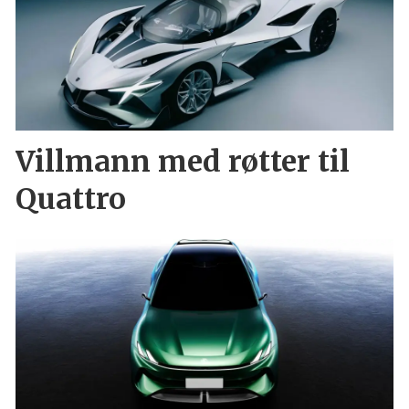
Villmann med røtter til
Quattro