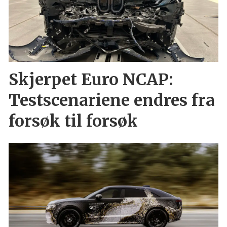
Skjerpet Euro NCAP:
Testscenariene endres fra
forsøk til forsøk