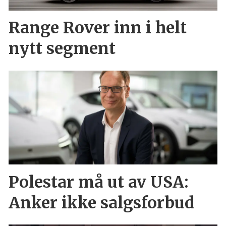
Range Rover inn i helt
nytt segment
Polestar må ut av USA:
Anker ikke salgsforbud