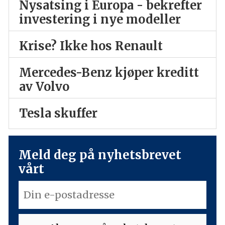
Nysatsing i Europa - bekrefter
investering i nye modeller
Krise? Ikke hos Renault
Mercedes-Benz kjøper kreditt
av Volvo
Tesla skuffer
Meld deg på nyhetsbrevet
vårt