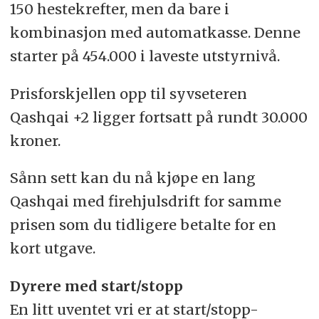
150 hestekrefter, men da bare i
kombinasjon med automatkasse. Denne
starter på 454.000 i laveste utstyrnivå.
Prisforskjellen opp til syvseteren
Qashqai +2 ligger fortsatt på rundt 30.000
kroner.
Sånn sett kan du nå kjøpe en lang
Qashqai med firehjulsdrift for samme
prisen som du tidligere betalte for en
kort utgave.
Dyrere med start/stopp
En litt uventet vri er at start/stopp-