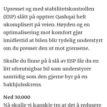
Upresset og med stabilitetskontrollen
(ESP) slått på opptrer Qashqai helt
ukomplisert på veien. Høyden og en
optimalisering mot komfort gjør
imidlertid at bilen blir tydelig understyrt
om du presser den ut mot grensene.
Skulle du finne på å slå av ESP får du en
litt uforutsigbar bil som understyrer
samtidig som den gjerne byr på en
bakhjulsskrens.
Ned 30.000
Nå skulle vi kanskje tro at det å redusere