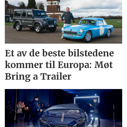
Et av de beste bilstedene
kommer til Europa: Møt
Bring a Trailer