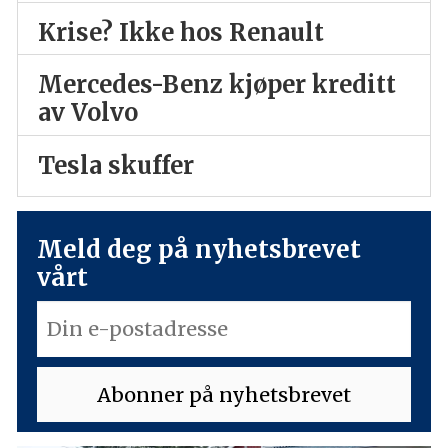
Krise? Ikke hos Renault
Mercedes-Benz kjøper kreditt
av Volvo
Tesla skuffer
Meld deg på nyhetsbrevet
vårt