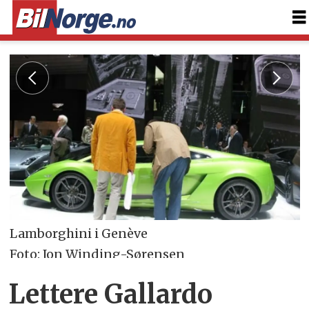
Lamborghini i Genève
Foto: Jon Winding-Sørensen
Lettere Gallardo