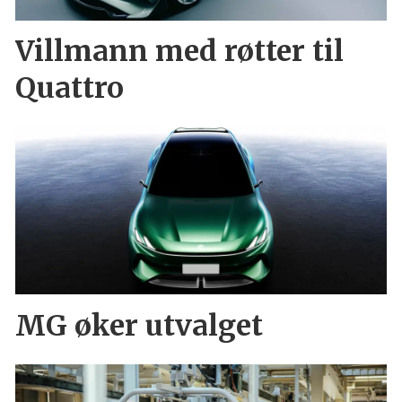
Villmann med røtter til
Quattro
MG øker utvalget