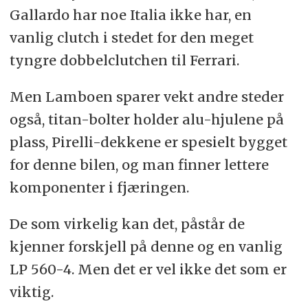
Gallardo har noe Italia ikke har, en
vanlig clutch i stedet for den meget
tyngre dobbelclutchen til Ferrari.
Men Lamboen sparer vekt andre steder
også, titan-bolter holder alu-hjulene på
plass, Pirelli-dekkene er spesielt bygget
for denne bilen, og man finner lettere
komponenter i fjæringen.
De som virkelig kan det, påstår de
kjenner forskjell på denne og en vanlig
LP 560-4. Men det er vel ikke det som er
viktig.