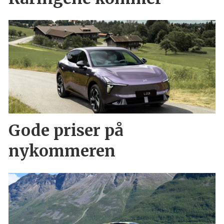
Gode priser på
nykommeren