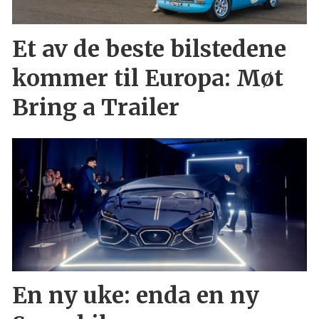
Et av de beste bilstedene
kommer til Europa: Møt
Bring a Trailer
En ny uke: enda en ny