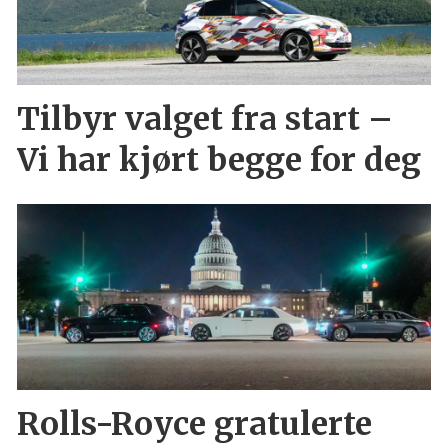
Tilbyr valget fra start –
Vi har kjørt begge for deg
Rolls-Royce gratulerte