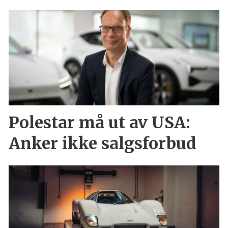
Polestar må ut av USA:
Anker ikke salgsforbud