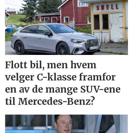
Flott bil, men hvem
velger C-klasse framfor
en av de mange SUV-ene
til Mercedes-Benz?