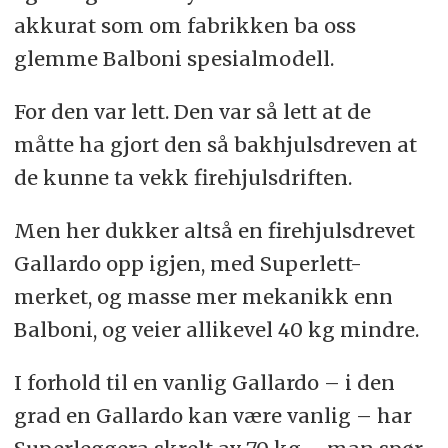
akkurat som om fabrikken ba oss
glemme Balboni spesialmodell.
For den var lett. Den var så lett at de
måtte ha gjort den så bakhjulsdreven at
de kunne ta vekk firehjulsdriften.
Men her dukker altså en firehjulsdrevet
Gallardo opp igjen, med Superlett-
merket, og masse mer mekanikk enn
Balboni, og veier allikevel 40 kg mindre.
I forhold til en vanlig Gallardo – i den
grad en Gallardo kan være vanlig – har