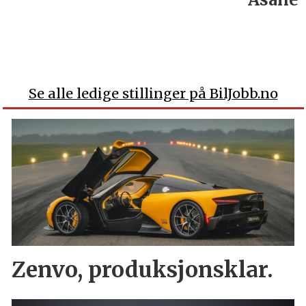
Se alle ledige stillinger på BilJobb.no
Zenvo, produksjonsklar.