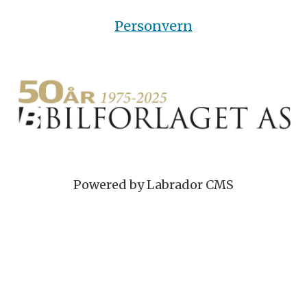
Personvern
Powered by Labrador CMS