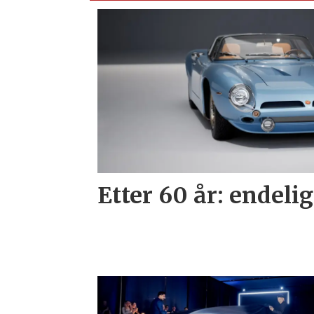
Etter 60 år: endelig