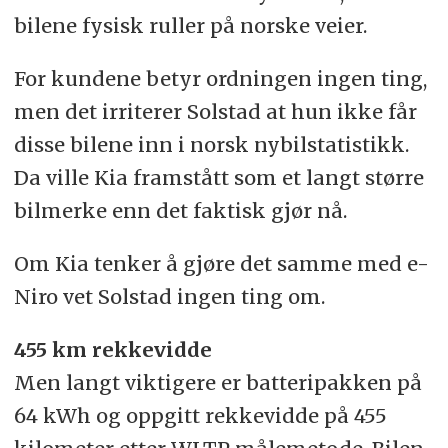
bilene fysisk ruller på norske veier.
For kundene betyr ordningen ingen ting,
men det irriterer Solstad at hun ikke får
disse bilene inn i norsk nybilstatistikk.
Da ville Kia framstått som et langt større
bilmerke enn det faktisk gjør nå.
Om Kia tenker å gjøre det samme med e-
Niro vet Solstad ingen ting om.
455 km rekkevidde
Men langt viktigere er batteripakken på
64 kWh og oppgitt rekkevidde på 455