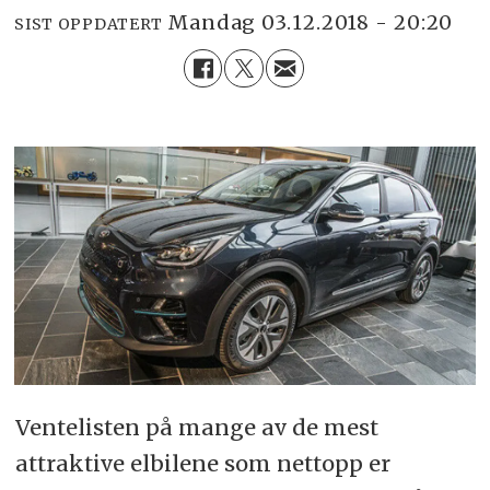
mandag 03.12.2018 - 20:20
SIST OPPDATERT
Ventelisten på mange av de mest
attraktive elbilene som nettopp er