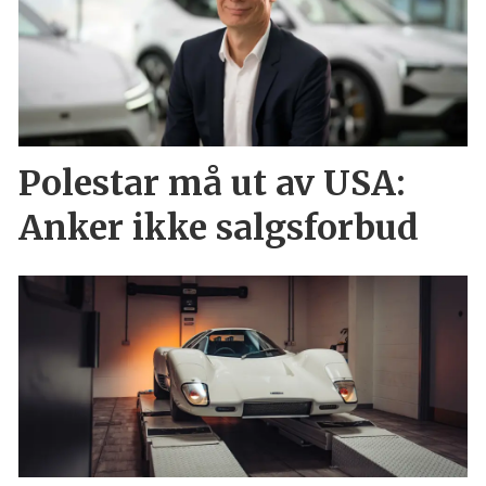
Polestar må ut av USA:
Anker ikke salgsforbud