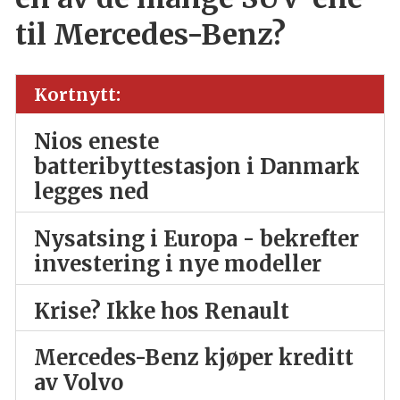
til Mercedes-Benz?
Kortnytt:
Nios eneste
batteribyttestasjon i Danmark
legges ned
Nysatsing i Europa - bekrefter
investering i nye modeller
Krise? Ikke hos Renault
Mercedes-Benz kjøper kreditt
av Volvo