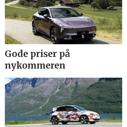
Gode priser på
nykommeren