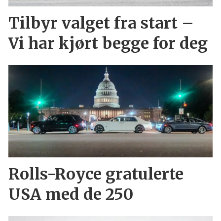
Tilbyr valget fra start –
Vi har kjørt begge for deg
Rolls-Royce gratulerte
USA med de 250