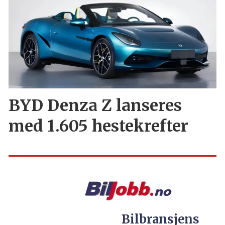
BYD Denza Z lanseres
med 1.605 hestekrefter
Bilbransjens