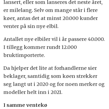
lansert, eller som lanseres det neste året,
er milelang. Selv om mange står i flere
køer, antas det at minst 20.000 kunder
venter på sin nye elbil.
Antallet nye elbiler vil i år passere 40.000.
I tillegg kommer rundt 12.000
bruktimporterte.
Da hjelper det lite at forhandlerne sier
beklager, samtidig som køen strekker
seg langt ut i 2020 og for noen merker og
modeller helt inn i 2021.
I samme ventekø