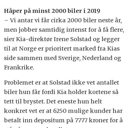
Håper på minst 2000 biler i 2019
– Vi antar vi får cirka 2000 biler neste år,
men jobber samtidig intenst for å få flere,
sier Kia-direktør Irene Solstad og legger
til at Norge er prioritert marked fra Kias
side sammen med Sverige, Nederland og
Frankrike.
Problemet er at Solstad ikke vet antallet
biler hun får fordi Kia holder kortene så
tett til brystet. Det eneste hun helt
konkret vet er at 6250 mulige kunder har
betalt inn depositum på 7777 kroner for å