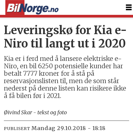
Leveringskø for Kia e-
Niro til langt ut i 2020
Kia er i ferd med å lansere elektriske e-
Niro, en bil 6250 potensielle kunder har
betalt 7777 kroner for å stå på
reservasjonslisten til, men de som står
nederst på denne listen kan risikere ikke
å få bilen før i 2021.
Øivind Skar - tekst og foto
mandag 29.10.2018 - 18:18
PUBLISERT