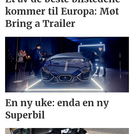
kommer til Europa: Møt
Bring a Trailer
En ny uke: enda en ny
Superbil