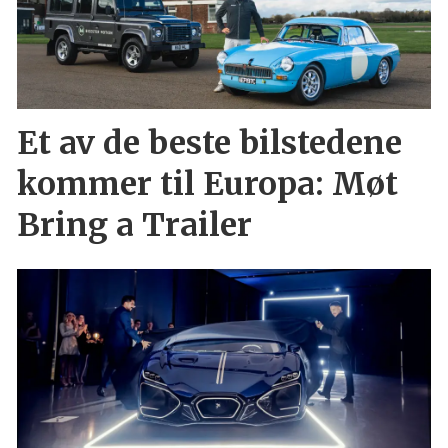
Et av de beste bilstedene
kommer til Europa: Møt
Bring a Trailer