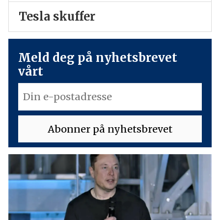
Tesla skuffer
Meld deg på nyhetsbrevet
vårt