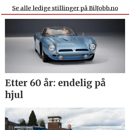
Se alle ledige stillinger på BilJobb.no
Etter 60 år: endelig på
hjul