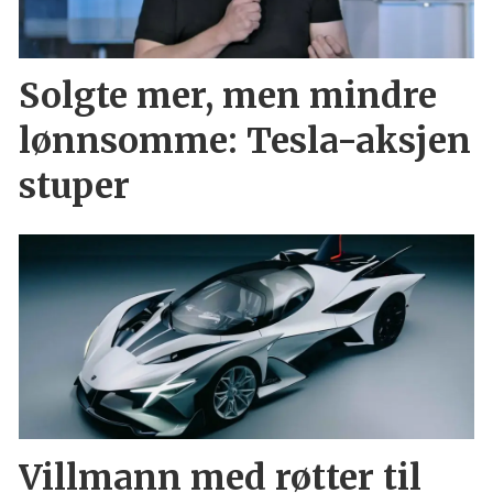
Solgte mer, men mindre
lønnsomme: Tesla-aksjen
stuper
Villmann med røtter til