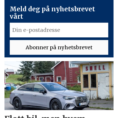
Meld deg på nyhetsbrevet
vårt