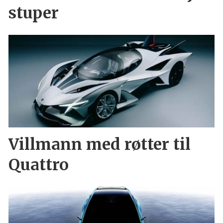
stuper
Villmann med røtter til
Quattro