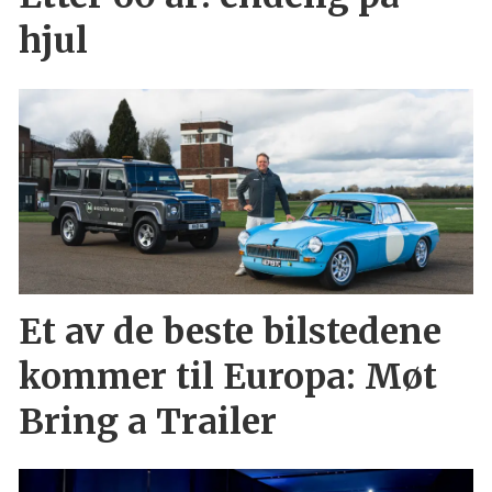
hjul
Et av de beste bilstedene
kommer til Europa: Møt
Bring a Trailer