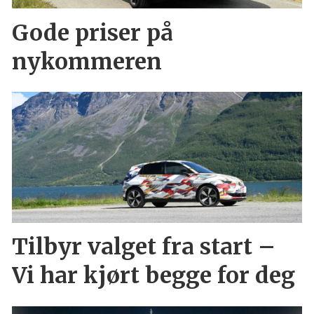
Gode priser på
nykommeren
Tilbyr valget fra start –
Vi har kjørt begge for deg