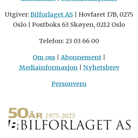
Utgiver:
Bilforlaget AS
| Hovfaret 17B, 0275
Oslo | Postboks 63 Skøyen, 0212 Oslo
Telefon: 23 03 66 00
Om oss
|
Abonnement
|
Mediainformasjon
|
Nyhetsbrev
Personvern