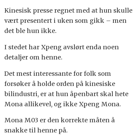
Kinesisk presse regnet med at hun skulle
vært presentert i uken som gikk – men
det ble hun ikke.
I stedet har Xpeng avslørt enda noen
detaljer om henne.
Det mest interessante for folk som
forsøker å holde orden på kinesiske
bilindustri, er at hun åpenbart skal hete
Mona allikevel, og ikke Xpeng Mona.
Mona M03 er den korrekte måten å
snakke til henne på.