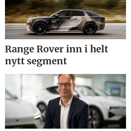
Range Rover inn i helt
nytt segment