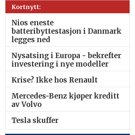
Kortnytt:
Nios eneste
batteribyttestasjon i Danmark
legges ned
Nysatsing i Europa - bekrefter
investering i nye modeller
Krise? Ikke hos Renault
Mercedes-Benz kjøper kreditt
av Volvo
Tesla skuffer