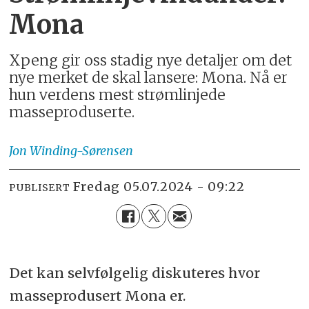
Mona
Xpeng gir oss stadig nye detaljer om det
nye merket de skal lansere: Mona. Nå er
hun verdens mest strømlinjede
masseproduserte.
Jon
Winding-Sørensen
fredag 05.07.2024 - 09:22
PUBLISERT
Det kan selvfølgelig diskuteres hvor
masseprodusert Mona er.