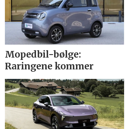
Mopedbil-bølge:
Raringene kommer