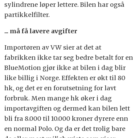
sylindrene løper lettere. Bilen har også
partikkelfilter.
... må få lavere avgifter
Importøren av VW sier at det at
fabrikken ikke tar seg bedre betalt for en
BlueMotion gjør ikke at bilen i dag blir
like billig i Norge. Effekten er økt til 80
hk, og det er en forutsetning for lavt
forbruk. Men mange hk øker i dag
importavgiften og dermed kan bilen lett
bli fra 8.000 til 10.000 kroner dyrere enn
en normal Polo. Og da er det trolig bare