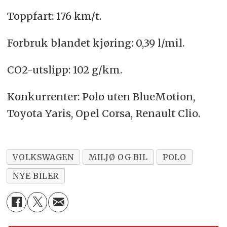
Toppfart: 176 km/t.
Forbruk blandet kjøring: 0,39 l/mil.
CO2-utslipp: 102 g/km.
Konkurrenter: Polo uten BlueMotion,
Toyota Yaris, Opel Corsa, Renault Clio.
VOLKSWAGEN
MILJØ OG BIL
POLO
NYE BILER