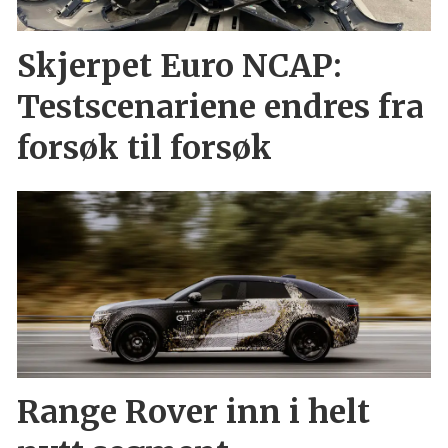
Skjerpet Euro NCAP:
Testscenariene endres fra
forsøk til forsøk
Range Rover inn i helt