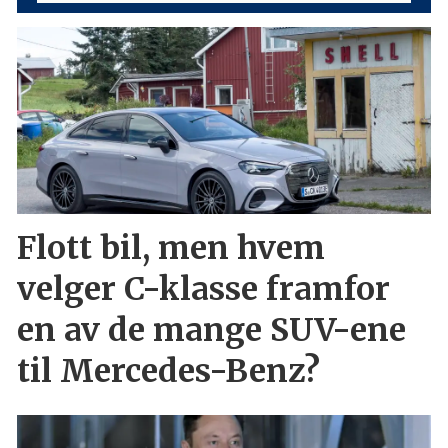
Flott bil, men hvem
velger C-klasse framfor
en av de mange SUV-ene
til Mercedes-Benz?