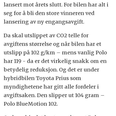
lansert mot årets slutt. For bilen har alt i
seg for å bli den store vinneren ved
lansering av ny engangsavgift.
Da skal utslippet av CO2 telle for
avgiftens størrelse og når bilen har et
utslipp på 102 g/km – mens vanlig Polo
har 119 - da er det virkelig snakk om en
betydelig reduksjon. Og det er under
hybridbilen Toyota Prius som
myndighetene har gitt alle fordeler i
avgiftsaken. Den slipper ut 104 gram –
Polo BlueMotion 102.