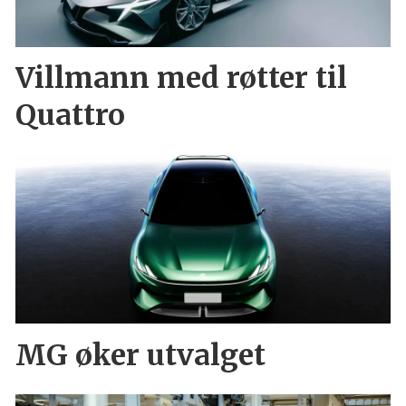
Villmann med røtter til
Quattro
MG øker utvalget