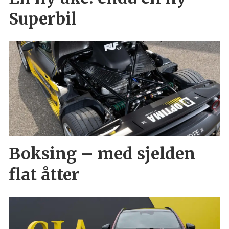
Superbil
Boksing – med sjelden
flat åtter