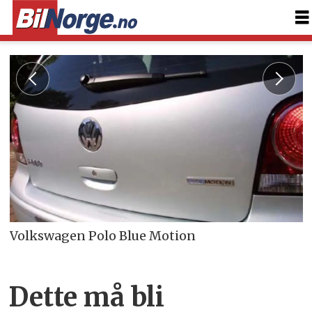
Volkswagen Polo Blue Motion
Dette må bli