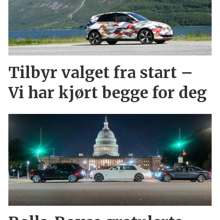
Tilbyr valget fra start –
Vi har kjørt begge for deg