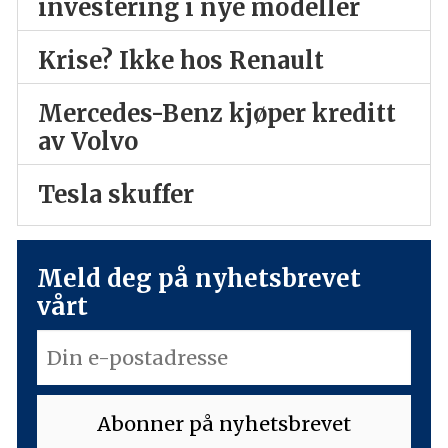
investering i nye modeller
Krise? Ikke hos Renault
Mercedes-Benz kjøper kreditt
av Volvo
Tesla skuffer
Meld deg på nyhetsbrevet
vårt