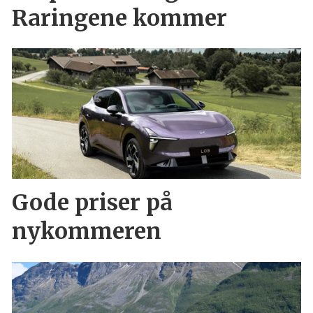
Raringene kommer
Gode priser på
nykommeren