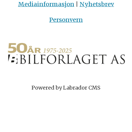
Mediainformasjon
|
Nyhetsbrev
Personvern
Powered by Labrador CMS