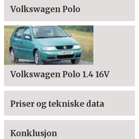
Volkswagen Polo
Volkswagen Polo 1.4 16V
Priser og tekniske data
Konklusjon