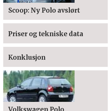
Scoop: Ny Polo avslørt
Priser og tekniske data
Konklusjon
Volkswagen Polo