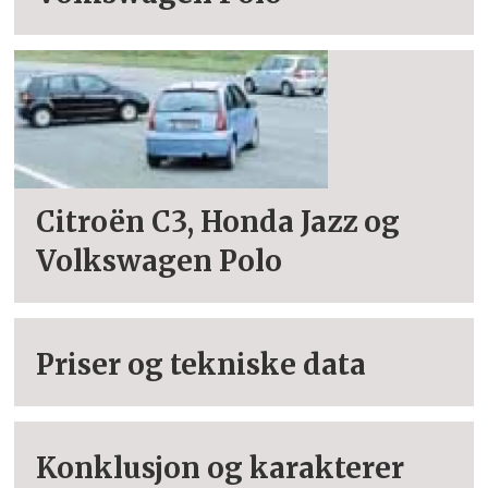
Citroën C3, Honda Jazz og
Volkswagen Polo
Priser og tekniske data
Konklusjon og karakterer