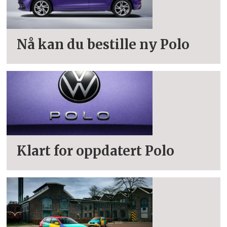
Nå kan du bestille ny Polo
Klart for oppdatert Polo