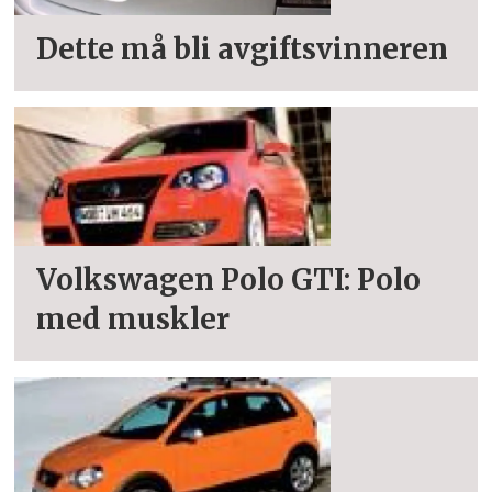
Dette må bli avgiftsvinneren
Volkswagen Polo GTI: Polo
med muskler