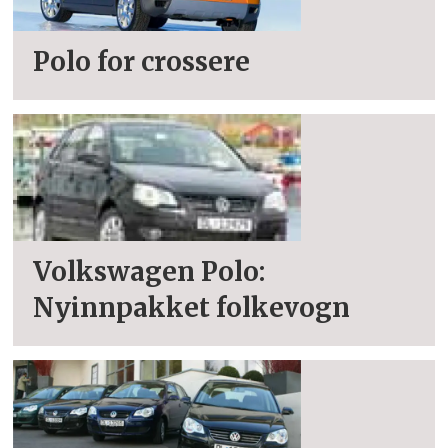
Polo for crossere
Volkswagen Polo:
Nyinnpakket folkevogn