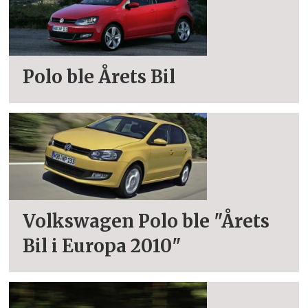
Polo ble Årets Bil
Volkswagen Polo ble "Årets
Bil i Europa 2010"