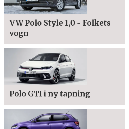
VW Polo Style 1,0 - Folkets
vogn
Polo GTI i ny tapning