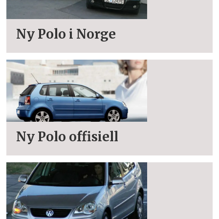
Ny Polo i Norge
Ny Polo offisiell