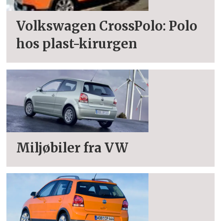
Volkswagen CrossPolo: Polo
hos plast-kirurgen
Miljøbiler fra VW