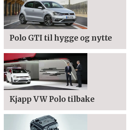
Polo GTI til hygge og nytte
Kjapp VW Polo tilbake