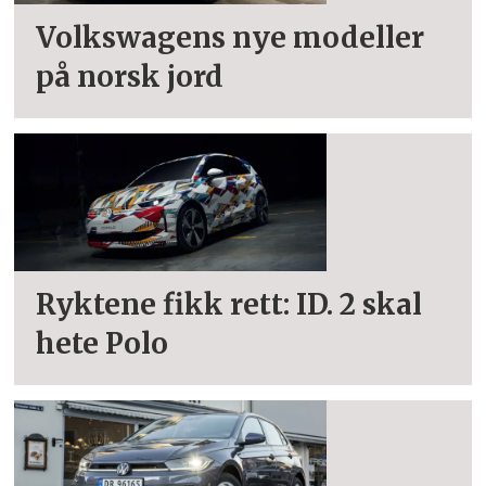
Volkswagens nye modeller
på norsk jord
Ryktene fikk rett: ID. 2 skal
hete Polo