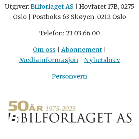
Utgiver:
Bilforlaget AS
| Hovfaret 17B, 0275
Oslo | Postboks 63 Skøyen, 0212 Oslo
Telefon: 23 03 66 00
Om oss
|
Abonnement
|
Mediainformasjon
|
Nyhetsbrev
Personvern