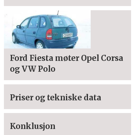
Ford Fiesta møter Opel Corsa
og VW Polo
Priser og tekniske data
Konklusjon