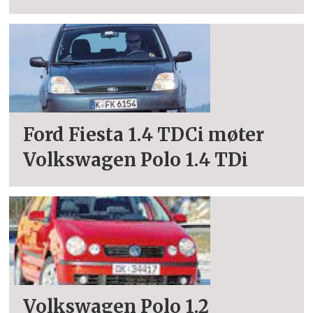
Ford Fiesta 1.4 TDCi møter
Volkswagen Polo 1.4 TDi
Volkswagen Polo 1.2