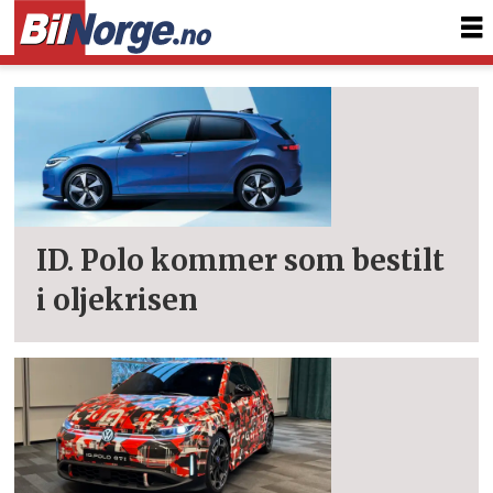
Tag:
polo
ID. Polo kommer som bestilt
i oljekrisen