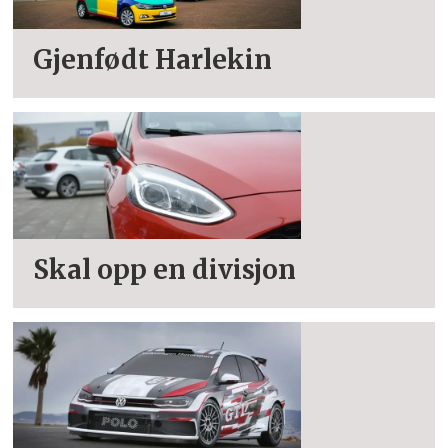
Gjenfødt Harlekin
Skal opp en divisjon