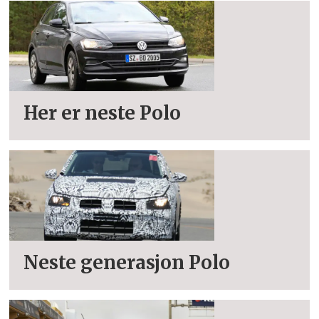
Her er neste Polo
Neste generasjon Polo