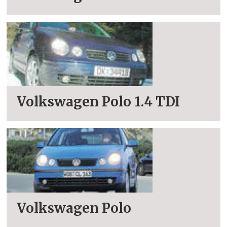
Volkswagen Polo 1.4 TDI
Volkswagen Polo