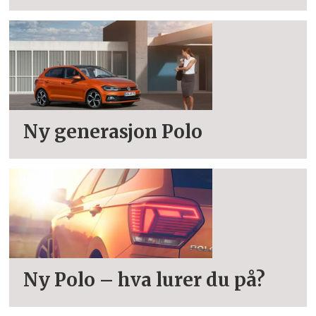
Ny generasjon Polo
Ny Polo – hva lurer du på?