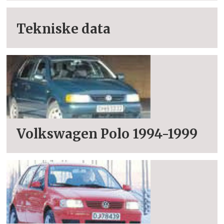
Tekniske data
Volkswagen Polo 1994-1999