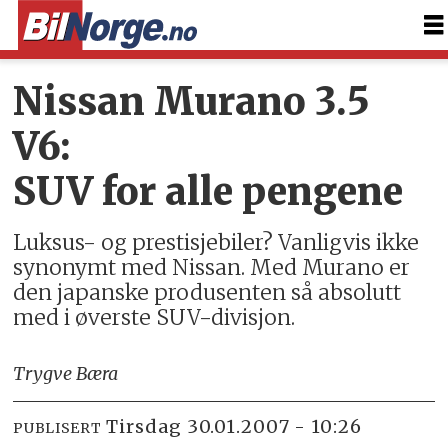
Nissan Murano 3.5
V6:
SUV for alle pengene
Luksus- og prestisjebiler? Vanligvis ikke
synonymt med Nissan. Med Murano er
den japanske produsenten så absolutt
med i øverste SUV-divisjon.
Trygve Bæra
tirsdag 30.01.2007 - 10:26
PUBLISERT