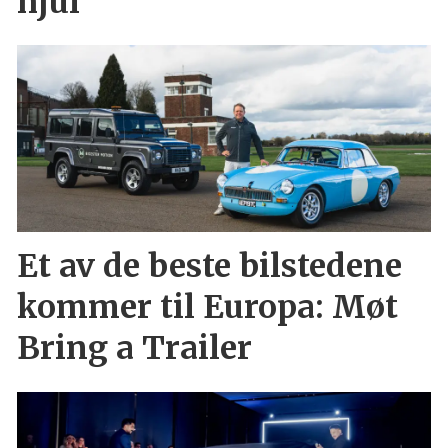
hjul
Et av de beste bilstedene
kommer til Europa: Møt
Bring a Trailer