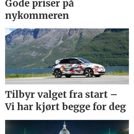
Gode priser på
nykommeren
Tilbyr valget fra start –
Vi har kjørt begge for deg