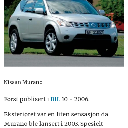
Nissan Murano
Først publisert i
BIL
10 - 2006.
Eksteriøret var en liten sensasjon da
Murano ble lansert i 2003. Spesielt