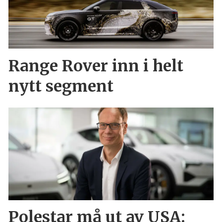
Range Rover inn i helt
nytt segment
Polestar må ut av USA: