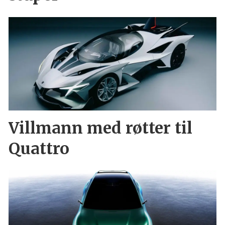
Villmann med røtter til
Quattro