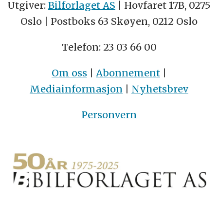
Utgiver:
Bilforlaget AS
| Hovfaret 17B, 0275
Oslo | Postboks 63 Skøyen, 0212 Oslo
Telefon: 23 03 66 00
Om oss
|
Abonnement
|
Mediainformasjon
|
Nyhetsbrev
Personvern