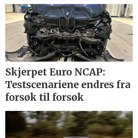
Skjerpet Euro NCAP:
Testscenariene endres fra
forsøk til forsøk