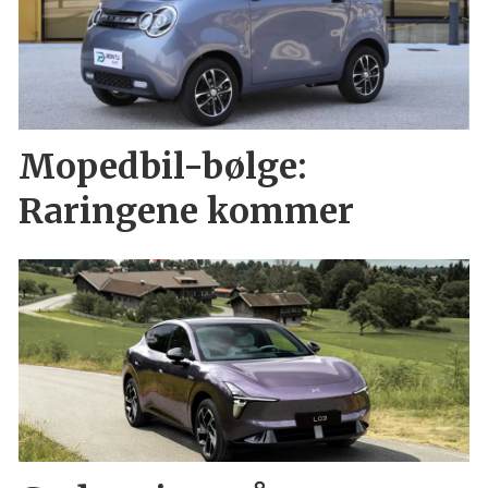
Mopedbil-bølge:
Raringene kommer