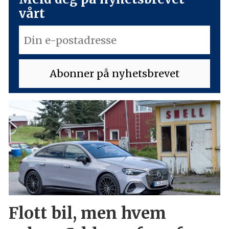
vårt
Flott bil, men hvem