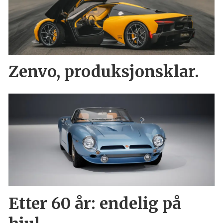
Zenvo, produksjonsklar.
Etter 60 år: endelig på