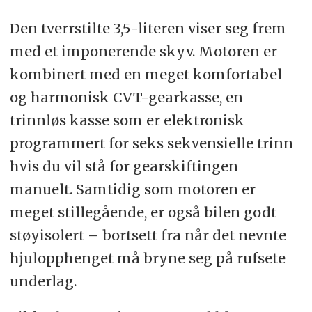
Den tverrstilte 3,5-literen viser seg frem
med et imponerende skyv. Motoren er
kombinert med en meget komfortabel
og harmonisk CVT-gearkasse, en
trinnløs kasse som er elektronisk
programmert for seks sekvensielle trinn
hvis du vil stå for gearskiftingen
manuelt. Samtidig som motoren er
meget stillegående, er også bilen godt
støyisolert – bortsett fra når det nevnte
hjulopphenget må bryne seg på rufsete
underlag.