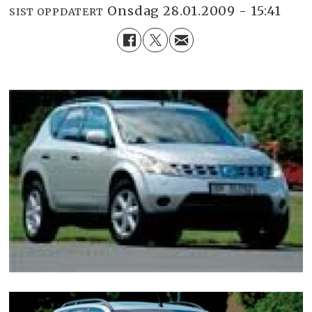
onsdag 28.01.2009 - 15:41
SIST OPPDATERT