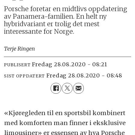
Porsche foretar en midtlivs oppdatering
av Panamera-familien. En helt ny
hybridvariant er trolig det mest
interessante for Norge.
Terje Ringen
fredag 28.08.2020 - 08:21
PUBLISERT
fredag 28.08.2020 - 08:48
SIST OPPDATERT
«Kjøregleden til en sportsbil kombinert
med komforten man finner i eksklusive
limousiner» er essensen av hva Porsche