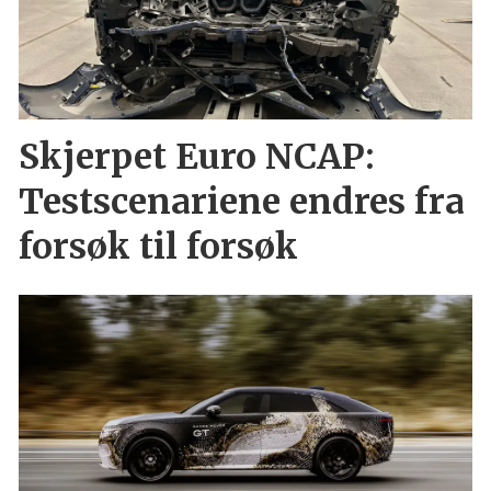
Skjerpet Euro NCAP:
Testscenariene endres fra
forsøk til forsøk