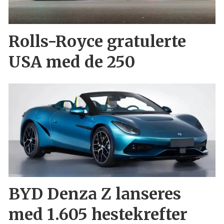
Rolls-Royce gratulerte
USA med de 250
BYD Denza Z lanseres
med 1.605 hestekrefter