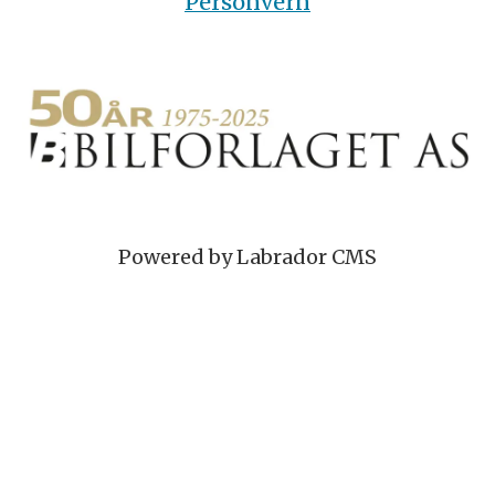
Personvern
Powered by Labrador CMS