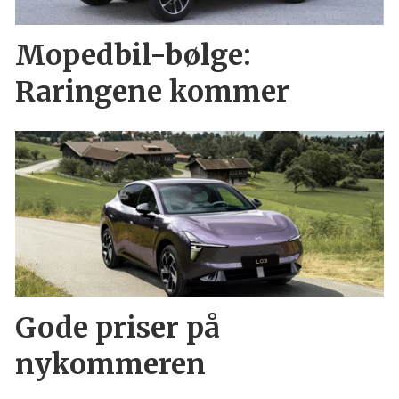
Mopedbil-bølge:
Raringene kommer
Gode priser på
nykommeren