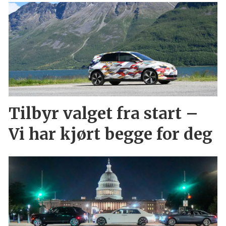
Tilbyr valget fra start –
Vi har kjørt begge for deg