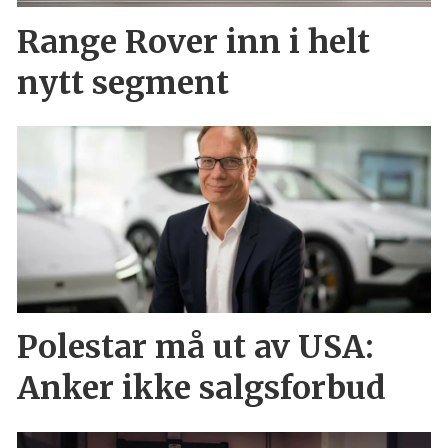
Range Rover inn i helt
nytt segment
Polestar må ut av USA:
Anker ikke salgsforbud