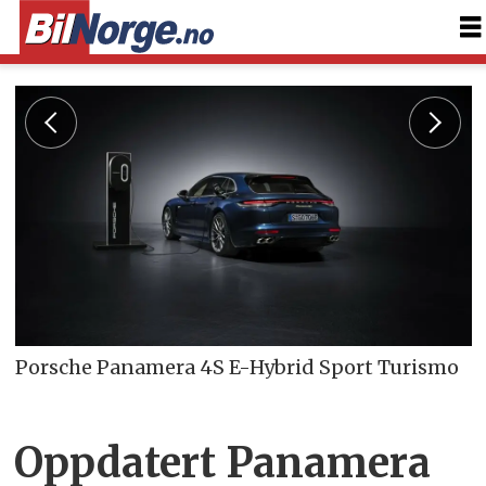
Porsche Panamera 4S E-Hybrid Sport Turismo
Oppdatert Panamera