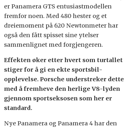
er Panamera GTS entusiastmodellen
fremfor noen. Med 480 hester og et
dreiemoment på 620 Newtonmeter har
også den fått spisset sine ytelser
sammenlignet med forgjengeren.
Effekten øker etter hvert som turtallet
stiger for å gi en ekte sportsbil-
opplevelse. Porsche understreker dette
med å fremheve den herlige V8-lyden
gjennom sportseksosen som her er
standard.
Nye Panamera og Panamera 4 har den