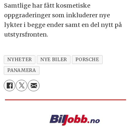
Samtlige har fått kosmetiske
oppgraderinger som inkluderer nye
lykter i begge ender samt en del nytt på
utstyrsfronten.
NYHETER
NYE BILER
PORSCHE
PANAMERA