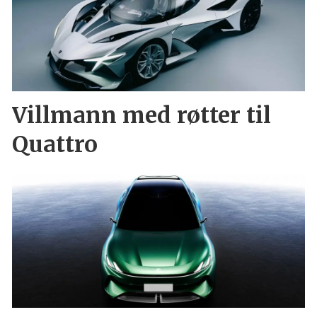
Villmann med røtter til
Quattro