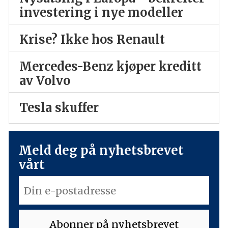
investering i nye modeller
Krise? Ikke hos Renault
Mercedes-Benz kjøper kreditt
av Volvo
Tesla skuffer
Meld deg på nyhetsbrevet
vårt