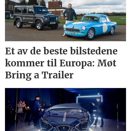
Et av de beste bilstedene
kommer til Europa: Møt
Bring a Trailer