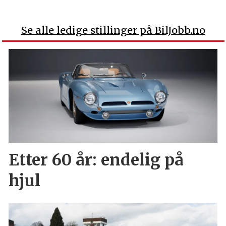
Se alle ledige stillinger på BilJobb.no
Etter 60 år: endelig på
hjul