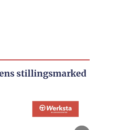
ens stillingsmarked