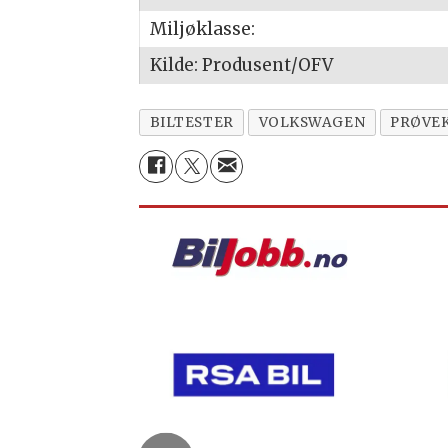
Miljøklasse:
Kilde: Produsent/OFV
BILTESTER
VOLKSWAGEN
PRØVE