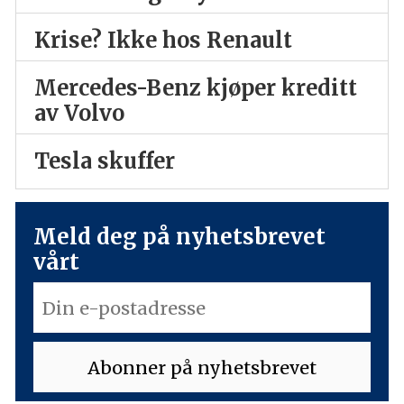
Krise? Ikke hos Renault
Mercedes-Benz kjøper kreditt
av Volvo
Tesla skuffer
Meld deg på nyhetsbrevet
vårt