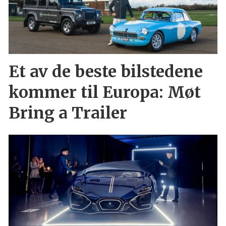
Et av de beste bilstedene
kommer til Europa: Møt
Bring a Trailer