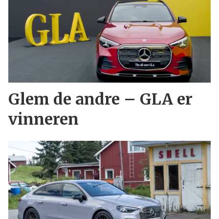
Glem de andre – GLA er
vinneren