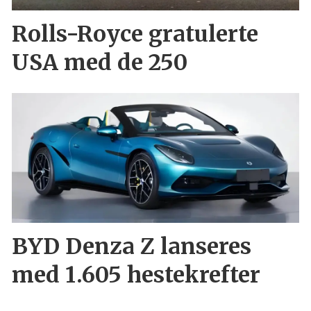
Rolls-Royce gratulerte
USA med de 250
BYD Denza Z lanseres
med 1.605 hestekrefter