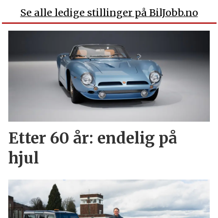
Se alle ledige stillinger på BilJobb.no
Etter 60 år: endelig på
hjul