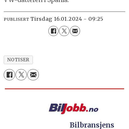
tirsdag 16.01.2024 - 09:25
PUBLISERT
NOTISER
Bilbransjens